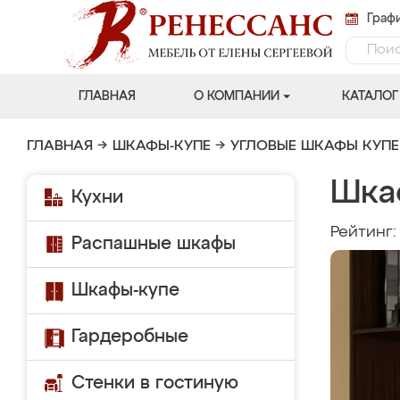
Графи
ГЛАВНАЯ
О КОМПАНИИ
КАТАЛОГ
ГЛАВНАЯ
→
ШКАФЫ-КУПЕ
→
УГЛОВЫЕ ШКАФЫ КУПЕ
Шка
Кухни
Рейтинг
Распашные шкафы
Шкафы-купе
Гардеробные
Стенки в гостиную