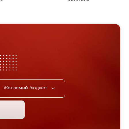
Желаемый бюджет