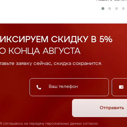
ИКСИРУЕМ СКИДКУ В 5%
О КОНЦА АВГУСТА
авьте заявку сейчас, скидка сохранится.
Отправить
Я соглашаюсь на передачу персональных данных согласно