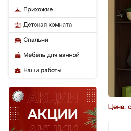
Прихожие
Детская комната
Спальни
Мебель для ванной
Наши работы
Цена: 