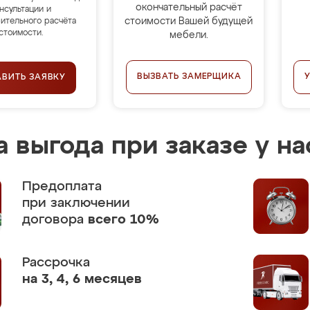
окончательный расчёт
нсультации и
стоимости Вашей будущей
ительного расчёта
стоимости.
мебели.
ВЫЗВАТЬ ЗАМЕРЩИКА
АВИТЬ ЗАЯВКУ
 выгода при заказе у на
Предоплата
при заключении
договора
всего 10%
Рассрочка
на 3, 4, 6 месяцев