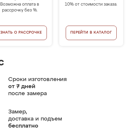
Возможна оплата в
10% от стоимости заказа.
рассрочку без %.
УЗНАТЬ О РАССРОЧКЕ
ПЕРЕЙТИ В КАТАЛОГ
с
Сроки изготовления
от 7 дней
после замера
Замер,
доставка и подъем
бесплатно