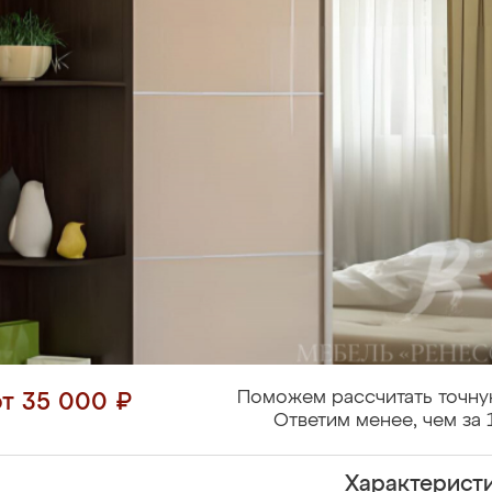
Поможем рассчитать точну
от 35 000 ₽
Ответим менее, чем за 
Характерист