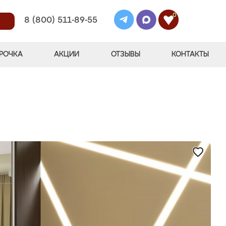
0
8 (800) 511-89-55
РОЧКА
АКЦИИ
ОТЗЫВЫ
КОНТАКТЫ