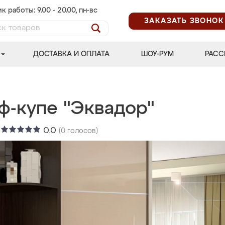
к работы: 9.00 - 20.00, пн-вс
ЗАКАЗАТЬ ЗВОНОК
ДОСТАВКА И ОПЛАТА
ШОУ-РУМ
РАСС
ф-купе "Эквадор"
:
0.0
(
0
голосов)