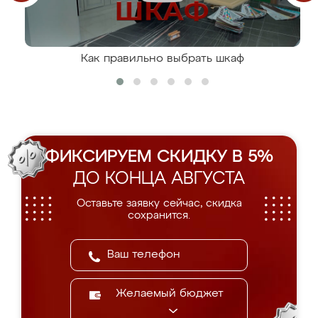
Как правильно выбрать шкаф
ФИКСИРУЕМ СКИДКУ В 5%
ДО КОНЦА АВГУСТА
Оставьте заявку сейчас, скидка
сохранится.
Желаемый бюджет