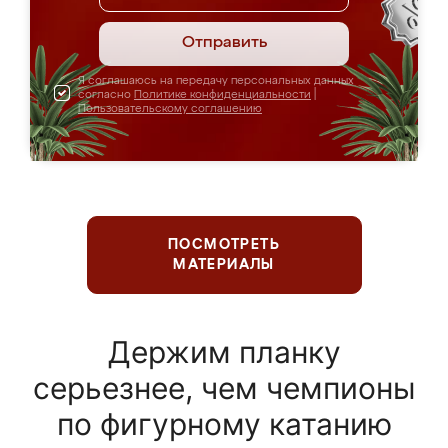
Отправить
Я соглашаюсь на передачу персональных данных
согласно
Политике конфиденциальности
|
Пользовательскому соглашению
ПОСМОТРЕТЬ
МАТЕРИАЛЫ
Держим планку
серьезнее, чем чемпионы
по фигурному катанию