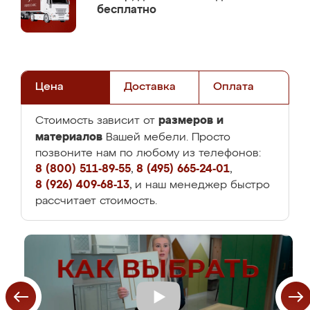
бесплатно
Цена
Доставка
Оплата
размеров и
Стоимость зависит от
материалов
Вашей мебели. Просто
позвоните нам по любому из телефонов:
8 (800) 511-89-55
,
8 (495) 665-24-01
,
8 (926) 409-68-13
, и наш менеджер быстро
рассчитает стоимость.