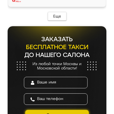
Еще
ЗАКАЗАТЬ
БЕСПЛАТНОЕ ТАКСИ
ДО НАШЕГО САЛОНА
Из любой точки Москвы и
Московской области!