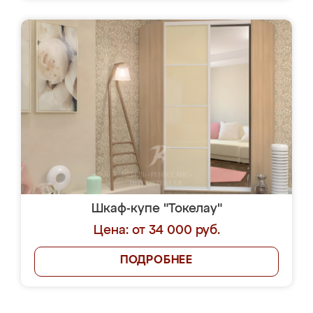
Шкаф-купе "Токелау"
Цена: от 34 000 руб.
ПОДРОБНЕЕ