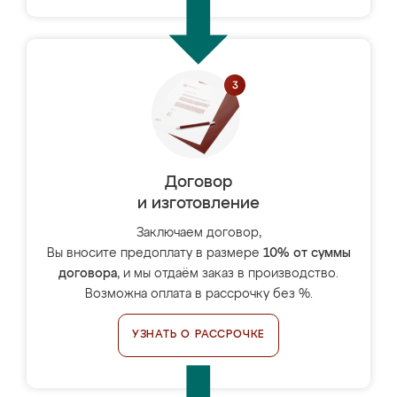
Договор
и изготовление
Заключаем договор,
Вы вносите предоплату в размере
10% от суммы
договора
, и мы отдаём заказ в производство.
Возможна оплата в рассрочку без %.
УЗНАТЬ О РАССРОЧКЕ