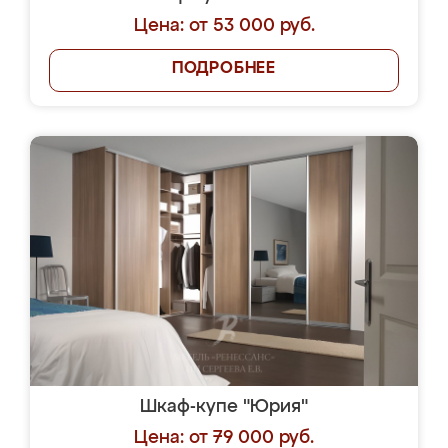
Цена: от 53 000 руб.
ПОДРОБНЕЕ
Шкаф-купе "Юрия"
Цена: от 79 000 руб.