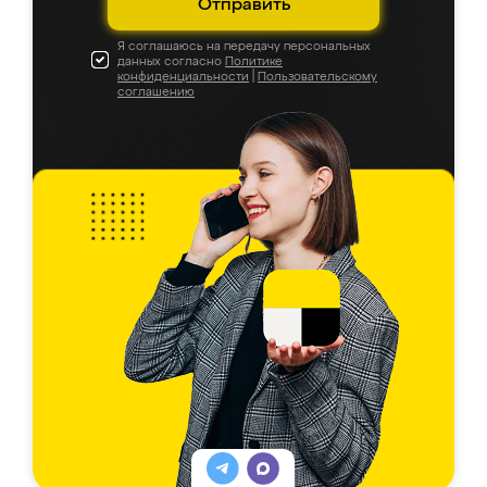
Отправить
Я соглашаюсь на передачу персональных
данных согласно
Политике
конфиденциальности
|
Пользовательскому
соглашению