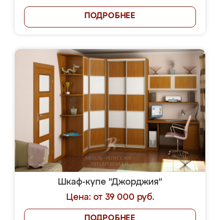
ПОДРОБНЕЕ
Шкаф-купе "Джорджия"
Цена: от 39 000 руб.
ПОДРОБНЕЕ