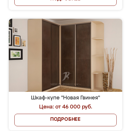
Шкаф-купе "Новая Гвинея"
Цена: от 46 000 руб.
ПОДРОБНЕЕ