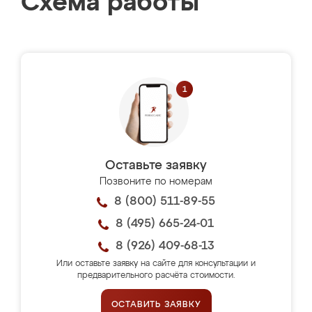
Схема работы
Оставьте заявку
Позвоните по номерам
8 (800) 511-89-55
8 (495) 665-24-01
8 (926) 409-68-13
Или оставьте заявку на сайте для консультации и
предварительного расчёта стоимости.
ОСТАВИТЬ ЗАЯВКУ