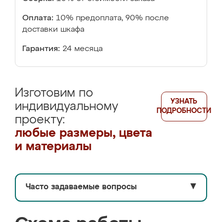
Оплата:
10% предоплата, 90% после
доставки шкафа
Гарантия:
24 месяца
Изготовим по
УЗНАТЬ
индивидуальному
ПОДРОБНОСТИ
проекту:
любые размеры, цвета
и материалы
Часто задаваемые вопросы
▼