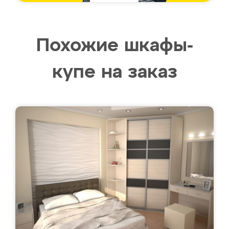
Похожие шкафы-
купе на заказ