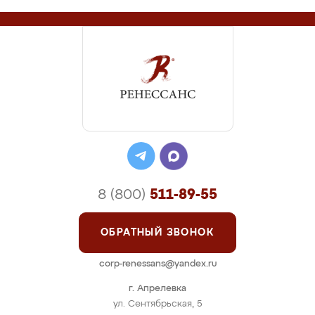
8 (800)
511-89-55
ОБРАТНЫЙ ЗВОНОК
corp-renessans@yandex.ru
г. Апрелевка
ул. Сентябрьская, 5