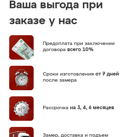
Ваша выгода при
заказе у нас
Предоплата
при заключении
договора
всего 10%
Сроки изготовления
от 7 дней
после замера
Рассрочка
на 3, 4, 6 месяцев
Замер,
доставка и подъем