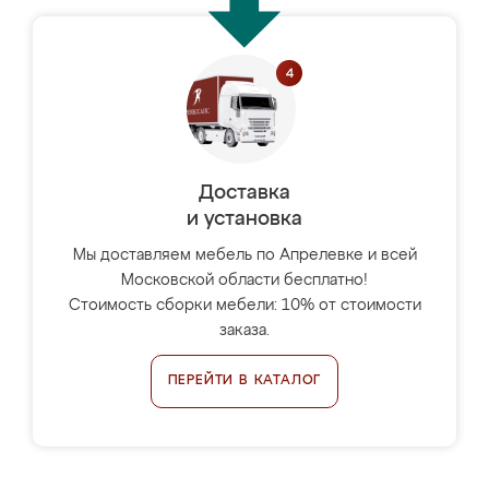
Доставка
и установка
Мы доставляем мебель по Апрелевке и всей
Московской области бесплатно!
Стоимость сборки мебели: 10% от стоимости
заказа.
ПЕРЕЙТИ В КАТАЛОГ