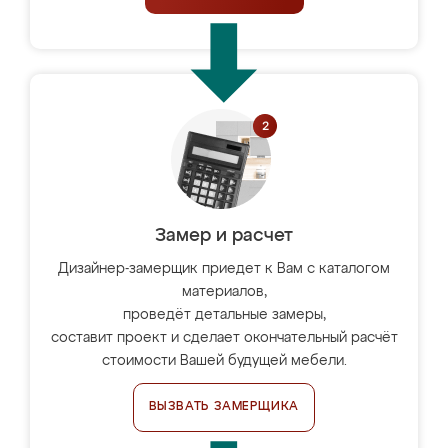
Замер и расчет
Дизайнер-замерщик приедет к Вам с каталогом
материалов,
проведёт детальные замеры,
составит проект и сделает окончательный расчёт
стоимости Вашей будущей мебели.
ВЫЗВАТЬ ЗАМЕРЩИКА