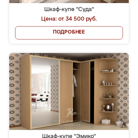
Шкаф-купе "Суда"
Цена: от 34 500 руб.
ПОДРОБНЕЕ
Шкаф-купе "Эмико"