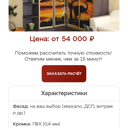
Цена: от 54 000 ₽
Поможем рассчитать точную стоимость!
Ответим менее, чем за 15 минут!
ЗАКАЗАТЬ
РАСЧЁТ
Характеристики
Фасад:
на ваш выбор (зеркало, ДСП, витраж
и др.)
Кромка:
ПВХ (0,4 мм)