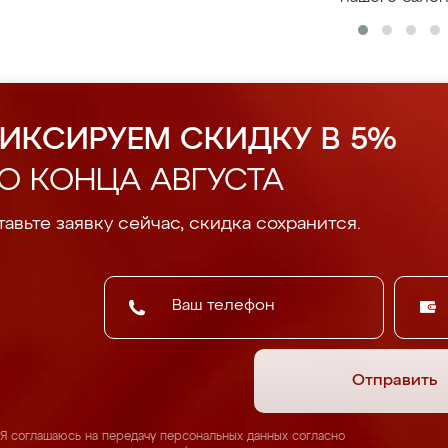
ИКСИРУЕМ СКИДКУ В 5%
О КОНЦА АВГУСТА
авьте заявку сейчас, скидка сохранится.
Отправить
Я соглашаюсь на передачу персональных данных согласно