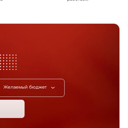
Желаемый бюджет