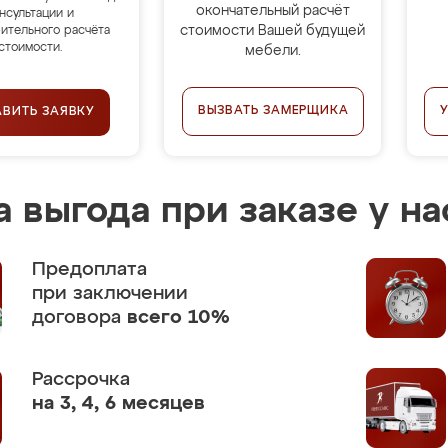
окончательный расчёт
нсультации и
стоимости Вашей будущей
ительного расчёта
стоимости.
мебели.
ВЫЗВАТЬ ЗАМЕРЩИКА
АВИТЬ ЗАЯВКУ
 выгода при заказе у на
Предоплата
при заключении
договора
всего 10%
Рассрочка
на 3, 4, 6 месяцев