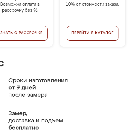
Возможна оплата в
10% от стоимости заказа.
рассрочку без %.
УЗНАТЬ О РАССРОЧКЕ
ПЕРЕЙТИ В КАТАЛОГ
с
Сроки изготовления
от 7 дней
после замера
Замер,
доставка и подъем
бесплатно