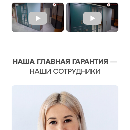
НАША ГЛАВНАЯ ГАРАНТИЯ
—
НАШИ СОТРУДНИКИ