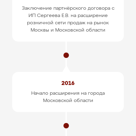
Заключение партнёрского договора с
ИП Сергеева Е.В.
на расширение
розничной сети продаж на рынок
Москвы и Московской области
2016
Начало расширения на города
Московской области