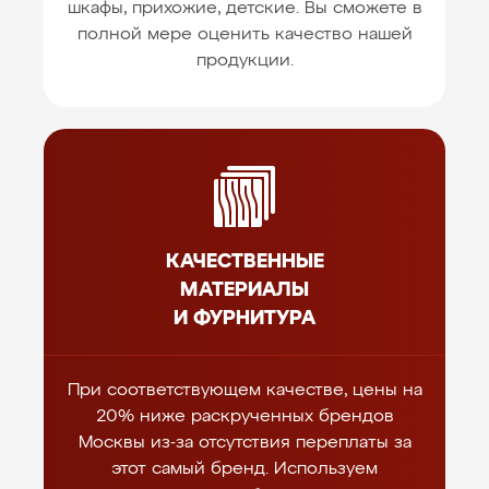
шкафы, прихожие, детские. Вы сможете в
полной мере оценить качество нашей
продукции.
КАЧЕСТВЕННЫЕ
МАТЕРИАЛЫ
И ФУРНИТУРА
При соответствующем качестве, цены на
20% ниже раскрученных брендов
Москвы из-за отсутствия переплаты за
этот самый бренд. Используем