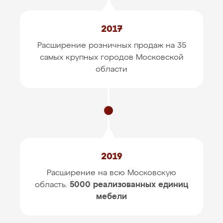
2017
Расширение розничных продаж на 35
самых крупных
городов Московской
области
2019
Расширение на всю Московскую
область.
5000 реализованных единиц
мебели