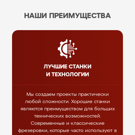
НАШИ ПРЕИМУЩЕСТВА
ЛУЧШИЕ СТАНКИ
И ТЕХНОЛОГИИ
Мы создаем проекты практически
любой сложности. Хорошие станки
являются преимуществом для больших
технических возможностей.
Современные и классические
фрезеровки, которые часто используют в