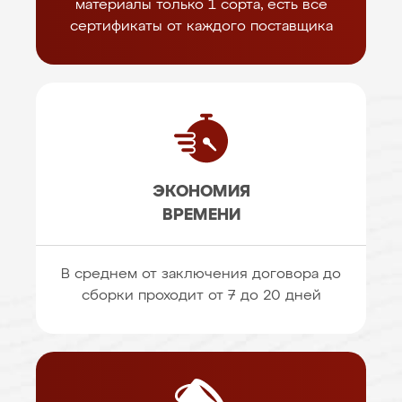
материалы только 1 сорта, есть все
сертификаты от каждого поставщика
ЭКОНОМИЯ
ВРЕМЕНИ
В среднем от заключения договора до
сборки проходит от 7 до 20 дней