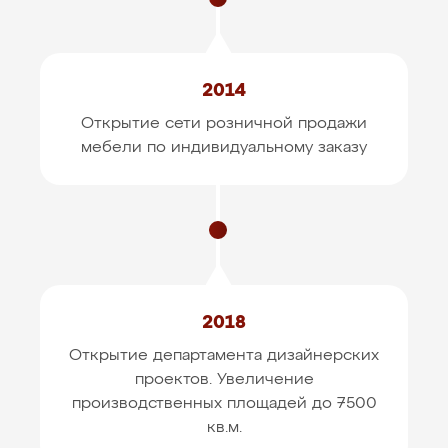
2014
Открытие сети розничной продажи
мебели
по индивидуальному заказу
2018
Открытие департамента дизайнерских
проектов.
Увеличение
производственных площадей до 7500
кв.м.