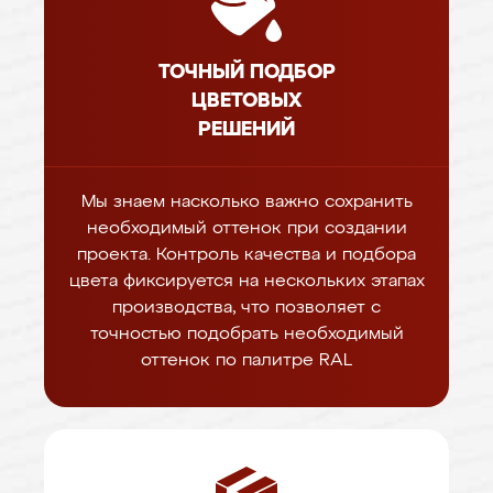
ТОЧНЫЙ ПОДБОР
ЦВЕТОВЫХ
РЕШЕНИЙ
Мы знаем насколько важно сохранить
необходимый оттенок при создании
проекта. Контроль качества и подбора
цвета фиксируется на нескольких этапах
производства, что позволяет с
точностью подобрать необходимый
оттенок по палитре RAL