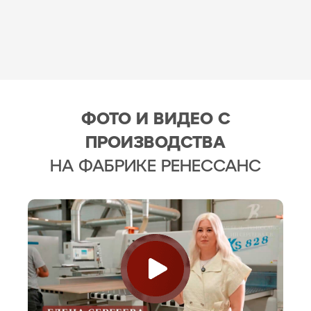
ФОТО И ВИДЕО С
ПРОИЗВОДСТВА
НА ФАБРИКЕ РЕНЕССАНС