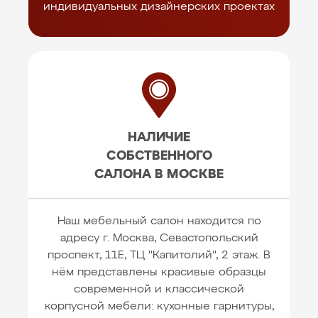
индивидуальных дизайнерских проектах
НАЛИЧИЕ
СОБСТВЕННОГО
САЛОНА В МОСКВЕ
Наш мебельный салон находится по
адресу г. Москва, Севастопольский
проспект, 11Е, ТЦ "Капитолий", 2 этаж. В
нём представлены красивые образцы
современной и классической
корпусной мебели: кухонные гарнитуры,