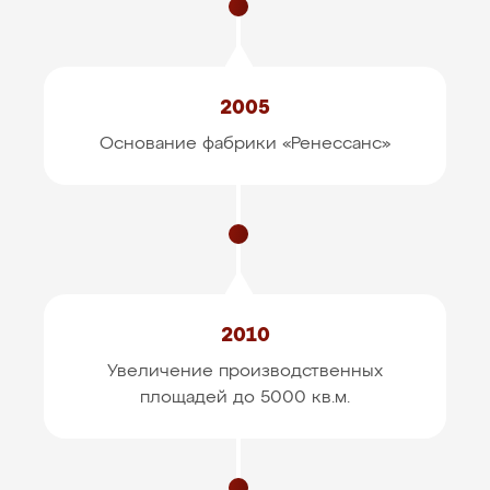
2005
Основание фабрики «Ренессанс»
2010
Увеличение производственных
площадей до 5000 кв.м.