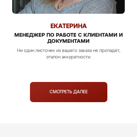
ЕКАТЕРИНА
МЕНЕДЖЕР ПО РАБОТЕ С КЛИЕНТАМИ И
ДОКУМЕНТАМИ
Ни один листочек из вашего заказа не пропадёт,
эталон аккуратности.
СМОТРЕТЬ ДАЛЕЕ