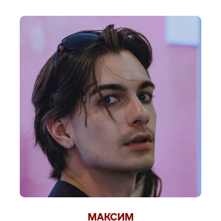
МАКСИМ