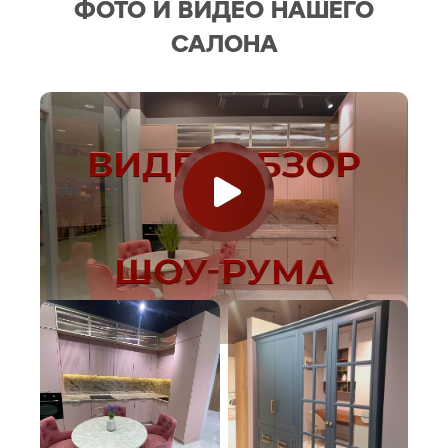
ФОТО И ВИДЕО НАШЕГО
САЛОНА