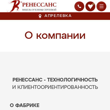
0
АПРЕЛЕВКА
О компании
РЕНЕССАНС - ТЕХНОЛОГИЧНОСТЬ
И КЛИЕНТООРИЕНТИРОВАННОСТЬ
О ФАБРИКЕ