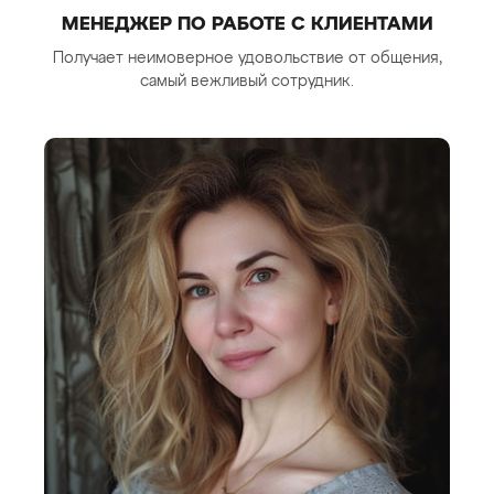
МЕНЕДЖЕР ПО РАБОТЕ С КЛИЕНТАМИ
Получает неимоверное удовольствие от общения,
самый вежливый сотрудник.