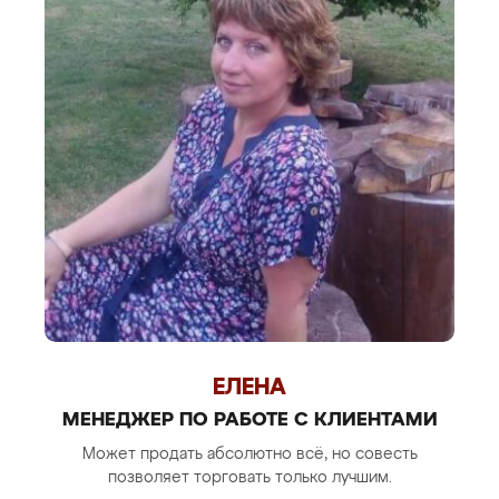
ЕЛЕНА
МЕНЕДЖЕР ПО РАБОТЕ С КЛИЕНТАМИ
Может продать абсолютно всё, но совесть
позволяет торговать только лучшим.