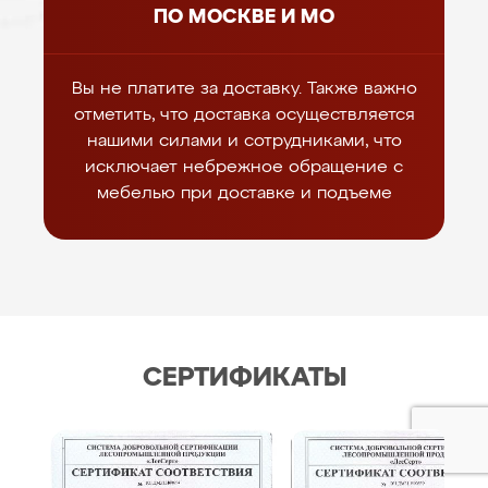
ПО МОСКВЕ И МО
Вы не платите за доставку. Также важно
отметить, что доставка осуществляется
нашими силами и сотрудниками, что
исключает небрежное обращение с
мебелью при доставке и подъеме
СЕРТИФИКАТЫ