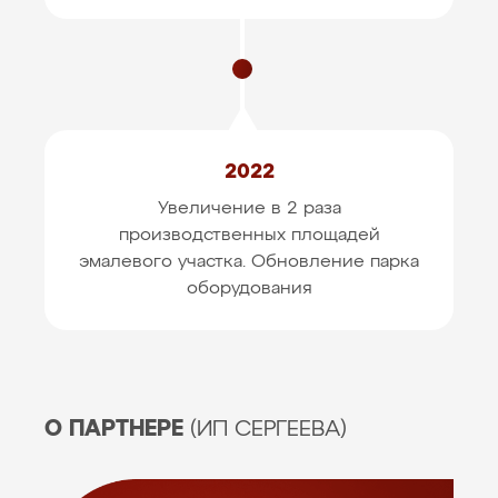
2022
Увеличение в 2 раза
производственных площадей
эмалевого участка. Обновление парка
оборудования
О ПАРТНЕРЕ
(ИП СЕРГЕЕВА)