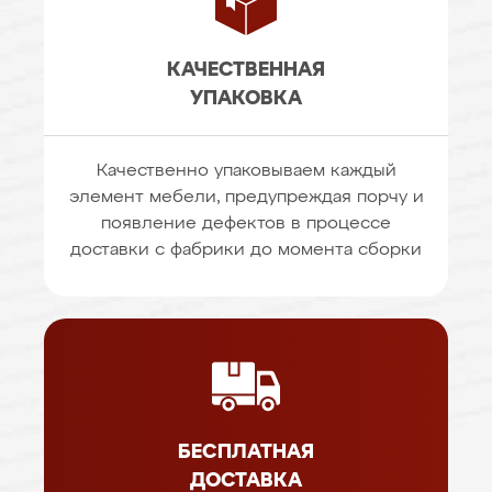
КАЧЕСТВЕННАЯ
УПАКОВКА
Качественно упаковываем каждый
элемент мебели, предупреждая порчу и
появление дефектов в процессе
доставки с фабрики до момента сборки
БЕСПЛАТНАЯ
ДОСТАВКА