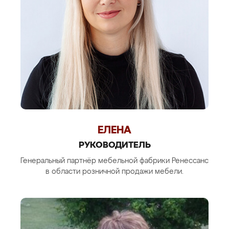
ЕЛЕНА
РУКОВОДИТЕЛЬ
Генеральный партнёр мебельной фабрики Ренессанс
в области розничной продажи мебели.