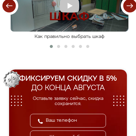
Как правильно выбрать шкаф
ФИКСИРУЕМ СКИДКУ В 5%
ДО КОНЦА АВГУСТА
Оставьте заявку сейчас, скидка
сохранится.