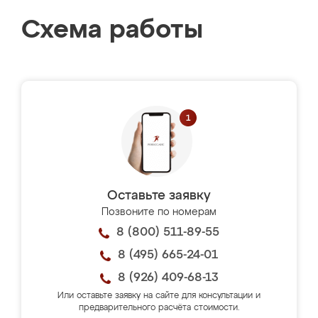
Схема работы
Оставьте заявку
Позвоните по номерам
8 (800) 511-89-55
8 (495) 665-24-01
8 (926) 409-68-13
Или оставьте заявку на сайте для консультации и
предварительного расчёта стоимости.