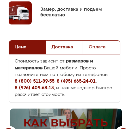
Замер,
доставка и подъем
бесплатно
Цена
Доставка
Оплата
размеров и
Стоимость зависит от
материалов
Вашей мебели. Просто
позвоните нам по любому из телефонов:
8 (800) 511-89-55
,
8 (495) 665-24-01
,
8 (926) 409-68-13
, и наш менеджер быстро
рассчитает стоимость.