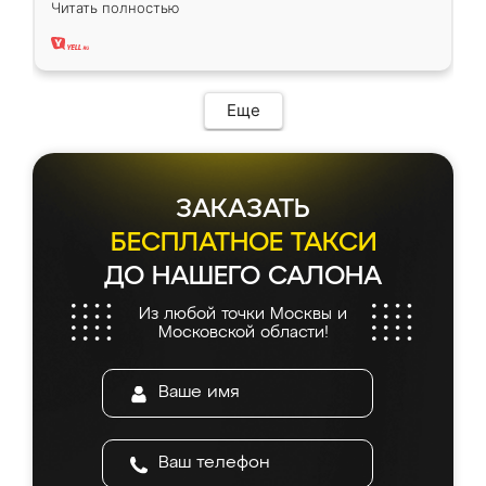
Читать полностью
два года, нареканий нет.
Еще
ЗАКАЗАТЬ
БЕСПЛАТНОЕ ТАКСИ
ДО НАШЕГО САЛОНА
Из любой точки Москвы и
Московской области!