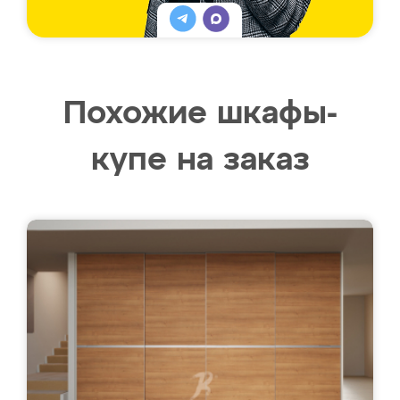
Похожие шкафы-
купе на заказ