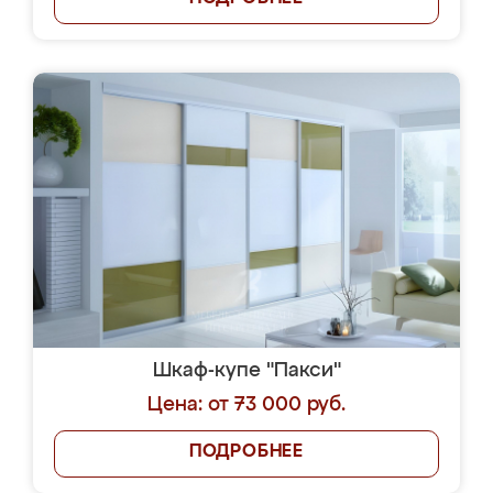
Шкаф-купе "Пакси"
Цена: от 73 000 руб.
ПОДРОБНЕЕ