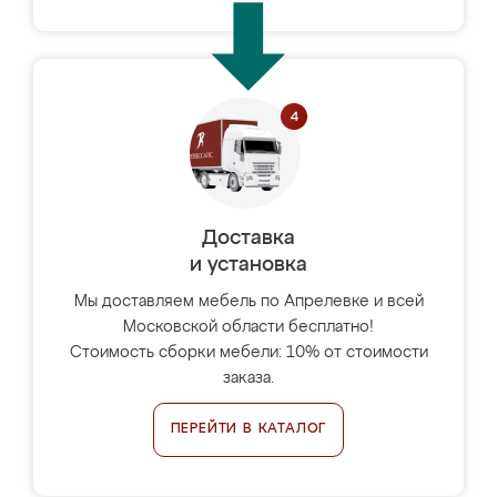
Доставка
и установка
Мы доставляем мебель по Апрелевке и всей
Московской области бесплатно!
Стоимость сборки мебели: 10% от стоимости
заказа.
ПЕРЕЙТИ В КАТАЛОГ