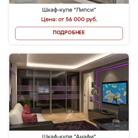
Шкаф-купе "Липси"
Цена: от 56 000 руб.
ПОДРОБНЕЕ
Шкаф-купе "Анафи"