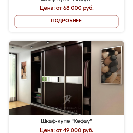
Цена: от 68 000 руб.
ПОДРОБНЕЕ
Шкаф-купе "Кефау"
Цена: от 49 000 руб.