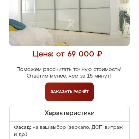
Цена: от 69 000 ₽
Поможем рассчитать точную стоимость!
Ответим менее, чем за 15 минут!
ЗАКАЗАТЬ
РАСЧЁТ
Характеристики
Фасад:
на ваш выбор (зеркало, ДСП, витраж
и др.)