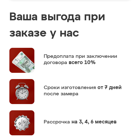
Ваша выгода при
заказе у нас
Предоплата
при заключении
договора
всего 10%
Сроки изготовления
от 7 дней
после замера
Рассрочка
на 3, 4, 6 месяцев