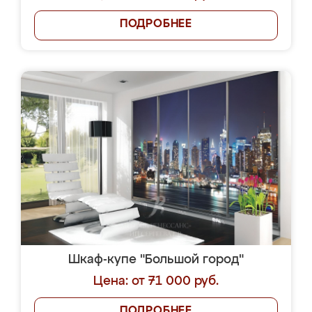
ПОДРОБНЕЕ
Шкаф-купе "Большой город"
Цена: от 71 000 руб.
ПОДРОБНЕЕ