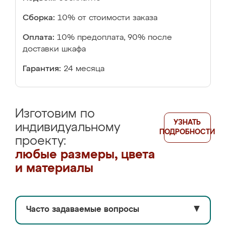
Сборка:
10% от стоимости заказа
Оплата:
10% предоплата, 90% после
доставки шкафа
Гарантия:
24 месяца
Изготовим по
УЗНАТЬ
индивидуальному
ПОДРОБНОСТИ
проекту:
любые размеры, цвета
и материалы
Часто задаваемые вопросы
▼