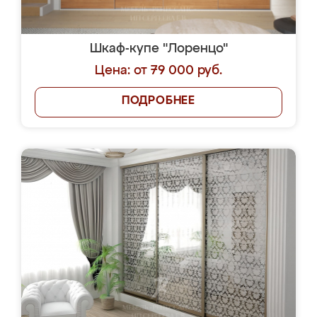
Шкаф-купе "Лоренцо"
Цена: от 79 000 руб.
ПОДРОБНЕЕ