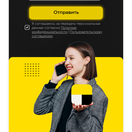
Отправить
Я соглашаюсь на передачу персональных
данных согласно
Политике
конфиденциальности
|
Пользовательскому
соглашению