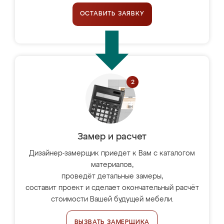
ОСТАВИТЬ ЗАЯВКУ
Замер и расчет
Дизайнер-замерщик приедет к Вам с каталогом
материалов,
проведёт детальные замеры,
составит проект и сделает окончательный расчёт
стоимости Вашей будущей мебели.
ВЫЗВАТЬ ЗАМЕРЩИКА