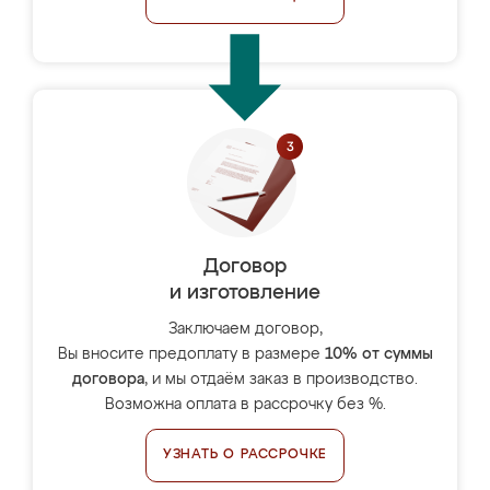
Договор
и изготовление
Заключаем договор,
Вы вносите предоплату в размере
10% от суммы
договора
, и мы отдаём заказ в производство.
Возможна оплата в рассрочку без %.
УЗНАТЬ О РАССРОЧКЕ