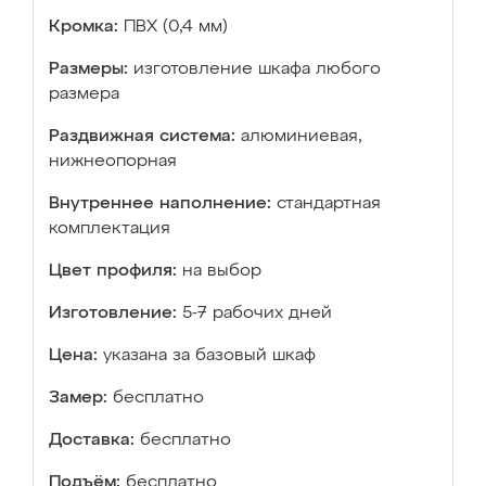
Кромка:
ПВХ (0,4 мм)
Размеры:
изготовление шкафа любого
размера
Раздвижная система:
алюминиевая,
нижнеопорная
Внутреннее наполнение:
стандартная
комплектация
Цвет профиля:
на выбор
Изготовление:
5-7 рабочих дней
Цена:
указана за базовый шкаф
Замер:
бесплатно
Доставка:
бесплатно
Подъём:
бесплатно