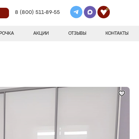
0
8 (800) 511-89-55
РОЧКА
АКЦИИ
ОТЗЫВЫ
КОНТАКТЫ