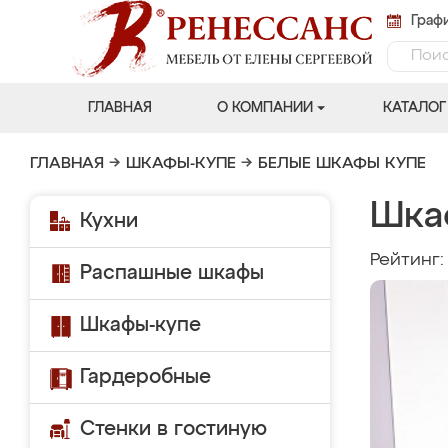
Графи
ГЛАВНАЯ
О КОМПАНИИ
КАТАЛОГ
ГЛАВНАЯ
→
ШКАФЫ-КУПЕ
→
БЕЛЫЕ ШКАФЫ КУПЕ
Шка
Кухни
Рейтинг
Распашные шкафы
Шкафы-купе
Гардеробные
Стенки в гостиную