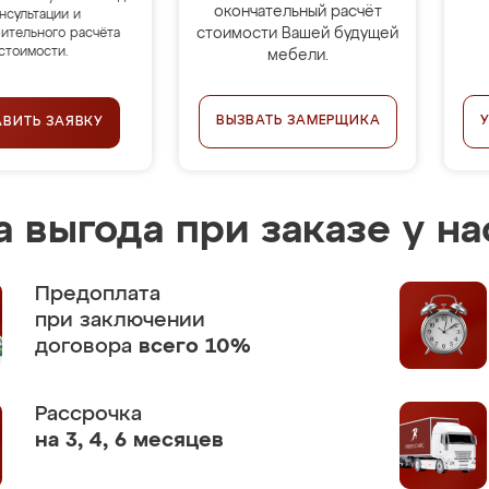
окончательный расчёт
нсультации и
стоимости Вашей будущей
ительного расчёта
стоимости.
мебели.
ВЫЗВАТЬ ЗАМЕРЩИКА
АВИТЬ ЗАЯВКУ
 выгода при заказе у на
Предоплата
при заключении
договора
всего 10%
Рассрочка
на 3, 4, 6 месяцев