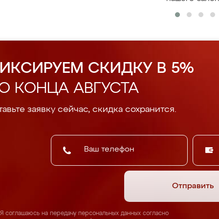
ИКСИРУЕМ СКИДКУ В 5%
О КОНЦА АВГУСТА
авьте заявку сейчас, скидка сохранится.
Отправить
Я соглашаюсь на передачу персональных данных согласно