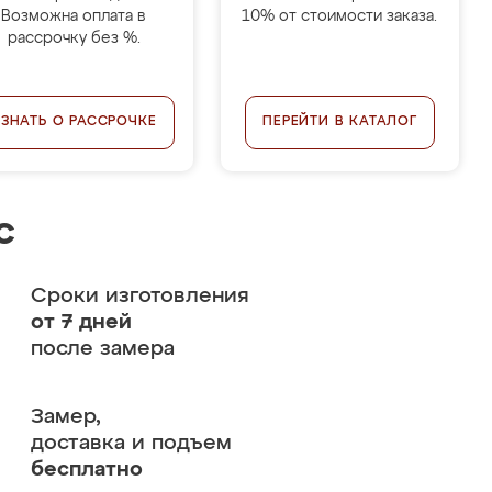
Возможна оплата в
10% от стоимости заказа.
рассрочку без %.
УЗНАТЬ О РАССРОЧКЕ
ПЕРЕЙТИ В КАТАЛОГ
с
Сроки изготовления
от 7 дней
после замера
Замер,
доставка и подъем
бесплатно