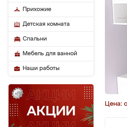
Прихожие
Детская комната
Спальни
Мебель для ванной
Наши работы
Цена: 