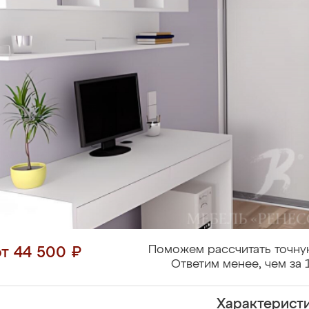
Поможем рассчитать точну
от 44 500 ₽
Ответим менее, чем за 
Характерист