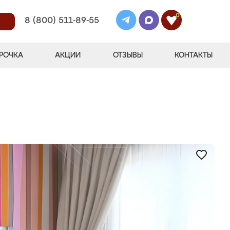
0
8 (800) 511-89-55
РОЧКА
АКЦИИ
ОТЗЫВЫ
КОНТАКТЫ