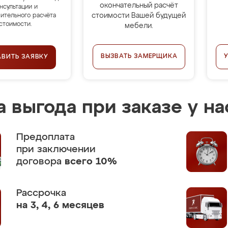
окончательный расчёт
нсультации и
стоимости Вашей будущей
ительного расчёта
стоимости.
мебели.
ВЫЗВАТЬ ЗАМЕРЩИКА
АВИТЬ ЗАЯВКУ
 выгода при заказе у на
Предоплата
при заключении
договора
всего 10%
Рассрочка
на 3, 4, 6 месяцев