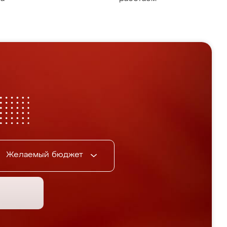
Желаемый бюджет