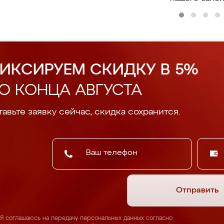
ИКСИРУЕМ СКИДКУ В 5%
О КОНЦА АВГУСТА
авьте заявку сейчас, скидка сохранится.
Отправить
Я соглашаюсь на передачу персональных данных согласно