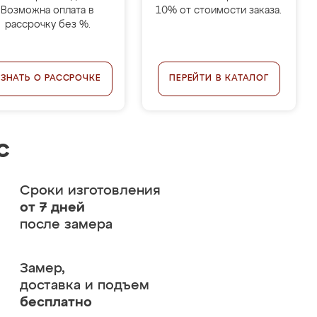
Возможна оплата в
10% от стоимости заказа.
рассрочку без %.
УЗНАТЬ О РАССРОЧКЕ
ПЕРЕЙТИ В КАТАЛОГ
с
Сроки изготовления
от 7 дней
после замера
Замер,
доставка и подъем
бесплатно