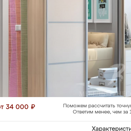
Поможем рассчитать точну
от 34 000 ₽
Ответим менее, чем за 
Характерист