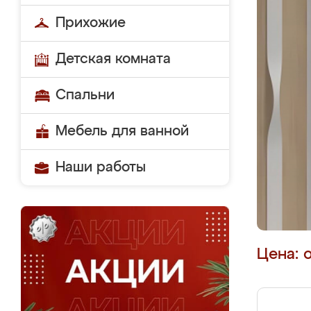
Прихожие
Детская комната
Спальни
Мебель для ванной
Наши работы
Цена: 