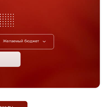
Желаемый бюджет