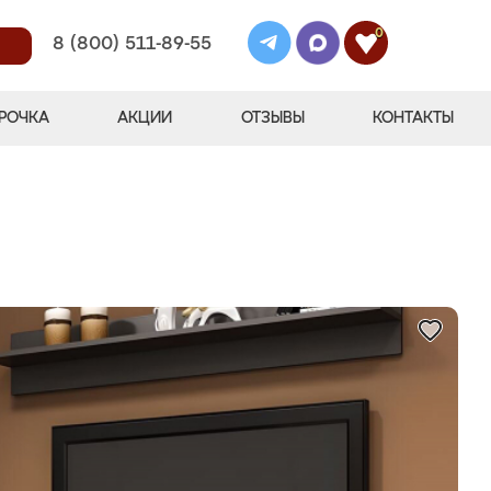
0
8 (800) 511-89-55
РОЧКА
АКЦИИ
ОТЗЫВЫ
КОНТАКТЫ