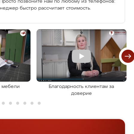
Просто позвоните нам по любому из телефонов:
енеджер быстро рассчитает стоимость.
я мебели
Благодарность клиентам за
доверие