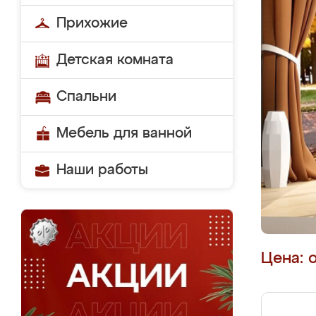
Прихожие
Детская комната
Спальни
Мебель для ванной
Наши работы
Цена: 