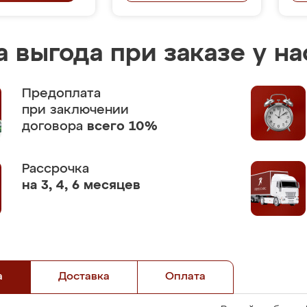
 выгода при заказе у на
Предоплата
при заключении
договора
всего 10%
Рассрочка
на 3, 4, 6 месяцев
а
Доставка
Оплата