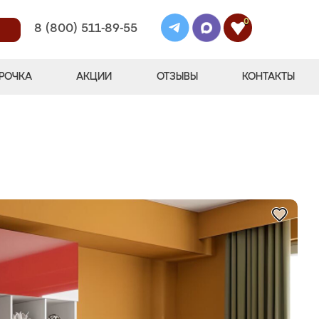
0
8 (800) 511-89-55
РОЧКА
АКЦИИ
ОТЗЫВЫ
КОНТАКТЫ