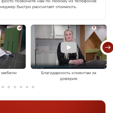
Просто позвоните нам по любому из телефонов:
енеджер быстро рассчитает стоимость.
я мебели
Благодарность клиентам за
доверие