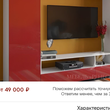
Поможем рассчитать точну
от 49 000 ₽
Ответим менее, чем за 
Характерист