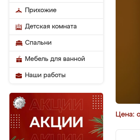
Прихожие
Детская комната
Спальни
Мебель для ванной
Наши работы
Цена: 