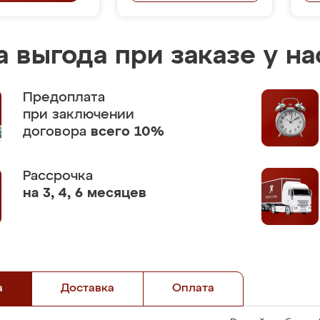
 выгода при заказе у на
Предоплата
при заключении
договора
всего 10%
Рассрочка
на 3, 4, 6 месяцев
а
Доставка
Оплата