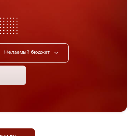
Желаемый бюджет