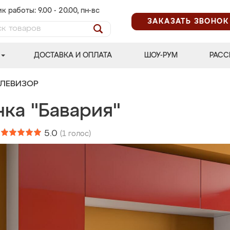
к работы: 9.00 - 20.00, пн-вс
ЗАКАЗАТЬ ЗВОНОК
ДОСТАВКА И ОПЛАТА
ШОУ-РУМ
РАСС
ЕЛЕВИЗОР
нка "Бавария"
:
5.0
(
1
голос)