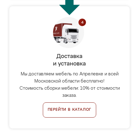
Доставка
и установка
Мы доставляем мебель по Апрелевке и всей
Московской области бесплатно!
Стоимость сборки мебели: 10% от стоимости
заказа.
ПЕРЕЙТИ В КАТАЛОГ