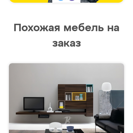
Похожая мебель на
заказ