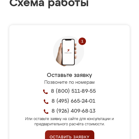
Схема работы
Оставьте заявку
Позвоните по номерам
8 (800) 511-89-55
8 (495) 665-24-01
8 (926) 409-68-13
Или оставьте заявку на сайте для консультации и
предварительного расчёта стоимости.
ОСТАВИТЬ ЗАЯВКУ