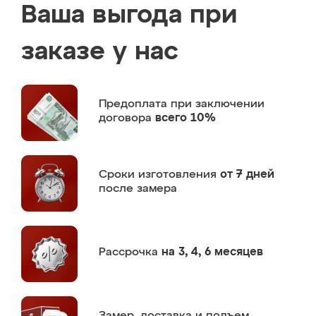
Ваша выгода при
заказе у нас
Предоплата
при заключении
договора
всего 10%
Сроки изготовления
от 7 дней
после замера
Рассрочка
на 3, 4, 6 месяцев
Замер,
доставка и подъем