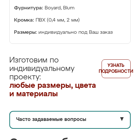
Фурнитура:
Boyard, Blum
Кромка:
ПВХ (0,4 мм, 2 мм)
Размеры:
индивидуально под Ваш заказ
Изготовим по
УЗНАТЬ
индивидуальному
ПОДРОБНОСТИ
проекту:
любые размеры, цвета
и материалы
Часто задаваемые вопросы
▼