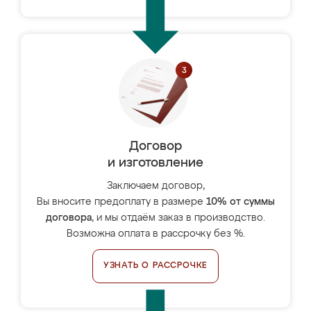
Договор
и изготовление
Заключаем договор,
Вы вносите предоплату в размере
10% от суммы
договора
, и мы отдаём заказ в производство.
Возможна оплата в рассрочку без %.
УЗНАТЬ О РАССРОЧКЕ