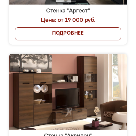
Стенка "Аргест"
Цена: от 19 000 руб.
ПОДРОБНЕЕ