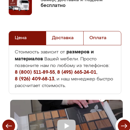
бесплатно
Цена
Доставка
Оплата
размеров и
Стоимость зависит от
материалов
Вашей мебели. Просто
позвоните нам по любому из телефонов:
8 (800) 511-89-55
,
8 (495) 665-24-01
,
8 (926) 409-68-13
, и наш менеджер быстро
рассчитает стоимость.