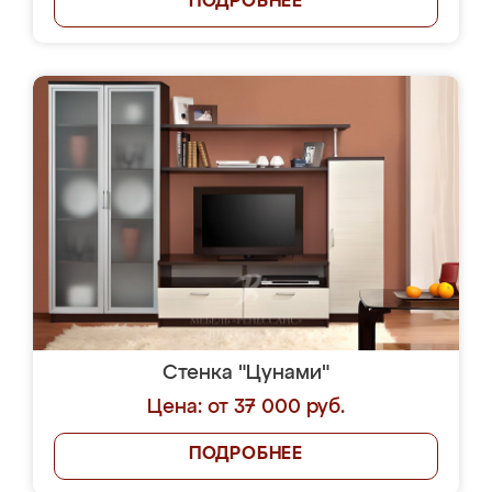
ПОДРОБНЕЕ
Стенка "Цунами"
Цена: от 37 000 руб.
ПОДРОБНЕЕ