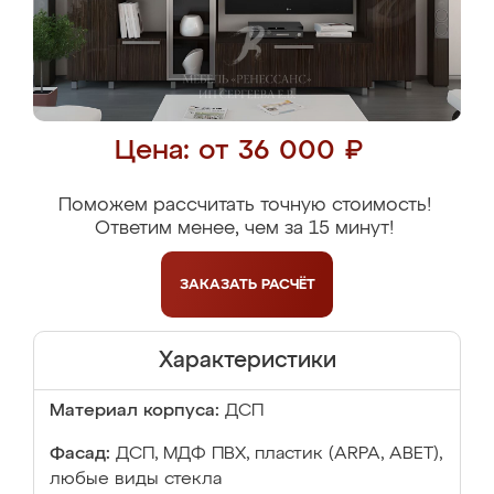
Цена: от 36 000 ₽
Поможем рассчитать точную стоимость!
Ответим менее, чем за 15 минут!
ЗАКАЗАТЬ
РАСЧЁТ
Характеристики
Материал корпуса:
ДСП
Фасад:
ДСП, МДФ ПВХ, пластик (ARPA, ABET),
любые виды стекла