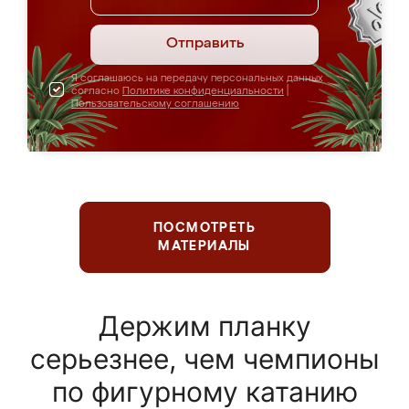
Отправить
Я соглашаюсь на передачу персональных данных
согласно
Политике конфиденциальности
|
Пользовательскому соглашению
ПОСМОТРЕТЬ
МАТЕРИАЛЫ
Держим планку
серьезнее, чем чемпионы
по фигурному катанию