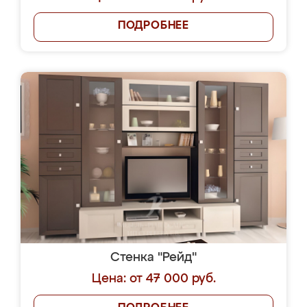
ПОДРОБНЕЕ
Стенка "Рейд"
Цена: от 47 000 руб.