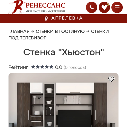
0
АПРЕЛЕВКА
ГЛАВНАЯ
→
СТЕНКИ В ГОСТИНУЮ
→
СТЕНКИ
ПОД ТЕЛЕВИЗОР
Стенка "Хьюстон"
Рейтинг:
0.0
(
0
голосов)