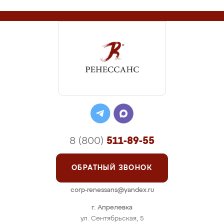
8 (800)
511-89-55
ОБРАТНЫЙ ЗВОНОК
corp-renessans@yandex.ru
г. Апрелевка
ул. Сентябрьская, 5