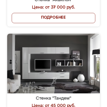
Стенка "Аквилон"
Цена: от 37 000 руб.
ПОДРОБНЕЕ
Стенка "Тандем"
Цена: от 45 000 руб.