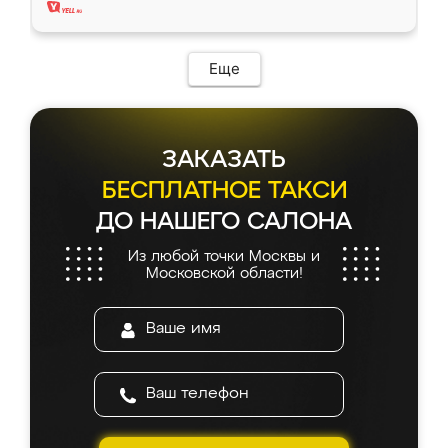
Еще
ЗАКАЗАТЬ
БЕСПЛАТНОЕ ТАКСИ
ДО НАШЕГО САЛОНА
Из любой точки Москвы и
Московской области!