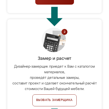
Замер и расчет
Дизайнер-замерщик приедет к Вам с каталогом
материалов,
проведёт детальные замеры,
составит проект и сделает окончательный расчёт
стоимости Вашей будущей мебели.
ВЫЗВАТЬ ЗАМЕРЩИКА