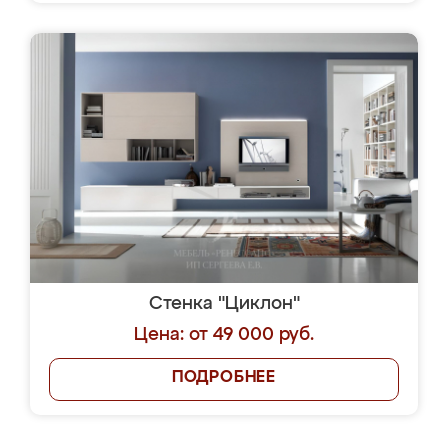
Стенка "Циклон"
Цена: от 49 000 руб.
ПОДРОБНЕЕ