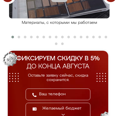
Материалы, с которыми мы работаем
ФИКСИРУЕМ СКИДКУ В 5%
ДО КОНЦА АВГУСТА
Оставьте заявку сейчас, скидка
сохранится.
Желаемый бюджет