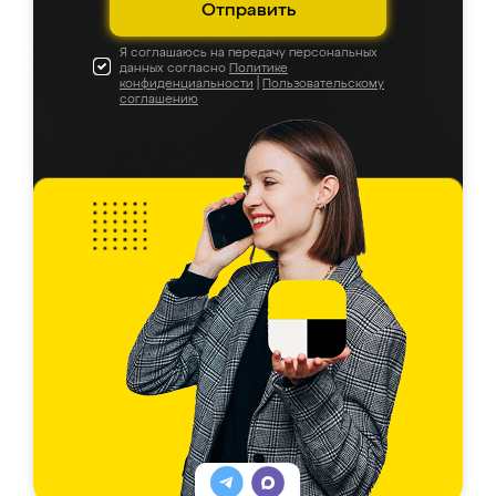
Отправить
Я соглашаюсь на передачу персональных
данных согласно
Политике
конфиденциальности
|
Пользовательскому
соглашению