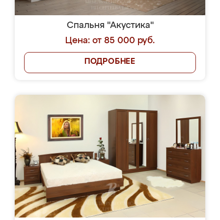
Спальня "Акустика"
Цена: от 85 000 руб.
ПОДРОБНЕЕ