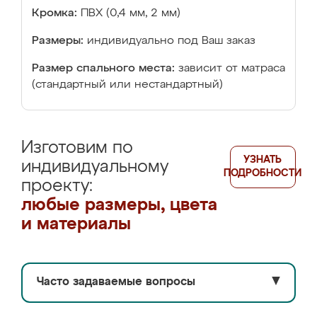
Кромка:
ПВХ (0,4 мм, 2 мм)
Размеры:
индивидуально под Ваш заказ
Размер спального места:
зависит от матраса
(стандартный или нестандартный)
Изготовим по
УЗНАТЬ
индивидуальному
ПОДРОБНОСТИ
проекту:
любые размеры, цвета
и материалы
Часто задаваемые вопросы
▼