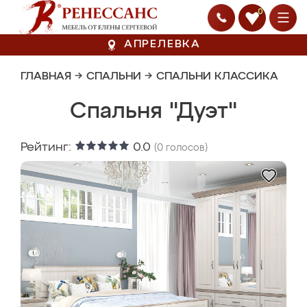
0
АПРЕЛЕВКА
ГЛАВНАЯ
→
СПАЛЬНИ
→
СПАЛЬНИ КЛАССИКА
Спальня "Дуэт"
Рейтинг:
0.0
(
0
голосов)