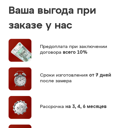
Ваша выгода при
заказе у нас
Предоплата
при заключении
договора
всего 10%
Сроки изготовления
от 7 дней
после замера
Рассрочка
на 3, 4, 6 месяцев