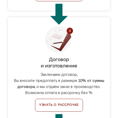
Договор
и изготовление
Заключаем договор,
Вы вносите предоплату в размере
10% от суммы
договора
, и мы отдаём заказ в производство.
Возможна оплата в рассрочку без %.
УЗНАТЬ О РАССРОЧКЕ