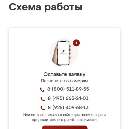
Схема работы
Оставьте заявку
Позвоните по номерам
8 (800) 511-89-55
8 (495) 665-24-01
8 (926) 409-68-13
Или оставьте заявку на сайте для консультации и
предварительного расчёта стоимости.