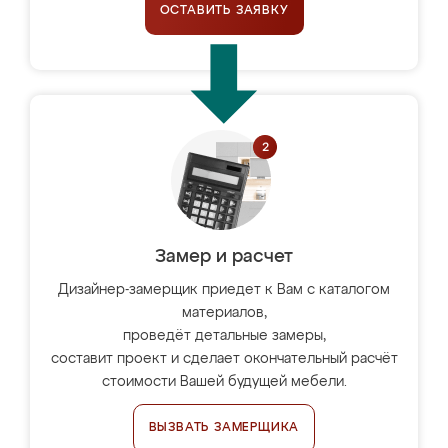
ОСТАВИТЬ ЗАЯВКУ
Замер и расчет
Дизайнер-замерщик приедет к Вам с каталогом
материалов,
проведёт детальные замеры,
составит проект и сделает окончательный расчёт
стоимости Вашей будущей мебели.
ВЫЗВАТЬ ЗАМЕРЩИКА