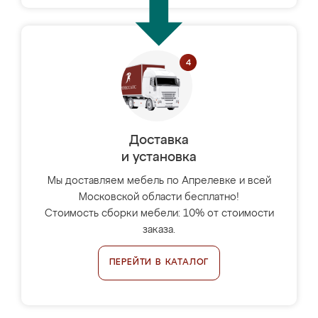
Доставка
и установка
Мы доставляем мебель по Апрелевке и всей
Московской области бесплатно!
Стоимость сборки мебели: 10% от стоимости
заказа.
ПЕРЕЙТИ В КАТАЛОГ