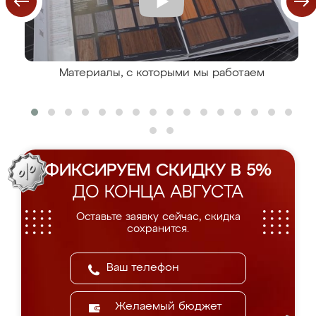
Материалы, с которыми мы работаем
ФИКСИРУЕМ СКИДКУ В 5%
ДО КОНЦА АВГУСТА
Оставьте заявку сейчас, скидка
сохранится.
Желаемый бюджет