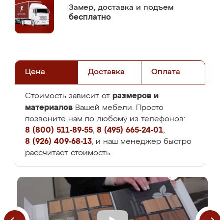
Замер,
доставка и подъем
бесплатно
Цена
Доставка
Оплата
размеров и
Стоимость зависит от
материалов
Вашей мебели. Просто
позвоните нам по любому из телефонов:
8 (800) 511-89-55
,
8 (495) 665-24-01
,
8 (926) 409-68-13
, и наш менеджер быстро
рассчитает стоимость.