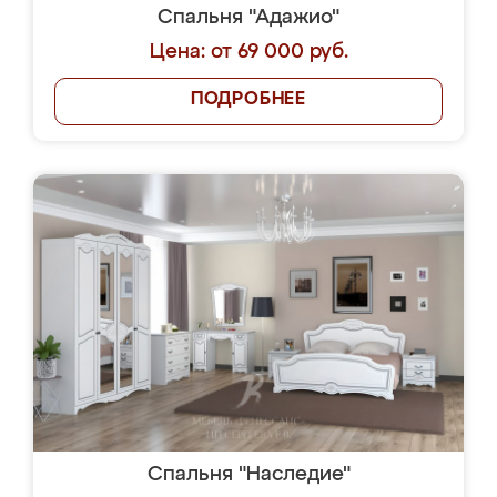
Спальня "Адажио"
Цена: от 69 000 руб.
ПОДРОБНЕЕ
Спальня "Наследие"