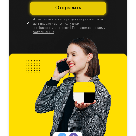
Отправить
Я соглашаюсь на передачу персональных
данных согласно
Политике
конфиденциальности
|
Пользовательскому
соглашению