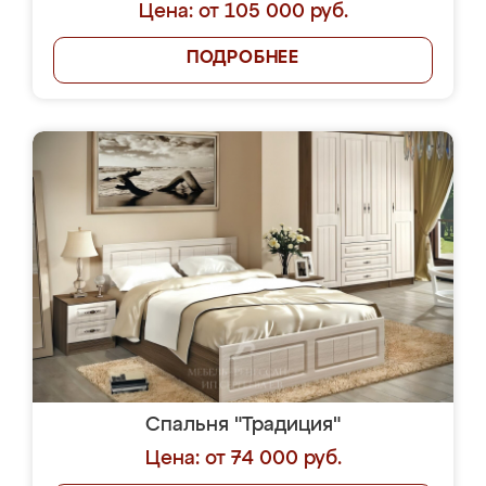
Цена: от 105 000 руб.
ПОДРОБНЕЕ
Спальня "Традиция"
Цена: от 74 000 руб.