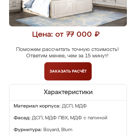
Цена: от 77 000 ₽
Поможем рассчитать точную стоимость!
Ответим менее, чем за 15 минут!
ЗАКАЗАТЬ
РАСЧЁТ
Характеристики
Материал корпуса:
ДСП, МДФ
Фасад:
ДСП, МДФ ПВХ, МДФ с патиной
Фурнитура:
Boyard, Blum