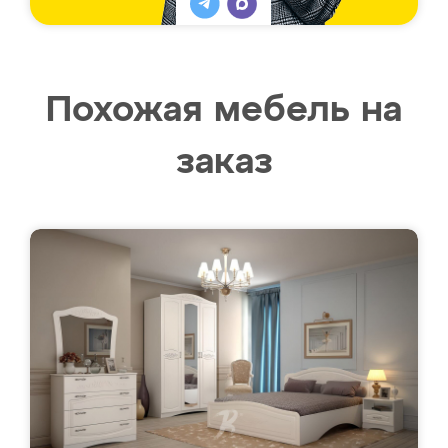
Похожая мебель на
заказ