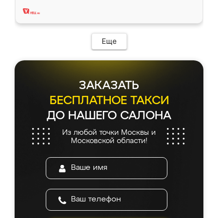
два года, нареканий нет.
Еще
ЗАКАЗАТЬ
БЕСПЛАТНОЕ ТАКСИ
ДО НАШЕГО САЛОНА
Из любой точки Москвы и
Московской области!