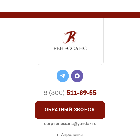
8 (800)
511-89-55
ОБРАТНЫЙ ЗВОНОК
corp-renessans@yandex.ru
г. Апрелевка