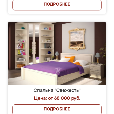
ПОДРОБНЕЕ
Спальня "Свежесть"
Цена: от 68 000 руб.
ПОДРОБНЕЕ