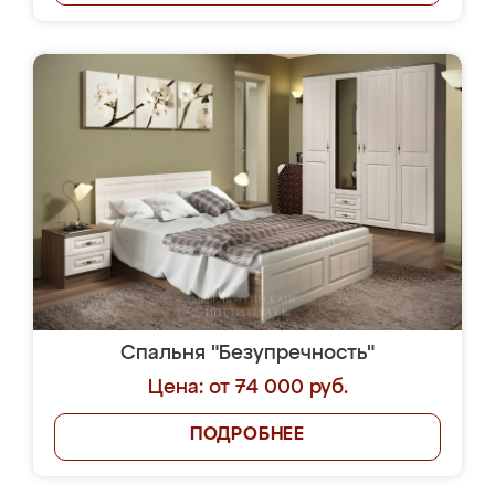
Спальня "Безупречность"
Цена: от 74 000 руб.
ПОДРОБНЕЕ