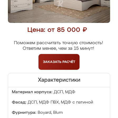
Цена: от 85 000 ₽
Поможем рассчитать точную стоимость!
Ответим менее, чем за 15 минут!
ЗАКАЗАТЬ
РАСЧЁТ
Характеристики
Материал корпуса:
ДСП, МДФ
Фасад:
ДСП, МДФ ПВХ, МДФ с патиной
Фурнитура:
Boyard, Blum