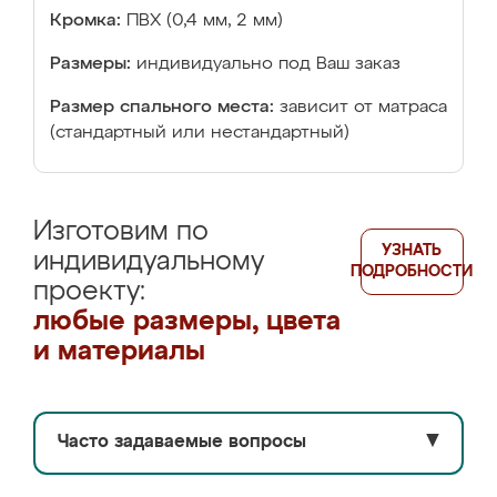
Кромка:
ПВХ (0,4 мм, 2 мм)
Размеры:
индивидуально под Ваш заказ
Размер спального места:
зависит от матраса
(стандартный или нестандартный)
Изготовим по
УЗНАТЬ
индивидуальному
ПОДРОБНОСТИ
проекту:
любые размеры, цвета
и материалы
Часто задаваемые вопросы
▼