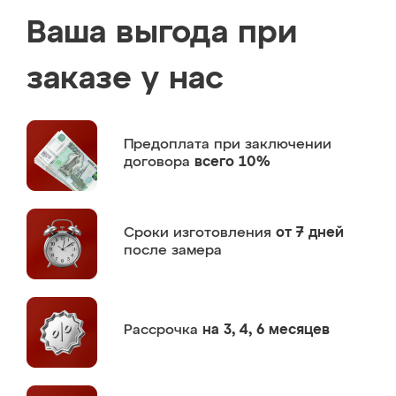
Ваша выгода при
заказе у нас
Предоплата
при заключении
договора
всего 10%
Сроки изготовления
от 7 дней
после замера
Рассрочка
на 3, 4, 6 месяцев