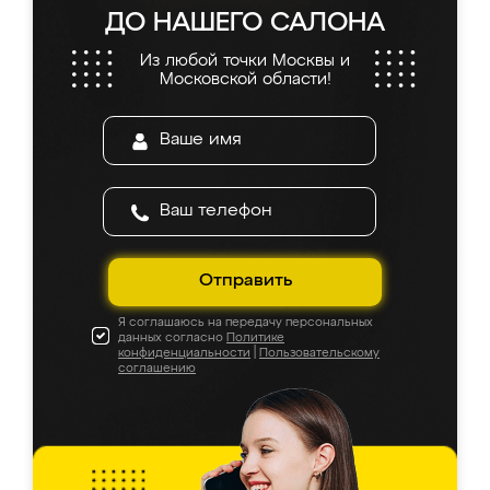
ДО НАШЕГО САЛОНА
Из любой точки Москвы и
Московской области!
Отправить
Я соглашаюсь на передачу персональных
данных согласно
Политике
конфиденциальности
|
Пользовательскому
соглашению