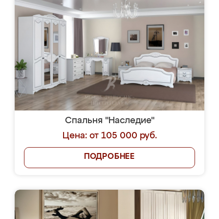
Спальня "Наследие"
Цена: от 105 000 руб.
ПОДРОБНЕЕ