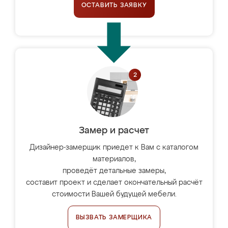
ОСТАВИТЬ ЗАЯВКУ
Замер и расчет
Дизайнер-замерщик приедет к Вам с каталогом
материалов,
проведёт детальные замеры,
составит проект и сделает окончательный расчёт
стоимости Вашей будущей мебели.
ВЫЗВАТЬ ЗАМЕРЩИКА