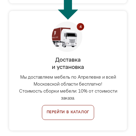
Доставка
и установка
Мы доставляем мебель по Апрелевке и всей
Московской области бесплатно!
Стоимость сборки мебели: 10% от стоимости
заказа.
ПЕРЕЙТИ В КАТАЛОГ