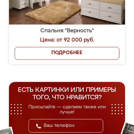
Спальня "Верность"
Цена: от 92 000 руб.
ПОДРОБНЕЕ
ЕСТЬ КАРТИНКИ ИЛИ ПРИМЕРЫ
ТОГО, ЧТО НРАВИТСЯ?
Присылайте — сделаем также или
лучше!