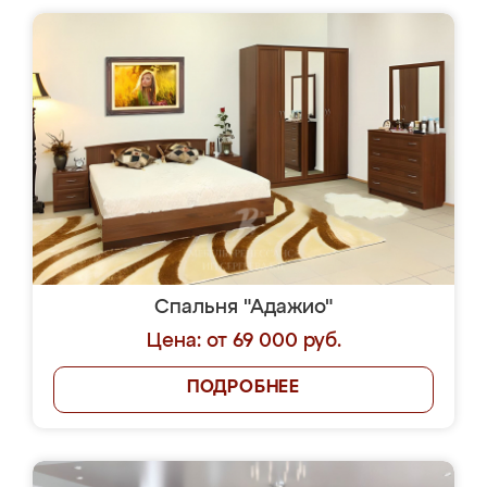
Спальня "Адажио"
Цена: от 69 000 руб.
ПОДРОБНЕЕ