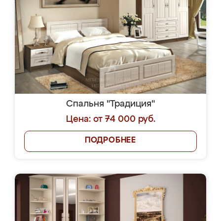
Спальня "Традиция"
Цена: от 74 000 руб.
ПОДРОБНЕЕ