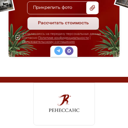
Прикрепить фото
Рассчитать стоимость
Я соглашаюсь на передачу персональных данных
согласно
Политике конфиденциальности
|
Пользовательскому соглашению