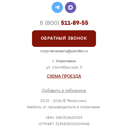
8 (800)
511-89-55
ОБРАТНЫЙ ЗВОНОК
corp-renessans@yandex.ru
г. Апрелевка
ул. Сентябрьская, 5
СХЕМА ПРОЕЗДА
Добавить в избранное
2015 - 2026 © Ренессанс.
Мебель от производителя в Апрелевке.
ИНН: 580313642057
ОГРНИП: 317583500009448