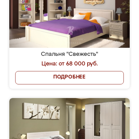
Спальня "Свежесть"
Цена: от 68 000 руб.
ПОДРОБНЕЕ