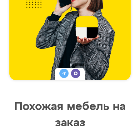
Похожая мебель на
заказ