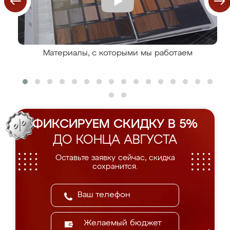
Материалы, с которыми мы работаем
ФИКСИРУЕМ СКИДКУ В 5%
ДО КОНЦА АВГУСТА
Оставьте заявку сейчас, скидка
сохранится.
Желаемый бюджет