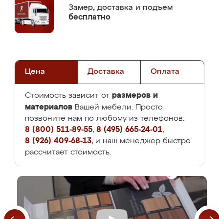
Замер,
доставка и подъем
бесплатно
Цена
Доставка
Оплата
размеров и
Стоимость зависит от
материалов
Вашей мебели. Просто
позвоните нам по любому из телефонов:
8 (800) 511-89-55
,
8 (495) 665-24-01
,
8 (926) 409-68-13
, и наш менеджер быстро
рассчитает стоимость.