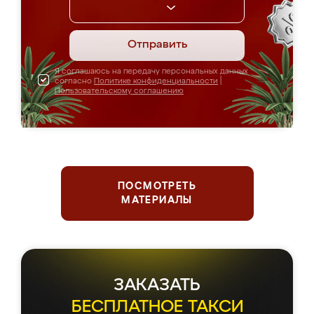
Отправить
Я соглашаюсь на передачу персональных данных
согласно
Политике конфиденциальности
|
Пользовательскому соглашению
ПОСМОТРЕТЬ
МАТЕРИАЛЫ
ЗАКАЗАТЬ
БЕСПЛАТНОЕ ТАКСИ