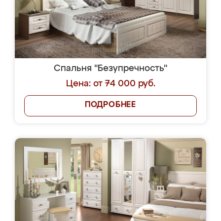
Спальня "Безупречность"
Цена: от 74 000 руб.
ПОДРОБНЕЕ