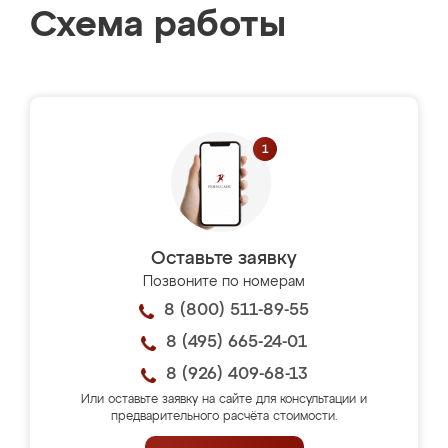
Схема работы
Оставьте заявку
Позвоните по номерам
8 (800) 511-89-55
8 (495) 665-24-01
8 (926) 409-68-13
Или оставьте заявку на сайте для консультации и
предварительного расчёта стоимости.