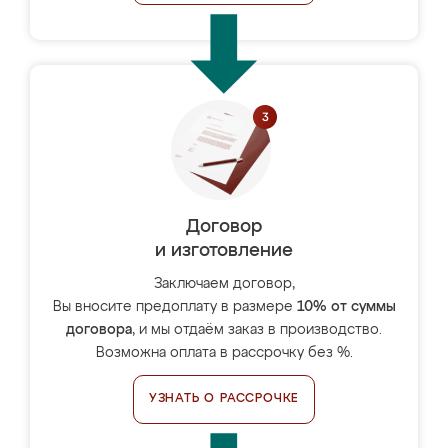
Договор
и изготовление
Заключаем договор,
Вы вносите предоплату в размере
10% от суммы
договора
, и мы отдаём заказ в производство.
Возможна оплата в рассрочку без %.
УЗНАТЬ О РАССРОЧКЕ