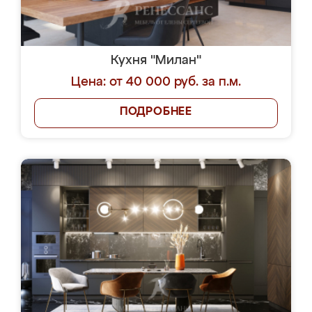
Кухня "Милан"
Цена: от 40 000 руб. за п.м.
ПОДРОБНЕЕ