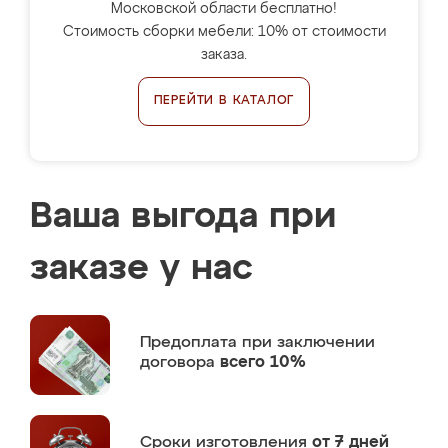
Московской области бесплатно!
Стоимость сборки мебели: 10% от стоимости
заказа.
ПЕРЕЙТИ В КАТАЛОГ
Ваша выгода при
заказе у нас
Предоплата
при заключении
договора
всего 10%
Сроки изготовления
от 7 дней