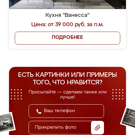
Кухня "Ванесса"
Цена: от 39 000 руб. за п.м.
ПОДРОБНЕЕ
ЕСТЬ КАРТИНКИ ИЛИ ПРИМЕРЫ
ТОГО, ЧТО НРАВИТСЯ?
Присылайте — сделаем также или
лучше!
Прикрепить фото