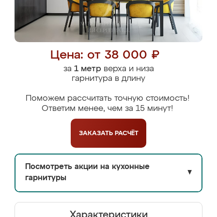
Цена: от 38 000 ₽
за
1 метр
верха и низа
гарнитура в длину
Поможем рассчитать точную стоимость!
Ответим менее, чем за 15 минут!
ЗАКАЗАТЬ
РАСЧЁТ
Посмотреть акции на кухонные
▼
гарнитуры
Характеристики