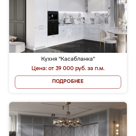
Кухня "Касабланка"
Цена: от 39 000 руб. за п.м.
ПОДРОБНЕЕ