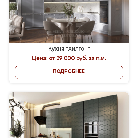
Кухня "Хилтон"
Цена: от 39 000 руб. за п.м.
ПОДРОБНЕЕ