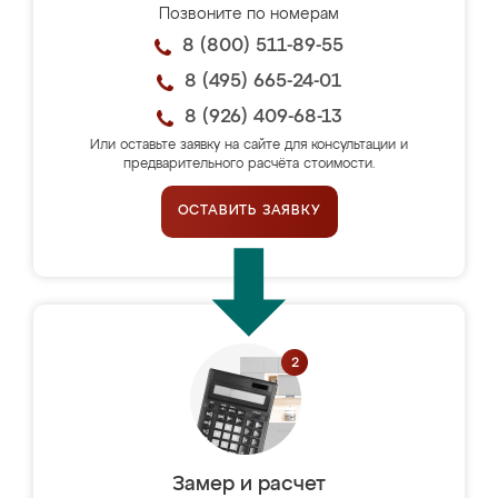
Позвоните по номерам
8 (800) 511-89-55
8 (495) 665-24-01
8 (926) 409-68-13
Или оставьте заявку на сайте для консультации и
предварительного расчёта стоимости.
ОСТАВИТЬ ЗАЯВКУ
Замер и расчет