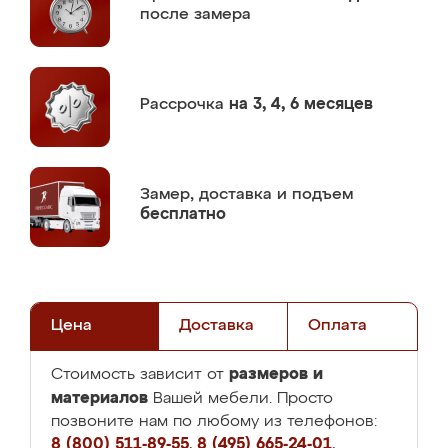
после замера
Рассрочка
на 3, 4, 6 месяцев
Замер,
доставка и подъем
бесплатно
Цена
Доставка
Оплата
размеров и
Стоимость зависит от
материалов
Вашей мебели. Просто
позвоните нам по любому из телефонов:
8 (800) 511-89-55
,
8 (495) 665-24-01
,