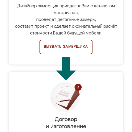
Дизайнер-замерщик приедет к Вам с каталогом
материалов,
проведёт детальные замеры,
составит проект и сделает окончательный расчёт
стоимости Вашей будущей мебели.
ВЫЗВАТЬ ЗАМЕРЩИКА
Договор
и изготовление