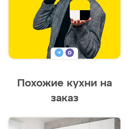
Похожие кухни на
заказ