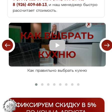
8 (926) 409-68-13
, и наш менеджер быстро
рассчитает стоимость.
Как правильно выбрать кухню
ФИКСИРУЕМ СКИДКУ В 5%