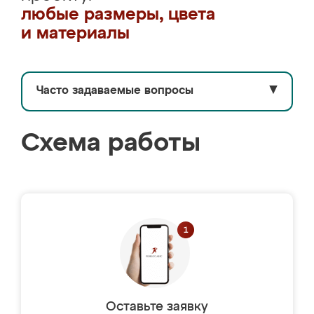
любые размеры, цвета
и материалы
Часто задаваемые вопросы
▼
Схема работы
Оставьте заявку