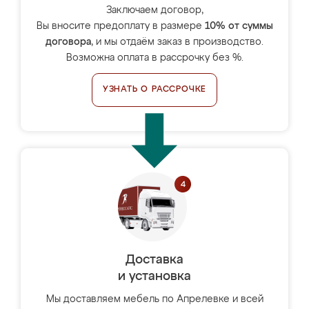
Заключаем договор,
Вы вносите предоплату в размере
10% от суммы
договора
, и мы отдаём заказ в производство.
Возможна оплата в рассрочку без %.
УЗНАТЬ О РАССРОЧКЕ
Доставка
и установка
Мы доставляем мебель по Апрелевке и всей