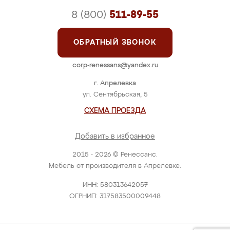
8 (800)
511-89-55
ОБРАТНЫЙ ЗВОНОК
corp-renessans@yandex.ru
г. Апрелевка
ул. Сентябрьская, 5
СХЕМА ПРОЕЗДА
Добавить в избранное
2015 - 2026 © Ренессанс.
Мебель от производителя в Апрелевке.
ИНН: 580313642057
ОГРНИП: 317583500009448