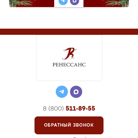
8 (800)
511-89-55
ОБРАТНЫЙ ЗВОНОК