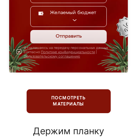
Желаемый бюджет
Отправить
Я соглашаюсь на передачу персональных данных
согласно
Политике конфиденциальности
|
Пользовательскому соглашению
ПОСМОТРЕТЬ
МАТЕРИАЛЫ
Держим планку