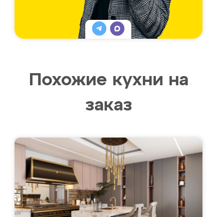
Похожие кухни на
заказ