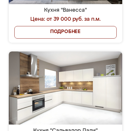
Кухня "Ванесса"
Цена: от 39 000 руб. за п.м.
ПОДРОБНЕЕ
Кухня "Сальвадор Дали"