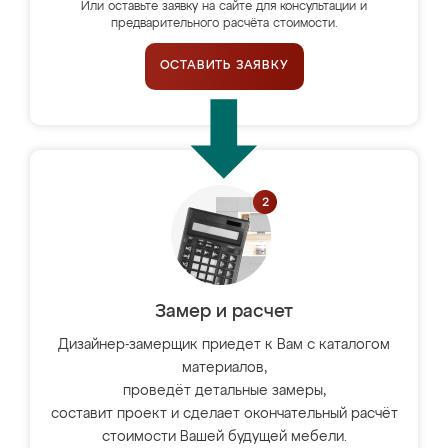
Или оставьте заявку на сайте для консультации и
предварительного расчёта стоимости.
ОСТАВИТЬ ЗАЯВКУ
Замер и расчет
Дизайнер-замерщик приедет к Вам с каталогом
материалов,
проведёт детальные замеры,
составит проект и сделает окончательный расчёт
стоимости Вашей будущей мебели.