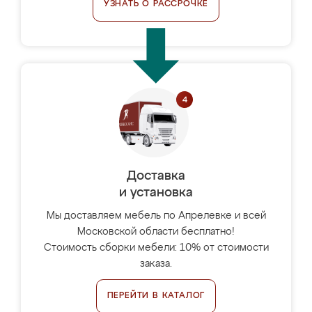
УЗНАТЬ О РАССРОЧКЕ
Доставка
и установка
Мы доставляем мебель по Апрелевке и всей
Московской области бесплатно!
Стоимость сборки мебели: 10% от стоимости
заказа.
ПЕРЕЙТИ В КАТАЛОГ