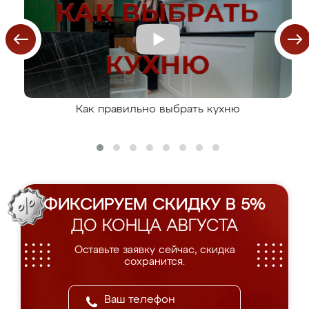
Как правильно выбрать кухню
ФИКСИРУЕМ СКИДКУ В 5%
ДО КОНЦА АВГУСТА
Оставьте заявку сейчас, скидка
сохранится.