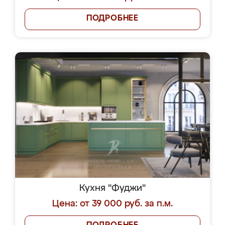
ПОДРОБНЕЕ
Кухня "Фуджи"
Цена: от 39 000 руб. за п.м.