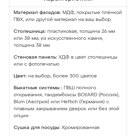
Материал фасадов:
МДФ, покрытые плёнкой
ПВХ, или другой материал на ваш выбор
Столешница:
пластиковая, толщина 26 мм
или 38 мм; из искусственного камня,
толщина 38 мм
Стеновая панель:
ХДФ в цвет столешницы
или с фотопечатью
Цвет:
на выбор, более 300 цветов
Выкатные системы :
ПВШ полного
открывания, тандембоксы BOYARD (Россия),
Blum (Австрия) или Hettich (Германия) с
плавным закрыванием дверок или без этой
опции
Сушка для посуды:
Хромированная