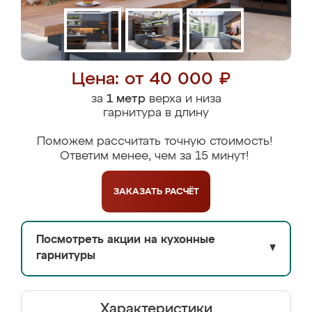
Цена: от 40 000 ₽
за
1 метр
верха и низа
гарнитура в длину
Поможем рассчитать точную стоимость!
Ответим менее, чем за 15 минут!
ЗАКАЗАТЬ
РАСЧЁТ
Посмотреть акции на кухонные
▼
гарнитуры
Характеристики