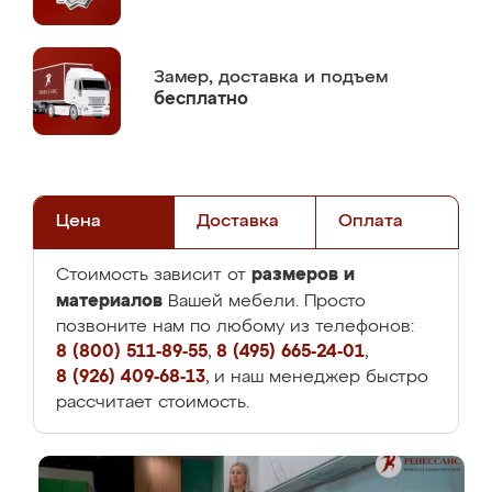
Замер,
доставка и подъем
бесплатно
Цена
Доставка
Оплата
размеров и
Стоимость зависит от
материалов
Вашей мебели. Просто
позвоните нам по любому из телефонов:
8 (800) 511-89-55
,
8 (495) 665-24-01
,
8 (926) 409-68-13
, и наш менеджер быстро
рассчитает стоимость.