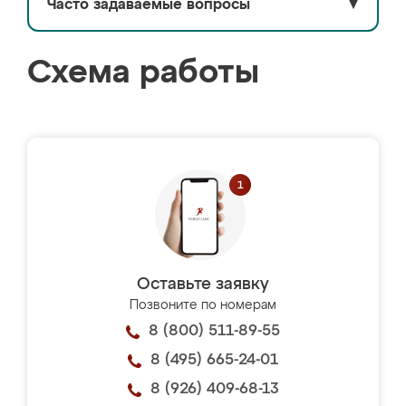
Часто задаваемые вопросы
▼
Схема работы
Оставьте заявку
Позвоните по номерам
8 (800) 511-89-55
8 (495) 665-24-01
8 (926) 409-68-13