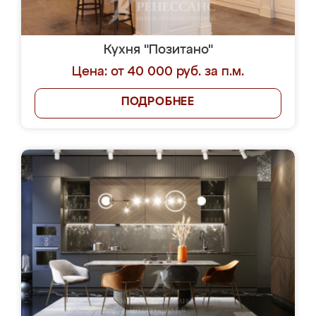
Кухня "Позитано"
Цена: от 40 000 руб. за п.м.
ПОДРОБНЕЕ