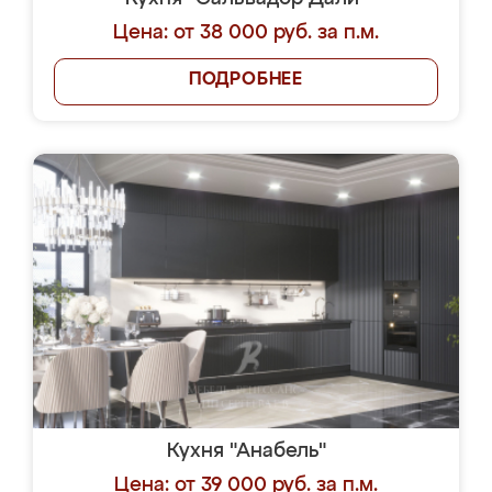
Цена: от 38 000 руб. за п.м.
ПОДРОБНЕЕ
Кухня "Анабель"
Цена: от 39 000 руб. за п.м.