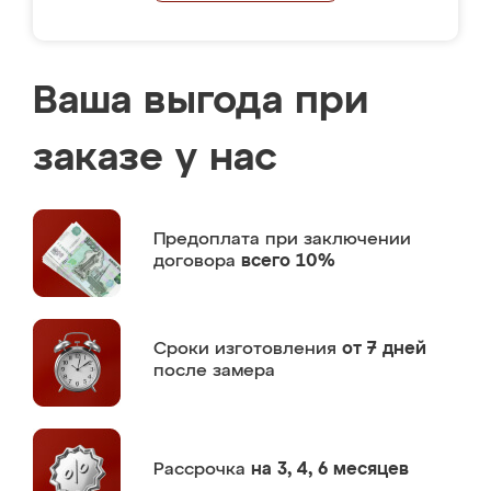
Ваша выгода при
заказе у нас
Предоплата
при заключении
договора
всего 10%
Сроки изготовления
от 7 дней
после замера
Рассрочка
на 3, 4, 6 месяцев