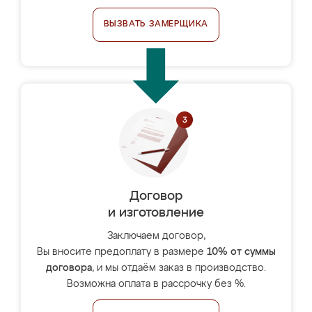
ВЫЗВАТЬ ЗАМЕРЩИКА
Договор
и изготовление
Заключаем договор,
Вы вносите предоплату в размере
10% от суммы
договора
, и мы отдаём заказ в производство.
Возможна оплата в рассрочку без %.