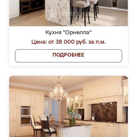
Кухня "Орнелла"
Цена: от 38 000 руб. за п.м.
ПОДРОБНЕЕ