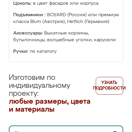
Цоколь:
в цвет фасадов или корпуса
Подъемники :
BOYARD (Россия) или премиум
класса Blum (Австрия), Hettich (Германия)
Аксессуары:
Выкатные корзины,
бутылочницы, волшебные уголки, карусели
Ручки:
по каталогу
Изготовим по
УЗНАТЬ
индивидуальному
ПОДРОБНОСТИ
проекту:
любые размеры, цвета
и материалы