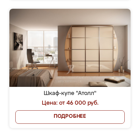
Шкаф-купе "Атолл"
Цена: от 46 000 руб.
ПОДРОБНЕЕ