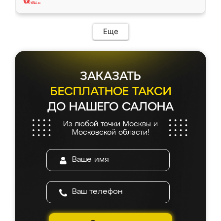
Еще
ЗАКАЗАТЬ
БЕСПЛАТНОЕ ТАКСИ
ДО НАШЕГО САЛОНА
Из любой точки Москвы и
Московской области!