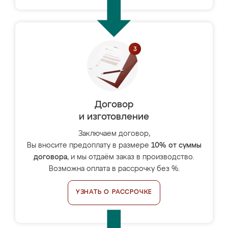
Договор
и изготовление
Заключаем договор,
Вы вносите предоплату в размере
10% от суммы
договора
, и мы отдаём заказ в производство.
Возможна оплата в рассрочку без %.
УЗНАТЬ О РАССРОЧКЕ