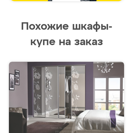
Похожие шкафы-
купе на заказ