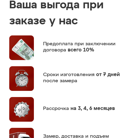
Ваша выгода при
заказе у нас
Предоплата
при заключении
договора
всего 10%
Сроки изготовления
от 7 дней
после замера
Рассрочка
на 3, 4, 6 месяцев
Замер,
доставка и подъем