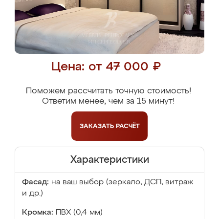
Цена: от 47 000 ₽
Поможем рассчитать точную стоимость!
Ответим менее, чем за 15 минут!
ЗАКАЗАТЬ
РАСЧЁТ
Характеристики
Фасад:
на ваш выбор (зеркало, ДСП, витраж
и др.)
Кромка:
ПВХ (0,4 мм)