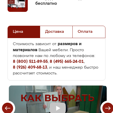
бесплатно
Цена
Доставка
Оплата
размеров и
Стоимость зависит от
материалов
Вашей мебели. Просто
позвоните нам по любому из телефонов:
8 (800) 511-89-55
,
8 (495) 665-24-01
,
8 (926) 409-68-13
, и наш менеджер быстро
рассчитает стоимость.