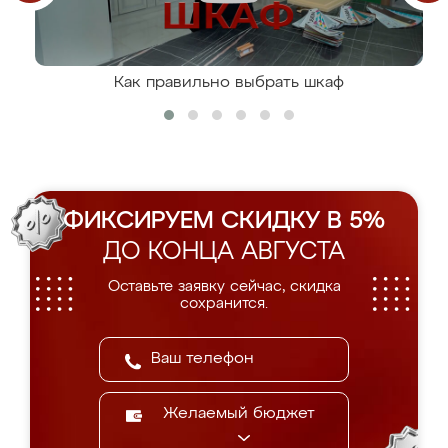
Как правильно выбрать шкаф
ФИКСИРУЕМ СКИДКУ В 5%
ДО КОНЦА АВГУСТА
Оставьте заявку сейчас, скидка
сохранится.
Желаемый бюджет