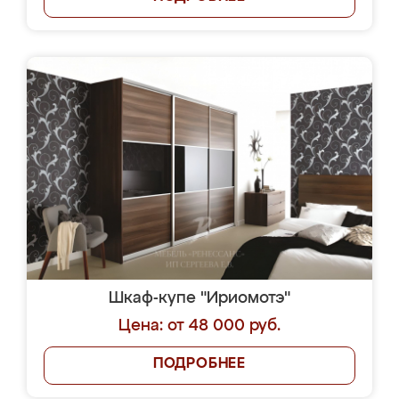
Шкаф-купе "Ириомотэ"
Цена: от 48 000 руб.
ПОДРОБНЕЕ