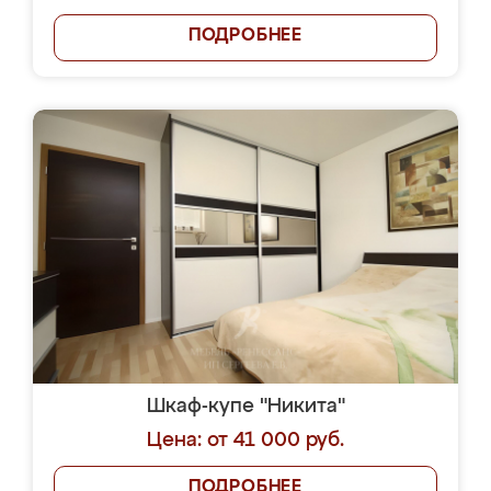
ПОДРОБНЕЕ
Шкаф-купе "Никита"
Цена: от 41 000 руб.
ПОДРОБНЕЕ