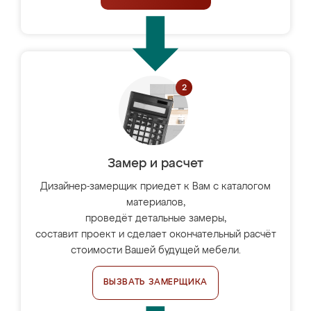
Замер и расчет
Дизайнер-замерщик приедет к Вам с каталогом
материалов,
проведёт детальные замеры,
составит проект и сделает окончательный расчёт
стоимости Вашей будущей мебели.
ВЫЗВАТЬ ЗАМЕРЩИКА