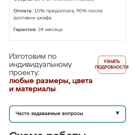
Оплата:
10% предоплата, 90% после
доставки шкафа
Гарантия:
24 месяца
Изготовим по
УЗНАТЬ
индивидуальному
ПОДРОБНОСТИ
проекту:
любые размеры, цвета
и материалы
Часто задаваемые вопросы
▼