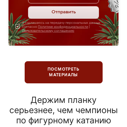
Отправить
Я соглашаюсь на передачу персональных данных
согласно
Политике конфиденциальности
|
Пользовательскому соглашению
ПОСМОТРЕТЬ
МАТЕРИАЛЫ
Держим планку
серьезнее, чем чемпионы
по фигурному катанию