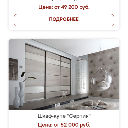
Цена: от 49 200 руб.
ПОДРОБНЕЕ
Шкаф-купе "Серпия"
Цена: от 52 000 руб.