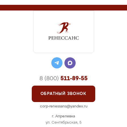
8 (800)
511-89-55
ОБРАТНЫЙ ЗВОНОК
corp-renessans@yandex.ru
г. Апрелевка
ул. Сентябрьская, 5