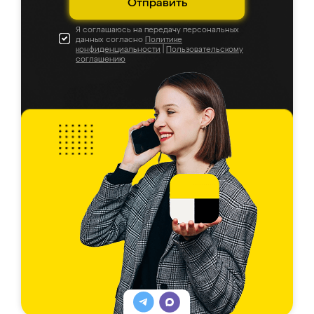
Отправить
Я соглашаюсь на передачу персональных
данных согласно
Политике
конфиденциальности
|
Пользовательскому
соглашению