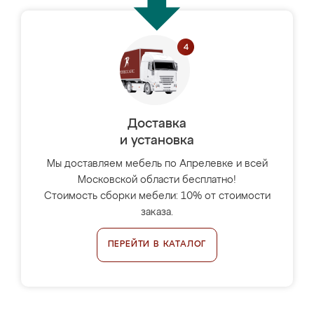
Доставка
и установка
Мы доставляем мебель по Апрелевке и всей
Московской области бесплатно!
Стоимость сборки мебели: 10% от стоимости
заказа.
ПЕРЕЙТИ В КАТАЛОГ