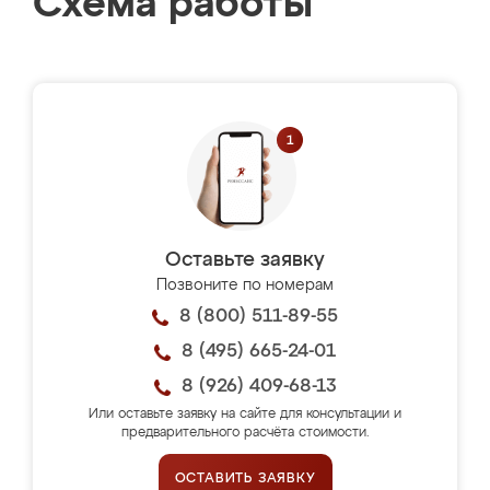
Схема работы
Оставьте заявку
Позвоните по номерам
8 (800) 511-89-55
8 (495) 665-24-01
8 (926) 409-68-13
Или оставьте заявку на сайте для консультации и
предварительного расчёта стоимости.
ОСТАВИТЬ ЗАЯВКУ