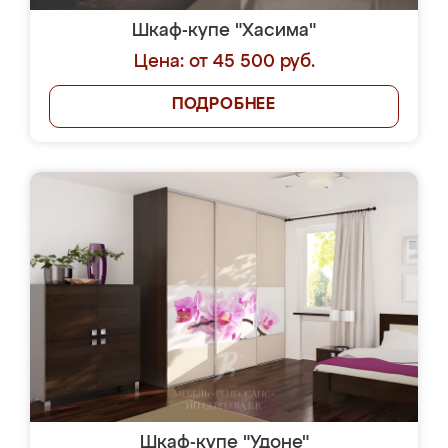
Шкаф-купе "Хасима"
Цена: от 45 500 руб.
ПОДРОБНЕЕ
Шкаф-купе "Удоне"