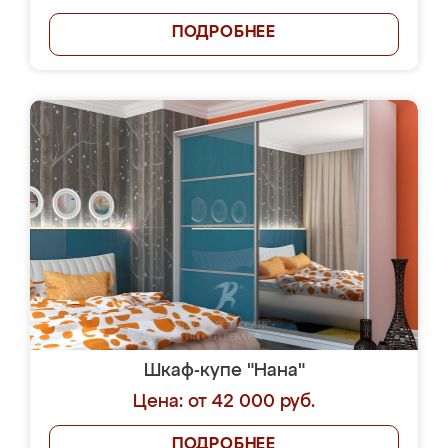
ПОДРОБНЕЕ
Шкаф-купе "Нана"
Цена: от 42 000 руб.
ПОДРОБНЕЕ