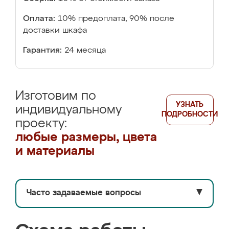
Оплата:
10% предоплата, 90% после
доставки шкафа
Гарантия:
24 месяца
Изготовим по
УЗНАТЬ
индивидуальному
ПОДРОБНОСТИ
проекту:
любые размеры, цвета
и материалы
Часто задаваемые вопросы
▼