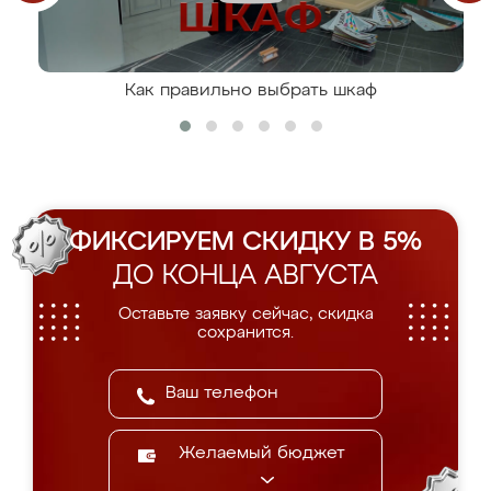
Как правильно выбрать шкаф
ФИКСИРУЕМ СКИДКУ В 5%
ДО КОНЦА АВГУСТА
Оставьте заявку сейчас, скидка
сохранится.
Желаемый бюджет