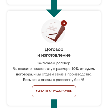
Договор
и изготовление
Заключаем договор,
Вы вносите предоплату в размере
10% от суммы
договора
, и мы отдаём заказ в производство.
Возможна оплата в рассрочку без %.
УЗНАТЬ О РАССРОЧКЕ