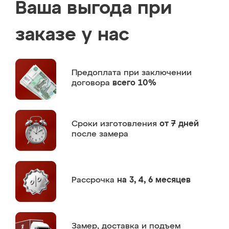
Ваша выгода при
заказе у нас
Предоплата
при заключении
договора
всего 10%
Сроки изготовления
от 7 дней
после замера
Рассрочка
на 3, 4, 6 месяцев
Замер,
доставка и подъем