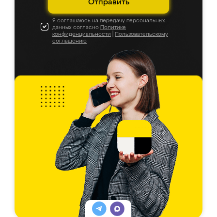
Отправить
Я соглашаюсь на передачу персональных
данных согласно
Политике
конфиденциальности
|
Пользовательскому
соглашению