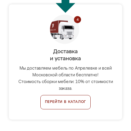
Доставка
и установка
Мы доставляем мебель по Апрелевке и всей
Московской области бесплатно!
Стоимость сборки мебели: 10% от стоимости
заказа.
ПЕРЕЙТИ В КАТАЛОГ