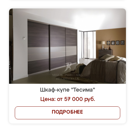
Шкаф-купе "Тесима"
Цена: от 57 000 руб.
ПОДРОБНЕЕ