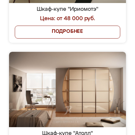
Шкаф-купе "Ириомотэ"
Цена: от 48 000 руб.
ПОДРОБНЕЕ
Шкаф-купе "Атолл"