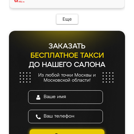
Еще
ЗАКАЗАТЬ
БЕСПЛАТНОЕ ТАКСИ
ДО НАШЕГО САЛОНА
Из любой точки Москвы и
Московской области!