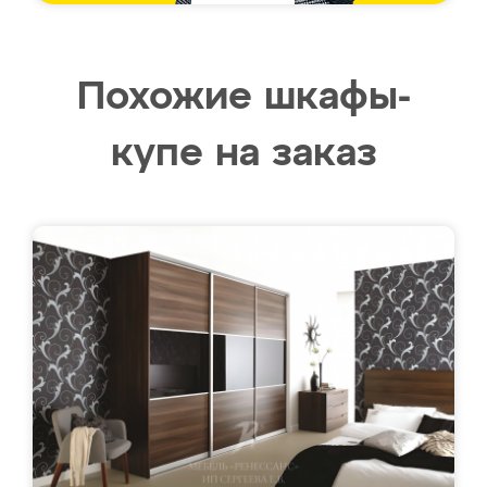
Похожие шкафы-
купе на заказ