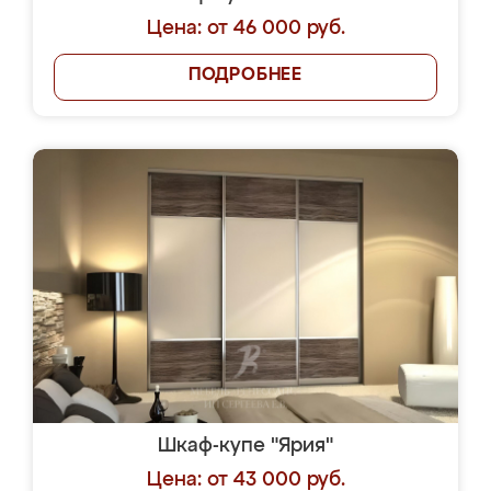
Цена: от 46 000 руб.
ПОДРОБНЕЕ
Шкаф-купе "Ярия"
Цена: от 43 000 руб.