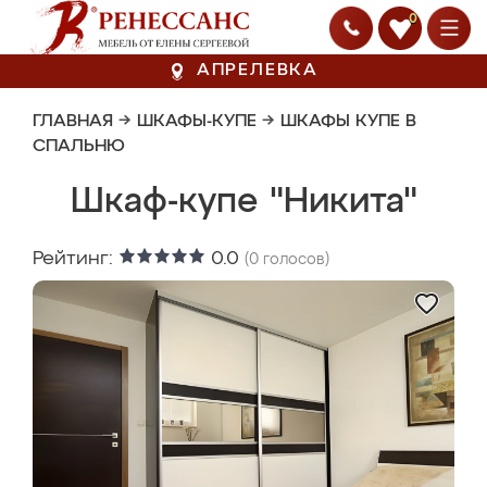
0
АПРЕЛЕВКА
ГЛАВНАЯ
→
ШКАФЫ-КУПЕ
→
ШКАФЫ КУПЕ В
СПАЛЬНЮ
Шкаф-купе "Никита"
Рейтинг:
0.0
(
0
голосов)