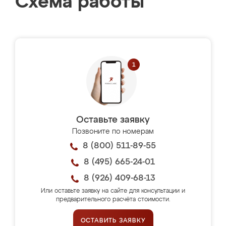
Схема работы
Оставьте заявку
Позвоните по номерам
8 (800) 511-89-55
8 (495) 665-24-01
8 (926) 409-68-13
Или оставьте заявку на сайте для консультации и
предварительного расчёта стоимости.
ОСТАВИТЬ ЗАЯВКУ