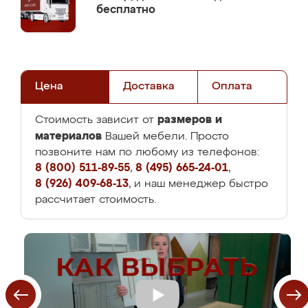
бесплатно
Цена
Доставка
Оплата
размеров и
Стоимость зависит от
материалов
Вашей мебели. Просто
позвоните нам по любому из телефонов:
8 (800) 511-89-55
,
8 (495) 665-24-01
,
8 (926) 409-68-13
, и наш менеджер быстро
рассчитает стоимость.