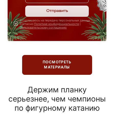
Отправить
Я соглашаюсь на передачу персональных данных
согласно
Политике конфиденциальности
|
Пользовательскому соглашению
ПОСМОТРЕТЬ
МАТЕРИАЛЫ
Держим планку
серьезнее, чем чемпионы
по фигурному катанию