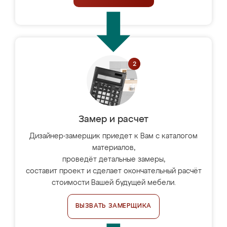
Замер и расчет
Дизайнер-замерщик приедет к Вам с каталогом
материалов,
проведёт детальные замеры,
составит проект и сделает окончательный расчёт
стоимости Вашей будущей мебели.
ВЫЗВАТЬ ЗАМЕРЩИКА