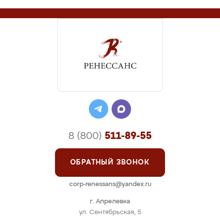
8 (800)
511-89-55
ОБРАТНЫЙ ЗВОНОК
corp-renessans@yandex.ru
г. Апрелевка
ул. Сентябрьская, 5