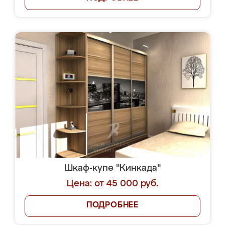
Шкаф-купе "Кинкада"
Цена: от 45 000 руб.
ПОДРОБНЕЕ