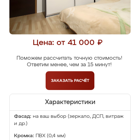
Цена: от 41 000 ₽
Поможем рассчитать точную стоимость!
Ответим менее, чем за 15 минут!
ЗАКАЗАТЬ
РАСЧЁТ
Характеристики
Фасад:
на ваш выбор (зеркало, ДСП, витраж
и др.)
Кромка:
ПВХ (0,4 мм)