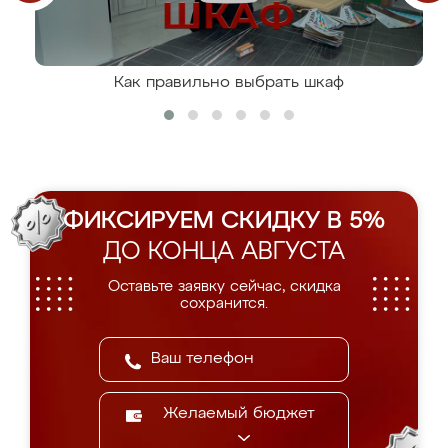
Как правильно выбрать шкаф
ФИКСИРУЕМ СКИДКУ В 5%
ДО КОНЦА АВГУСТА
Оставьте заявку сейчас, скидка
сохранится.
Желаемый бюджет