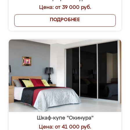
Цена: от 39 000 руб.
ПОДРОБНЕЕ
Шкаф-купе "Окинура"
Цена: от 41 000 руб.