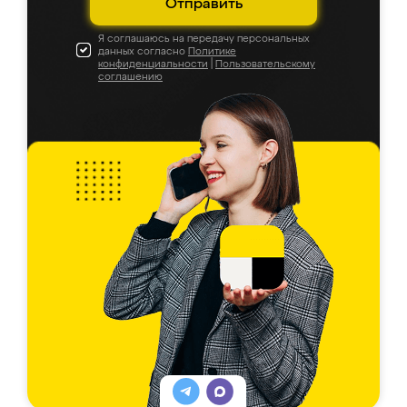
Отправить
Я соглашаюсь на передачу персональных
данных согласно
Политике
конфиденциальности
|
Пользовательскому
соглашению