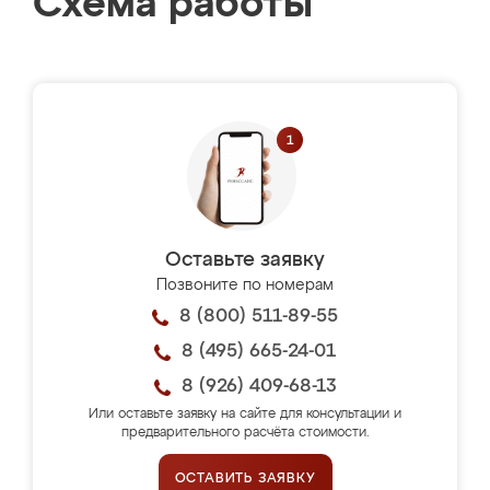
Схема работы
Оставьте заявку
Позвоните по номерам
8 (800) 511-89-55
8 (495) 665-24-01
8 (926) 409-68-13
Или оставьте заявку на сайте для консультации и
предварительного расчёта стоимости.
ОСТАВИТЬ ЗАЯВКУ