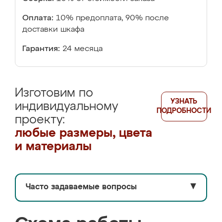
Оплата:
10% предоплата, 90% после
доставки шкафа
Гарантия:
24 месяца
Изготовим по
УЗНАТЬ
индивидуальному
ПОДРОБНОСТИ
проекту:
любые размеры, цвета
и материалы
Часто задаваемые вопросы
▼