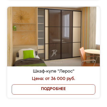
Шкаф-купе "Лерос"
Цена: от 36 000 руб.
ПОДРОБНЕЕ