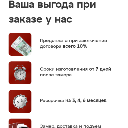
Ваша выгода при
заказе у нас
Предоплата
при заключении
договора
всего 10%
Сроки изготовления
от 7 дней
после замера
Рассрочка
на 3, 4, 6 месяцев
Замер,
доставка и подъем