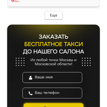
Еще
ЗАКАЗАТЬ
БЕСПЛАТНОЕ ТАКСИ
ДО НАШЕГО САЛОНА
Из любой точки Москвы и
Московской области!