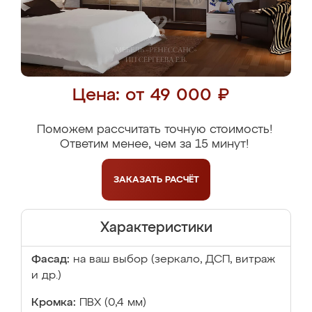
Цена: от 49 000 ₽
Поможем рассчитать точную стоимость!
Ответим менее, чем за 15 минут!
ЗАКАЗАТЬ
РАСЧЁТ
Характеристики
Фасад:
на ваш выбор (зеркало, ДСП, витраж
и др.)
Кромка:
ПВХ (0,4 мм)