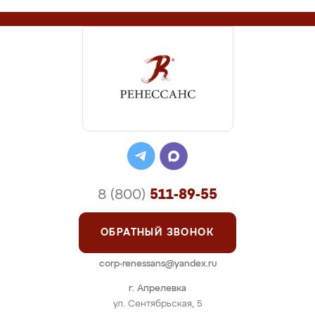
8 (800)
511-89-55
ОБРАТНЫЙ ЗВОНОК
corp-renessans@yandex.ru
г. Апрелевка
ул. Сентябрьская, 5