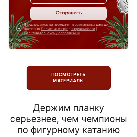
Отправить
Я соглашаюсь на передачу персональных данных
согласно
Политике конфиденциальности
|
Пользовательскому соглашению
ПОСМОТРЕТЬ
МАТЕРИАЛЫ
Держим планку
серьезнее, чем чемпионы
по фигурному катанию