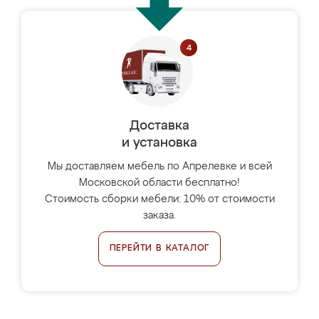
Доставка
и установка
Мы доставляем мебель по Апрелевке и всей
Московской области бесплатно!
Стоимость сборки мебели: 10% от стоимости
заказа.
ПЕРЕЙТИ В КАТАЛОГ