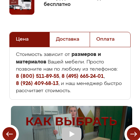
бесплатно
Цена
Доставка
Оплата
размеров и
Стоимость зависит от
материалов
Вашей мебели. Просто
позвоните нам по любому из телефонов:
8 (800) 511-89-55
,
8 (495) 665-24-01
,
8 (926) 409-68-13
, и наш менеджер быстро
рассчитает стоимость.