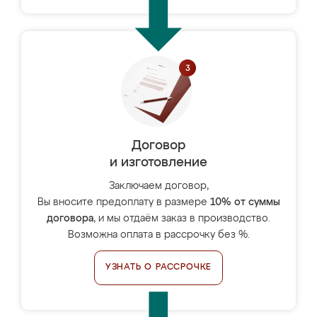
Договор
и изготовление
Заключаем договор,
Вы вносите предоплату в размере
10% от суммы
договора
, и мы отдаём заказ в производство.
Возможна оплата в рассрочку без %.
УЗНАТЬ О РАССРОЧКЕ