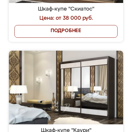
Шкаф-купе "Скиатос"
Цена: от 38 000 руб.
ПОДРОБНЕЕ
Шкаф-купе "Kaури"