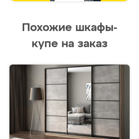
Похожие шкафы-
купе на заказ