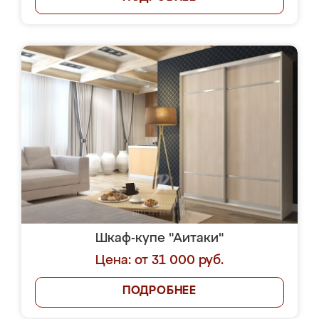
Шкаф-купе "Аитаки"
Цена: от 31 000 руб.
ПОДРОБНЕЕ