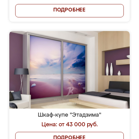
ПОДРОБНЕЕ
Шкаф-купе "Этадзима"
Цена: от 43 000 руб.
ПОДРОБНЕЕ