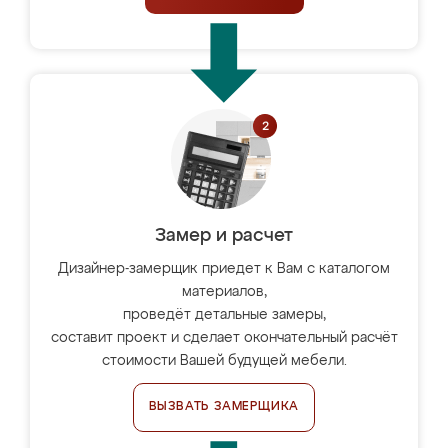
Замер и расчет
Дизайнер-замерщик приедет к Вам с каталогом
материалов,
проведёт детальные замеры,
составит проект и сделает окончательный расчёт
стоимости Вашей будущей мебели.
ВЫЗВАТЬ ЗАМЕРЩИКА