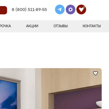
0
8 (800) 511-89-55
РОЧКА
АКЦИИ
ОТЗЫВЫ
КОНТАКТЫ