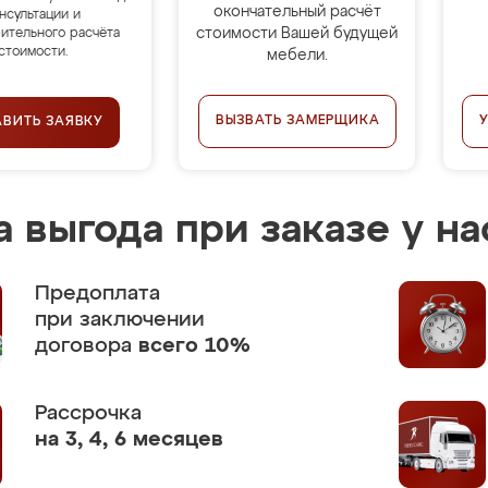
окончательный расчёт
нсультации и
стоимости Вашей будущей
ительного расчёта
стоимости.
мебели.
ВЫЗВАТЬ ЗАМЕРЩИКА
АВИТЬ ЗАЯВКУ
 выгода при заказе у на
Предоплата
при заключении
договора
всего 10%
Рассрочка
на 3, 4, 6 месяцев