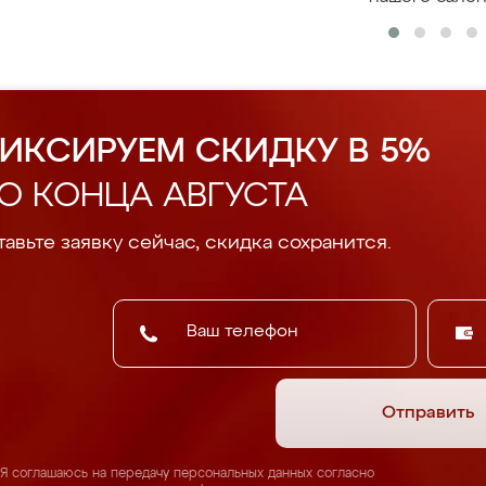
ИКСИРУЕМ СКИДКУ В 5%
О КОНЦА АВГУСТА
авьте заявку сейчас, скидка сохранится.
Отправить
Я соглашаюсь на передачу персональных данных согласно