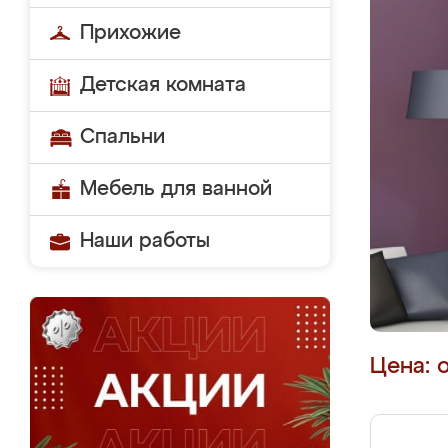
Прихожие
Детская комната
Спальни
Мебель для ванной
Наши работы
Цена: 