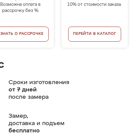
Возможна оплата в
10% от стоимости заказа.
рассрочку без %.
УЗНАТЬ О РАССРОЧКЕ
ПЕРЕЙТИ В КАТАЛОГ
с
Сроки изготовления
от 7 дней
после замера
Замер,
доставка и подъем
бесплатно