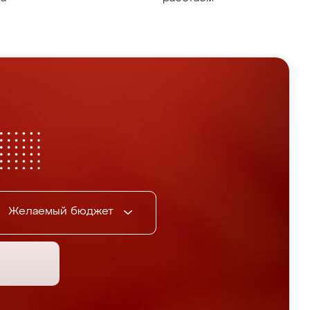
Желаемый бюджет