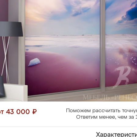
Поможем рассчитать точну
от 43 000 ₽
Ответим менее, чем за 
Характерист