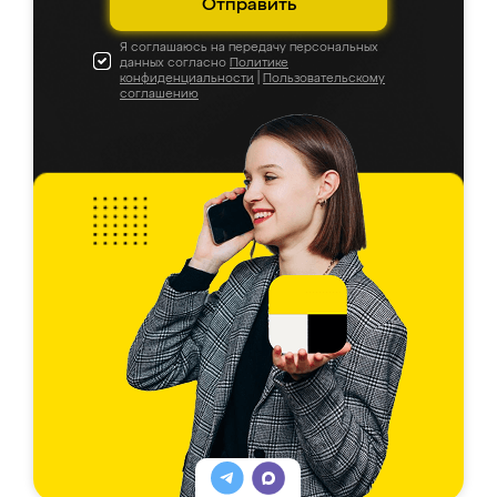
Отправить
Я соглашаюсь на передачу персональных
данных согласно
Политике
конфиденциальности
|
Пользовательскому
соглашению