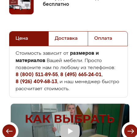
бесплатно
Цена
Доставка
Оплата
размеров и
Стоимость зависит от
материалов
Вашей мебели. Просто
позвоните нам по любому из телефонов:
8 (800) 511-89-55
,
8 (495) 665-24-01
,
8 (926) 409-68-13
, и наш менеджер быстро
рассчитает стоимость.