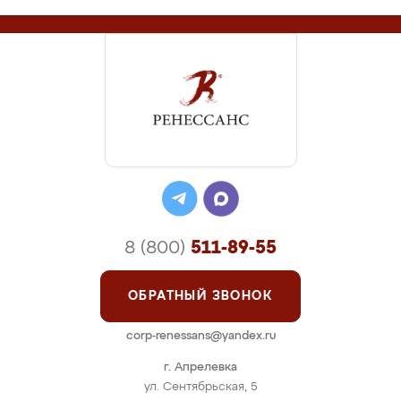
8 (800)
511-89-55
ОБРАТНЫЙ ЗВОНОК
corp-renessans@yandex.ru
г. Апрелевка
ул. Сентябрьская, 5