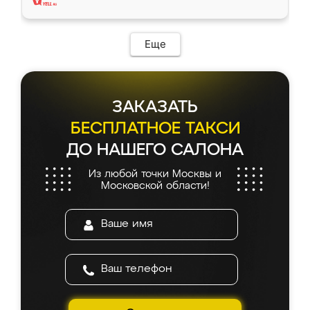
Еще
ЗАКАЗАТЬ
БЕСПЛАТНОЕ ТАКСИ
ДО НАШЕГО САЛОНА
Из любой точки Москвы и
Московской области!