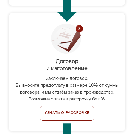
Договор
и изготовление
Заключаем договор,
Вы вносите предоплату в размере
10% от суммы
договора
, и мы отдаём заказ в производство.
Возможна оплата в рассрочку без %.
УЗНАТЬ О РАССРОЧКЕ