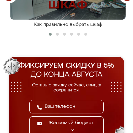
Как правильно выбрать шкаф
ФИКСИРУЕМ СКИДКУ В 5%
ДО КОНЦА АВГУСТА
Оставьте заявку сейчас, скидка
сохранится.
Желаемый бюджет