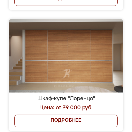
Шкаф-купе "Лоренцо"
Цена: от 79 000 руб.
ПОДРОБНЕЕ