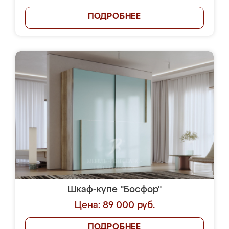
ПОДРОБНЕЕ
Шкаф-купе "Босфор"
Цена: 89 000 руб.
ПОДРОБНЕЕ