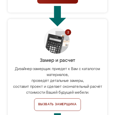
Замер и расчет
Дизайнер-замерщик приедет к Вам с каталогом
материалов,
проведёт детальные замеры,
составит проект и сделает окончательный расчёт
стоимости Вашей будущей мебели.
ВЫЗВАТЬ ЗАМЕРЩИКА