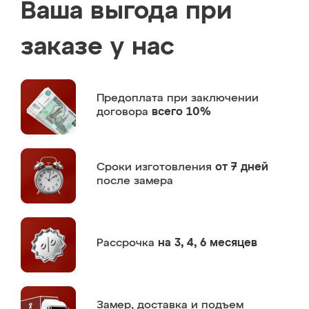
Ваша выгода при
заказе у нас
Предоплата
при заключении
договора
всего 10%
Сроки изготовления
от 7 дней
после замера
Рассрочка
на 3, 4, 6 месяцев
Замер,
доставка и подъем