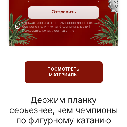
Отправить
Я соглашаюсь на передачу персональных данных
согласно
Политике конфиденциальности
|
Пользовательскому соглашению
ПОСМОТРЕТЬ
МАТЕРИАЛЫ
Держим планку
серьезнее, чем чемпионы
по фигурному катанию