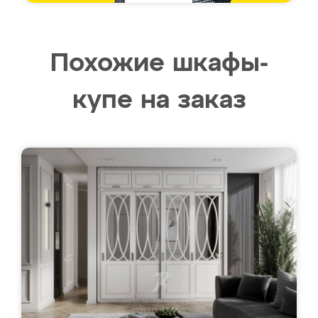
Похожие шкафы-
купе на заказ