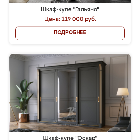
Шкаф-купе "Гальяно"
Цена: 119 000 руб.
ПОДРОБНЕЕ
Шкаф-купе "Оскар"