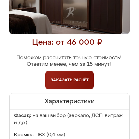
Цена: от 46 000 ₽
Поможем рассчитать точную стоимость!
Ответим менее, чем за 15 минут!
ЗАКАЗАТЬ
РАСЧЁТ
Характеристики
Фасад:
на ваш выбор (зеркало, ДСП, витраж
и др.)
Кромка:
ПВХ (0,4 мм)