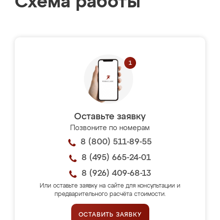
Схема работы
Оставьте заявку
Позвоните по номерам
8 (800) 511-89-55
8 (495) 665-24-01
8 (926) 409-68-13
Или оставьте заявку на сайте для консультации и
предварительного расчёта стоимости.
ОСТАВИТЬ ЗАЯВКУ