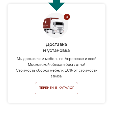
Доставка
и установка
Мы доставляем мебель по Апрелевке и всей
Московской области бесплатно!
Стоимость сборки мебели: 10% от стоимости
заказа.
ПЕРЕЙТИ В КАТАЛОГ