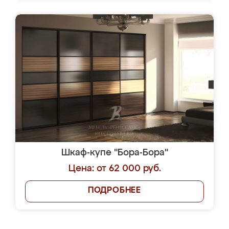
Шкаф-купе "Бора-Бора"
Цена: от 62 000 руб.
ПОДРОБНЕЕ