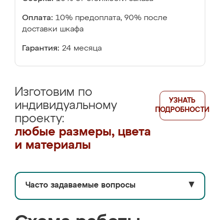
Оплата:
10% предоплата, 90% после
доставки шкафа
Гарантия:
24 месяца
Изготовим по
УЗНАТЬ
индивидуальному
ПОДРОБНОСТИ
проекту:
любые размеры, цвета
и материалы
Часто задаваемые вопросы
▼