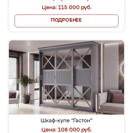
Цена: 115 000 руб.
ПОДРОБНЕЕ
Шкаф-купе "Гастон"
Цена: 108 000 руб.