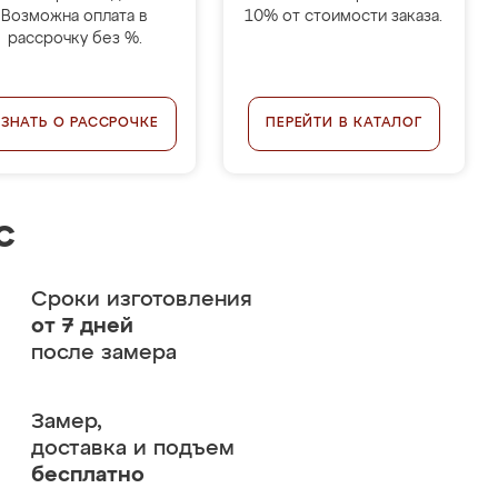
Возможна оплата в
10% от стоимости заказа.
рассрочку без %.
УЗНАТЬ О РАССРОЧКЕ
ПЕРЕЙТИ В КАТАЛОГ
с
Сроки изготовления
от 7 дней
после замера
Замер,
доставка и подъем
бесплатно