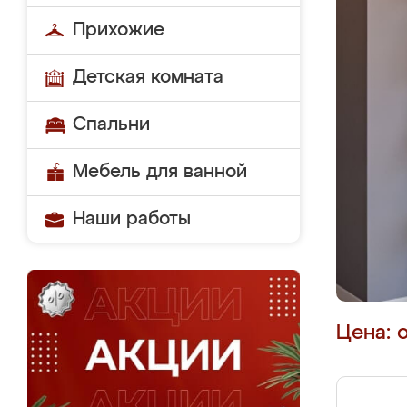
Прихожие
Детская комната
Спальни
Мебель для ванной
Наши работы
Цена: 