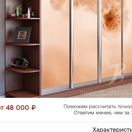
Поможем рассчитать точну
от 48 000 ₽
Ответим менее, чем за 
Характерист