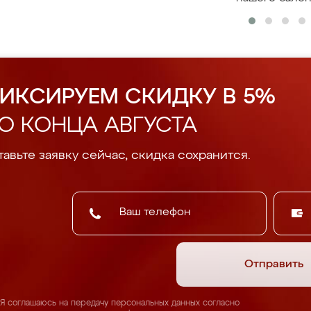
ИКСИРУЕМ СКИДКУ В 5%
О КОНЦА АВГУСТА
авьте заявку сейчас, скидка сохранится.
Отправить
Я соглашаюсь на передачу персональных данных согласно