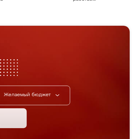
Желаемый бюджет