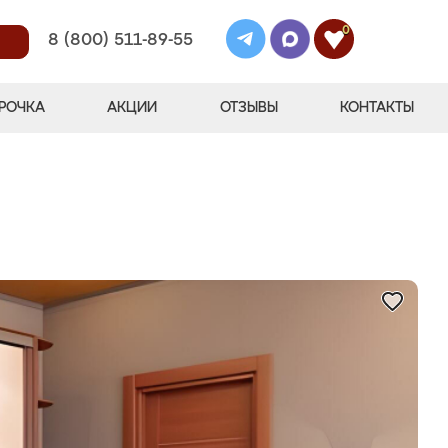
0
8 (800) 511-89-55
РОЧКА
АКЦИИ
ОТЗЫВЫ
КОНТАКТЫ