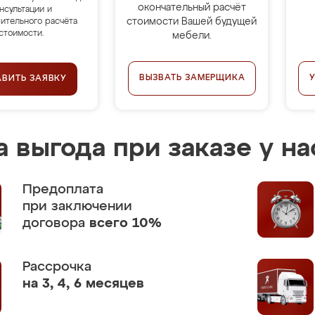
окончательный расчёт
нсультации и
стоимости Вашей будущей
ительного расчёта
стоимости.
мебели.
ВЫЗВАТЬ ЗАМЕРЩИКА
АВИТЬ ЗАЯВКУ
 выгода при заказе у на
Предоплата
при заключении
договора
всего 10%
Рассрочка
на 3, 4, 6 месяцев