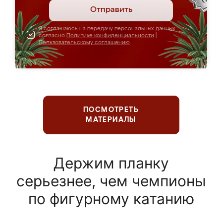
Отправить
Я соглашаюсь на передачу персональных данных
согласно
Политике конфиденциальности
|
Пользовательскому соглашению
ПОСМОТРЕТЬ
МАТЕРИАЛЫ
Держим планку
серьезнее, чем чемпионы
по фигурному катанию