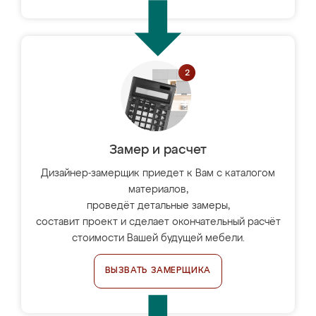
Замер и расчет
Дизайнер-замерщик приедет к Вам с каталогом
материалов,
проведёт детальные замеры,
составит проект и сделает окончательный расчёт
стоимости Вашей будущей мебели.
ВЫЗВАТЬ ЗАМЕРЩИКА