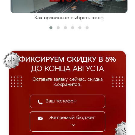
Как правильно выбрать шкаф
ФИКСИРУЕМ СКИДКУ В 5%
ДО КОНЦА АВГУСТА
Оставьте заявку сейчас, скидка
сохранится.
Желаемый бюджет