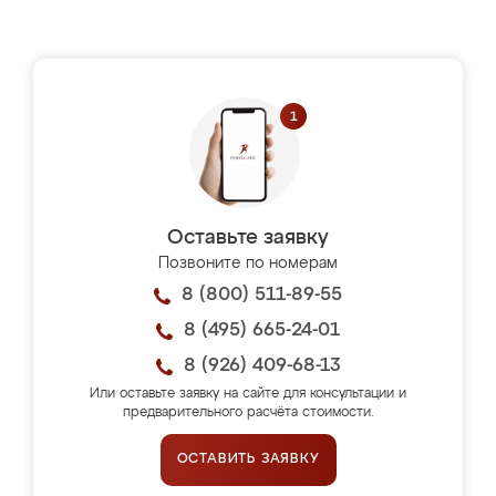
Оставьте заявку
Позвоните по номерам
8 (800) 511-89-55
8 (495) 665-24-01
8 (926) 409-68-13
Или оставьте заявку на сайте для консультации и
предварительного расчёта стоимости.
ОСТАВИТЬ ЗАЯВКУ