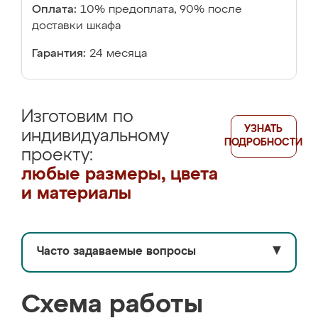
Оплата:
10% предоплата, 90% после
доставки шкафа
Гарантия:
24 месяца
Изготовим по
УЗНАТЬ
индивидуальному
ПОДРОБНОСТИ
проекту:
любые размеры, цвета
и материалы
Часто задаваемые вопросы
▼
Схема работы