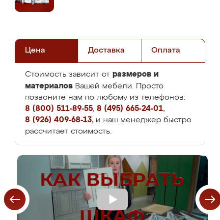
Цена
Доставка
Оплата
размеров и
Стоимость зависит от
материалов
Вашей мебели. Просто
позвоните нам по любому из телефонов:
8 (800) 511-89-55
,
8 (495) 665-24-01
,
8 (926) 409-68-13
, и наш менеджер быстро
рассчитает стоимость.