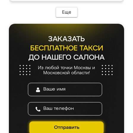
Еще
ЗАКАЗАТЬ
БЕСПЛАТНОЕ ТАКСИ
ДО НАШЕГО САЛОНА
Из любой точки Москвы и
Московской области!
Отправить