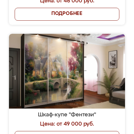
Цена: от 46 000 руб.
ПОДРОБНЕЕ
Шкаф-купе "Фентези"
Цена: от 49 000 руб.