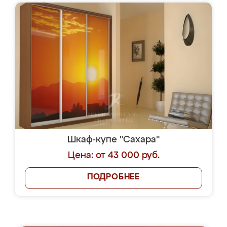
Шкаф-купе "Сахара"
Цена: от 43 000 руб.
ПОДРОБНЕЕ