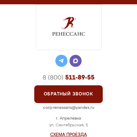
8 (800)
511-89-55
ОБРАТНЫЙ ЗВОНОК
corp-renessans@yandex.ru
г. Апрелевка
ул. Сентябрьская, 5
СХЕМА ПРОЕЗДА