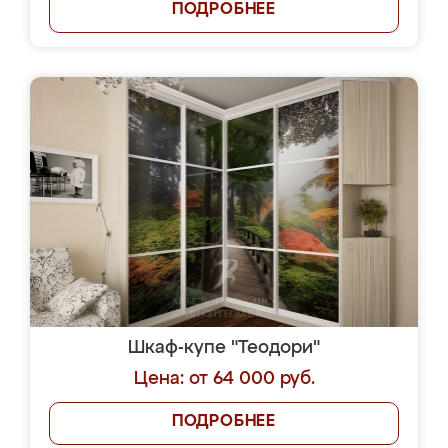
ПОДРОБНЕЕ
Шкаф-купе "Теодори"
Цена: от 64 000 руб.
ПОДРОБНЕЕ