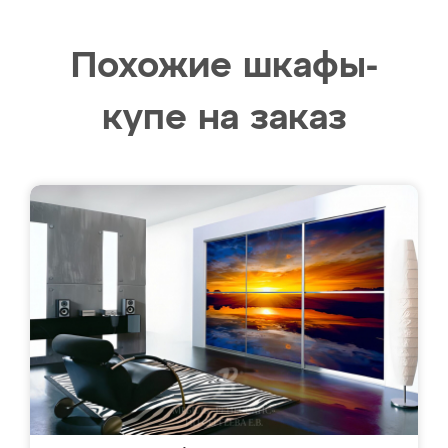
Похожие шкафы-
купе на заказ