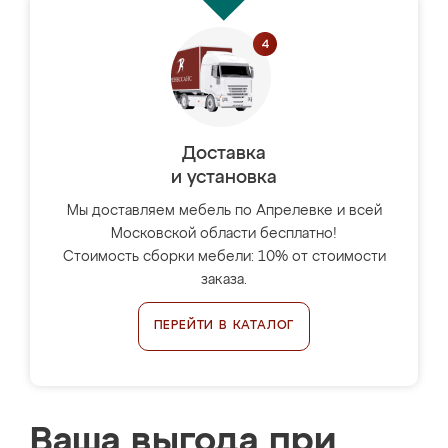
Доставка
и установка
Мы доставляем мебель по Апрелевке и всей
Московской области бесплатно!
Стоимость сборки мебели: 10% от стоимости
заказа.
ПЕРЕЙТИ В КАТАЛОГ
Ваша выгода при