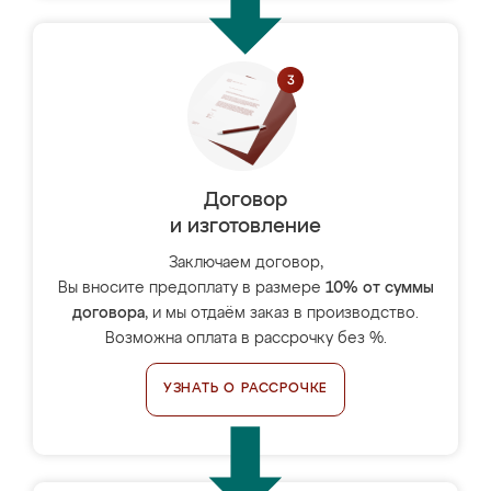
Договор
и изготовление
Заключаем договор,
Вы вносите предоплату в размере
10% от суммы
договора
, и мы отдаём заказ в производство.
Возможна оплата в рассрочку без %.
УЗНАТЬ О РАССРОЧКЕ