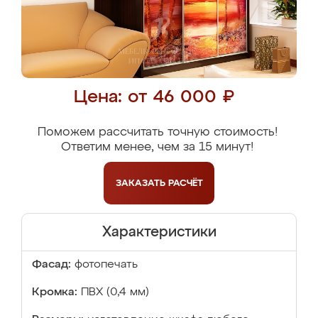
Цена: от 46 000 ₽
Поможем рассчитать точную стоимость!
Ответим менее, чем за 15 минут!
ЗАКАЗАТЬ
РАСЧЁТ
Характеристики
Фасад:
фотопечать
Кромка:
ПВХ (0,4 мм)