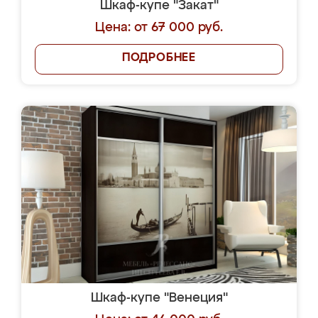
Шкаф-купе "Закат"
Цена: от 67 000 руб.
ПОДРОБНЕЕ
Шкаф-купе "Венеция"