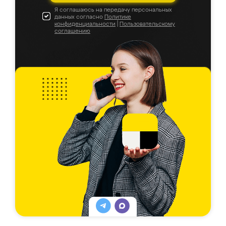
Я соглашаюсь на передачу персональных
данных согласно
Политике
конфиденциальности
|
Пользовательскому
соглашению