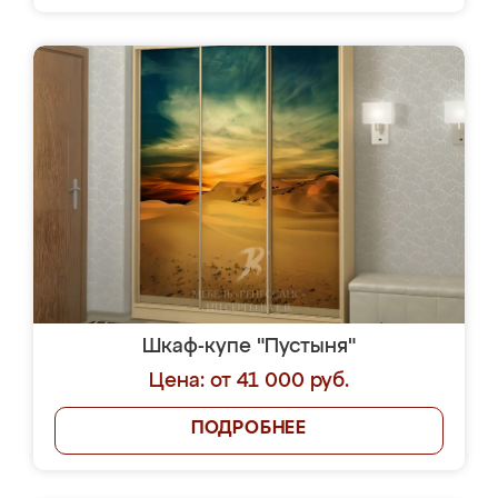
Шкаф-купе "Пустыня"
Цена: от 41 000 руб.
ПОДРОБНЕЕ