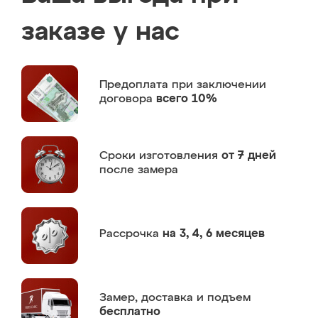
заказе у нас
Предоплата
при заключении
договора
всего 10%
Сроки изготовления
от 7 дней
после замера
Рассрочка
на 3, 4, 6 месяцев
Замер,
доставка и подъем
бесплатно