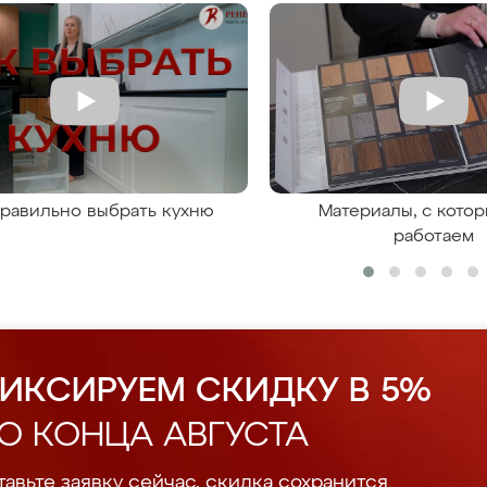
правильно выбрать кухню
Материалы, с кото
работаем
ИКСИРУЕМ СКИДКУ В 5%
О КОНЦА АВГУСТА
авьте заявку сейчас, скидка сохранится.