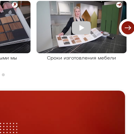
рыми мы
Сроки изготовления мебели