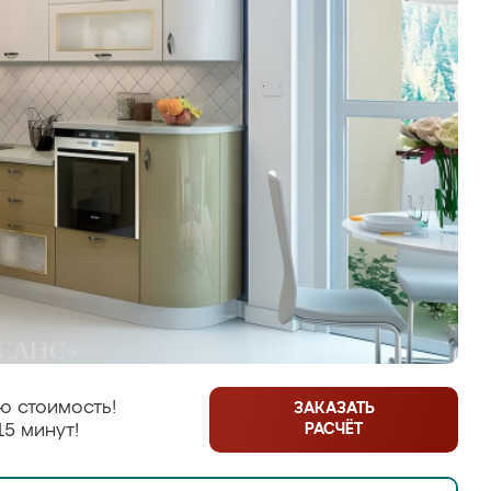
ю стоимость!
ЗАКАЗАТЬ
РАСЧЁТ
15 минут!