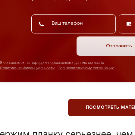
Отправить
Я соглашаюсь на передачу персональных данных согласно
Политике конфиденциальности
|
Пользовательскому соглашению
ПОСМОТРЕТЬ МАТ
ержим планку серьезнее, чем