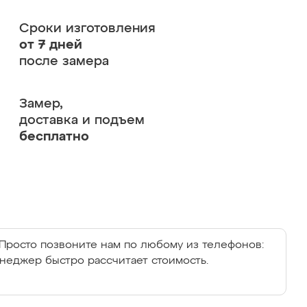
Сроки изготовления
от 7 дней
после замера
Замер,
доставка и подъем
бесплатно
Просто позвоните нам по любому из телефонов:
енеджер быстро рассчитает стоимость.