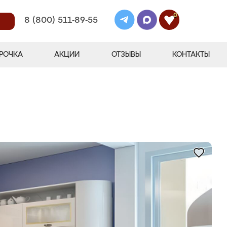
0
8 (800) 511-89-55
РОЧКА
АКЦИИ
ОТЗЫВЫ
КОНТАКТЫ