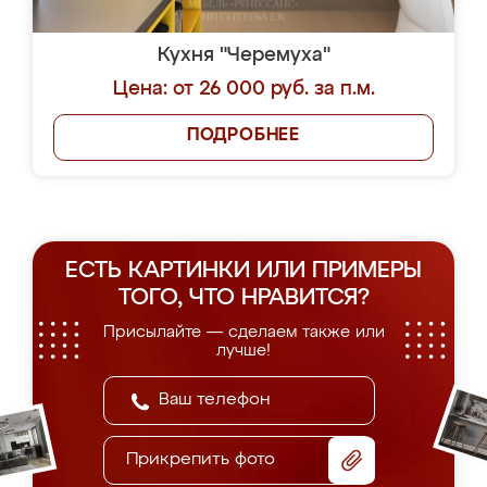
Кухня "Черемуха"
Цена: от 26 000 руб. за п.м.
ПОДРОБНЕЕ
ЕСТЬ КАРТИНКИ ИЛИ ПРИМЕРЫ
ТОГО, ЧТО НРАВИТСЯ?
Присылайте — сделаем также или
лучше!
Прикрепить фото