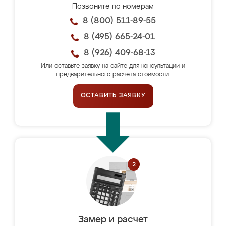
Позвоните по номерам
8 (800) 511-89-55
8 (495) 665-24-01
8 (926) 409-68-13
Или оставьте заявку на сайте для консультации и
предварительного расчёта стоимости.
ОСТАВИТЬ ЗАЯВКУ
Замер и расчет