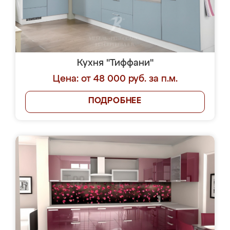
Кухня "Тиффани"
Цена: от 48 000 руб. за п.м.
ПОДРОБНЕЕ