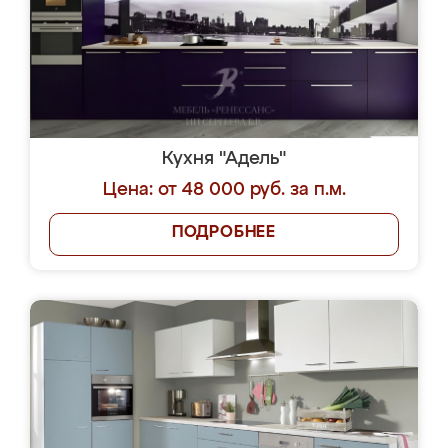
Кухня "Адель"
Цена: от 48 000 руб. за п.м.
ПОДРОБНЕЕ