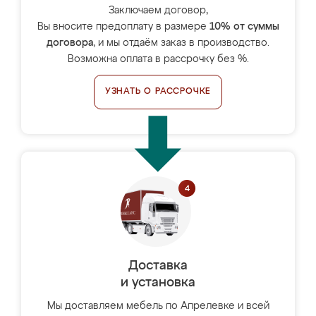
Заключаем договор,
Вы вносите предоплату в размере
10% от суммы
договора
, и мы отдаём заказ в производство.
Возможна оплата в рассрочку без %.
УЗНАТЬ О РАССРОЧКЕ
Доставка
и установка
Мы доставляем мебель по Апрелевке и всей