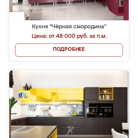
Кухня "Чёрная смородина"
Цена: от 48 000 руб. за п.м.
ПОДРОБНЕЕ