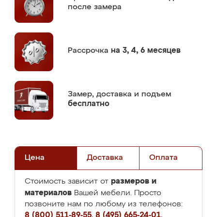
после замера
Рассрочка
на 3, 4, 6 месяцев
Замер,
доставка и подъем
бесплатно
Цена
Доставка
Оплата
размеров и
Стоимость зависит от
материалов
Вашей мебели. Просто
позвоните нам по любому из телефонов:
8 (800) 511-89-55
,
8 (495) 665-24-01
,