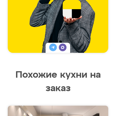
Похожие кухни на
заказ