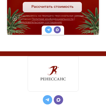
Рассчитать стоимость
Я соглашаюсь на передачу персональных данных
согласно
Политике конфиденциальности
|
Пользовательскому соглашению