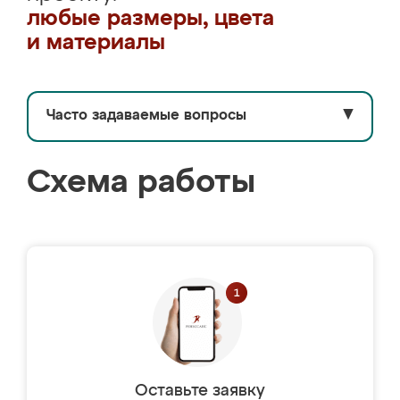
любые размеры, цвета
и материалы
Часто задаваемые вопросы
▼
Схема работы
Оставьте заявку