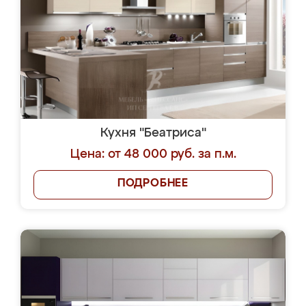
Кухня "Беатриса"
Цена: от 48 000 руб. за п.м.
ПОДРОБНЕЕ