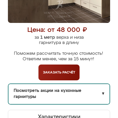
Цена: от 48 000 ₽
за
1 метр
верха и низа
гарнитура в длину
Поможем рассчитать точную стоимость!
Ответим менее, чем за 15 минут!
ЗАКАЗАТЬ
РАСЧЁТ
Посмотреть акции на кухонные
▼
гарнитуры
Характеристики