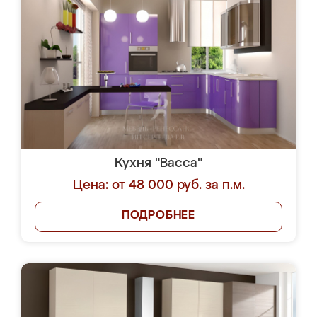
Кухня "Васса"
Цена: от 48 000 руб. за п.м.
ПОДРОБНЕЕ