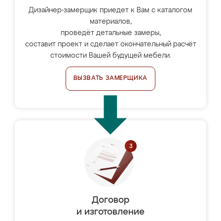
Дизайнер-замерщик приедет к Вам с каталогом
материалов,
проведёт детальные замеры,
составит проект и сделает окончательный расчёт
стоимости Вашей будущей мебели.
ВЫЗВАТЬ ЗАМЕРЩИКА
Договор
и изготовление