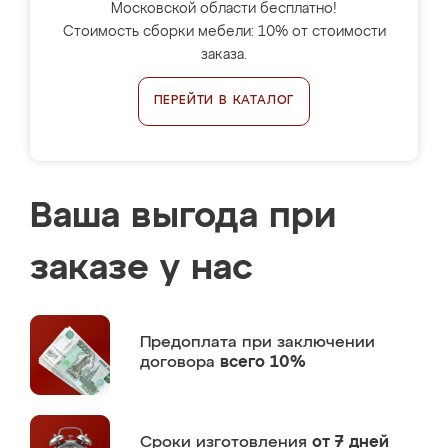
Московской области бесплатно!
Стоимость сборки мебели: 10% от стоимости
заказа.
ПЕРЕЙТИ В КАТАЛОГ
Ваша выгода при
заказе у нас
Предоплата
при заключении
договора
всего 10%
Сроки изготовления
от 7 дней