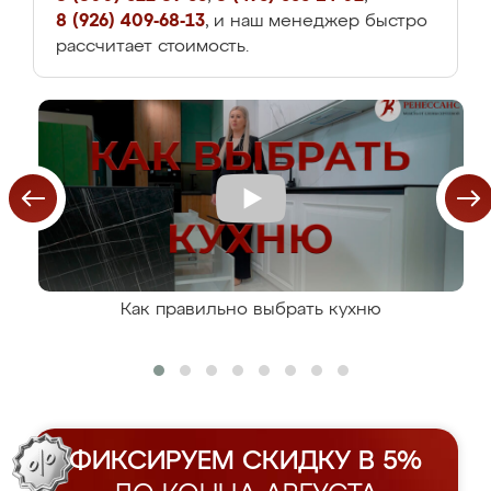
8 (926) 409-68-13
, и наш менеджер быстро
рассчитает стоимость.
Как правильно выбрать кухню
ФИКСИРУЕМ СКИДКУ В 5%