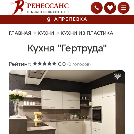
0
АПРЕЛЕВКА
ГЛАВНАЯ
→
КУХНИ
→
КУХНИ ИЗ ПЛАСТИКА
Кухня "Гертруда"
Рейтинг:
0.0
(
0
голосов)