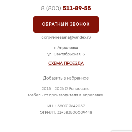
8 (800)
511-89-55
ОБРАТНЫЙ ЗВОНОК
corp-renessans@yandex.ru
г. Апрелевка
ул. Сентябрьская, 5
СХЕМА ПРОЕЗДА
Добавить в избранное
2015 - 2026 © Ренессанс.
Мебель от производителя в Апрелевке.
ИНН: 580313642057
ОГРНИП: 317583500009448