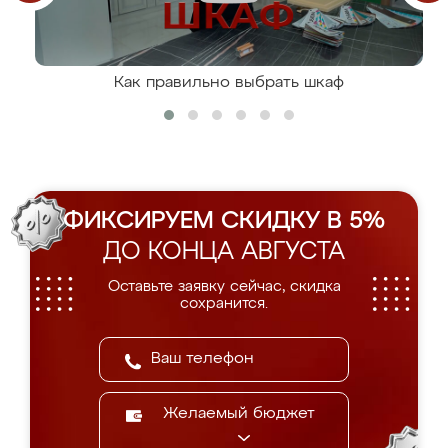
Как правильно выбрать шкаф
ФИКСИРУЕМ СКИДКУ В 5%
ДО КОНЦА АВГУСТА
Оставьте заявку сейчас, скидка
сохранится.
Желаемый бюджет