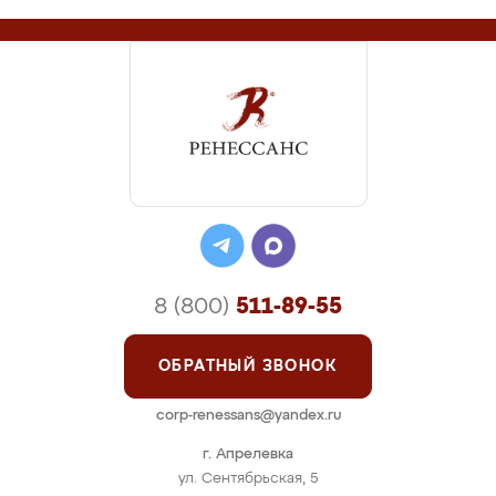
8 (800)
511-89-55
ОБРАТНЫЙ ЗВОНОК
corp-renessans@yandex.ru
г. Апрелевка
ул. Сентябрьская, 5