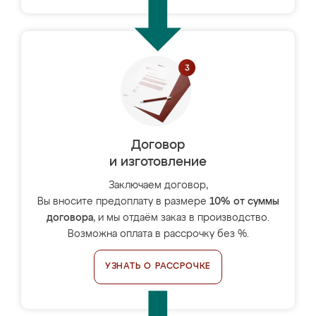
Договор
и изготовление
Заключаем договор,
Вы вносите предоплату в размере
10% от суммы
договора
, и мы отдаём заказ в производство.
Возможна оплата в рассрочку без %.
УЗНАТЬ О РАССРОЧКЕ