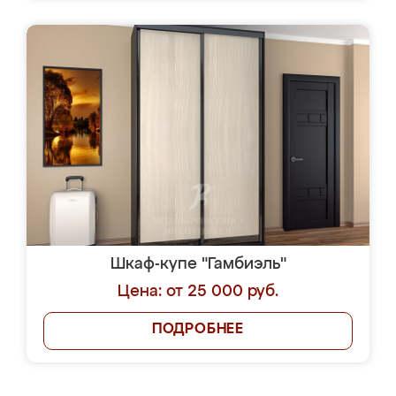
Шкаф-купе "Гамбиэль"
Цена: от 25 000 руб.
ПОДРОБНЕЕ