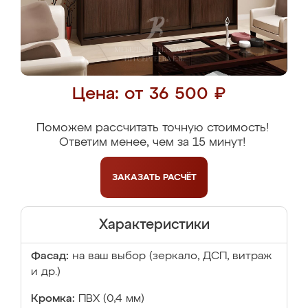
Цена: от 36 500 ₽
Поможем рассчитать точную стоимость!
Ответим менее, чем за 15 минут!
ЗАКАЗАТЬ
РАСЧЁТ
Характеристики
Фасад:
на ваш выбор (зеркало, ДСП, витраж
и др.)
Кромка:
ПВХ (0,4 мм)