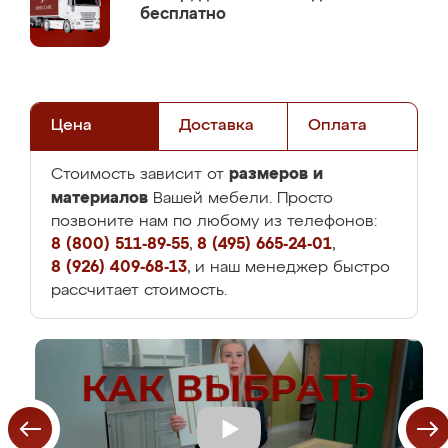
бесплатно
Цена
Доставка
Оплата
размеров и
Стоимость зависит от
материалов
Вашей мебели. Просто
позвоните нам по любому из телефонов:
8 (800) 511-89-55
,
8 (495) 665-24-01
,
8 (926) 409-68-13
, и наш менеджер быстро
рассчитает стоимость.