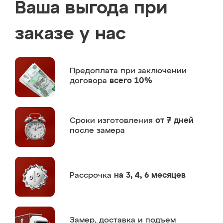
Ваша выгода при
заказе у нас
Предоплата
при заключении
договора
всего 10%
Сроки изготовления
от 7 дней
после замера
Рассрочка
на 3, 4, 6 месяцев
Замер,
доставка и подъем