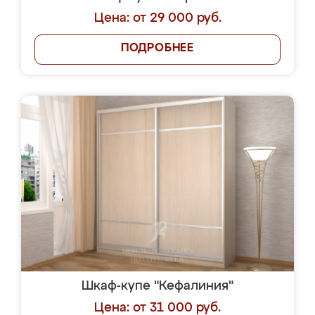
Цена: от 29 000 руб.
ПОДРОБНЕЕ
Шкаф-купе "Кефалиния"
Цена: от 31 000 руб.