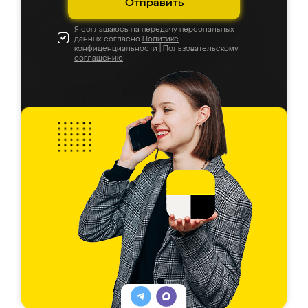
Отправить
Я соглашаюсь на передачу персональных
данных согласно
Политике
конфиденциальности
|
Пользовательскому
соглашению