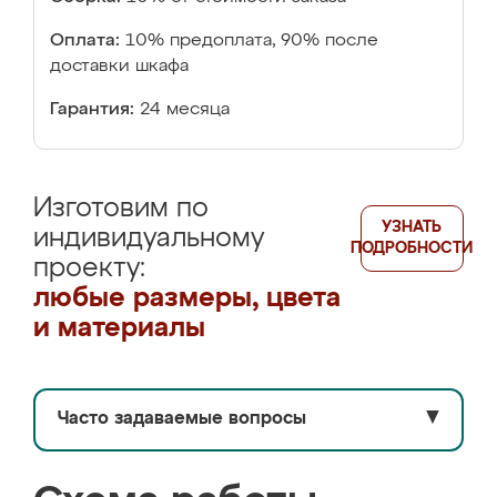
Оплата:
10% предоплата, 90% после
доставки шкафа
Гарантия:
24 месяца
Изготовим по
УЗНАТЬ
индивидуальному
ПОДРОБНОСТИ
проекту:
любые размеры, цвета
и материалы
Часто задаваемые вопросы
▼