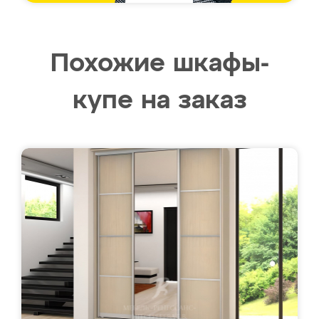
Похожие шкафы-
купе на заказ