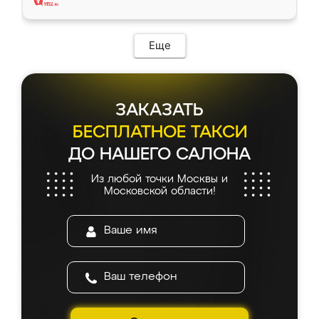
Еще
ЗАКАЗАТЬ
БЕСПЛАТНОЕ ТАКСИ
ДО НАШЕГО САЛОНА
Из любой точки Москвы и
Московской области!