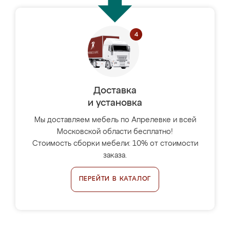
Доставка
и установка
Мы доставляем мебель по Апрелевке и всей
Московской области бесплатно!
Стоимость сборки мебели: 10% от стоимости
заказа.
ПЕРЕЙТИ В КАТАЛОГ