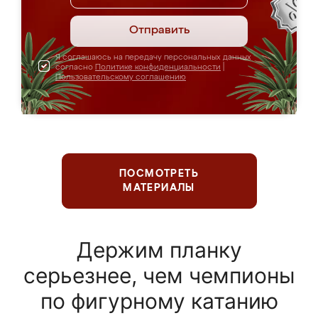
Отправить
Я соглашаюсь на передачу персональных данных
согласно
Политике конфиденциальности
|
Пользовательскому соглашению
ПОСМОТРЕТЬ
МАТЕРИАЛЫ
Держим планку
серьезнее, чем чемпионы
по фигурному катанию