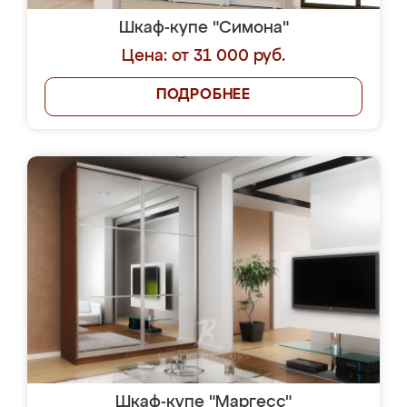
Шкаф-купе "Симона"
Цена: от 31 000 руб.
ПОДРОБНЕЕ
Шкаф-купе "Маргесс"