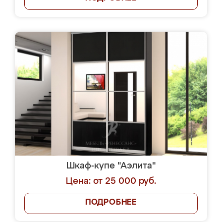
Шкаф-купе "Аэлита"
Цена: от 25 000 руб.
ПОДРОБНЕЕ