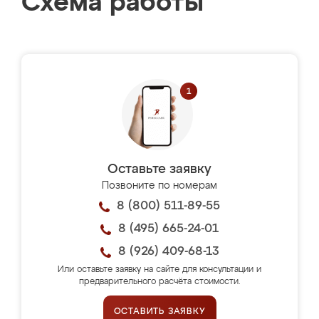
Схема работы
Оставьте заявку
Позвоните по номерам
8 (800) 511-89-55
8 (495) 665-24-01
8 (926) 409-68-13
Или оставьте заявку на сайте для консультации и
предварительного расчёта стоимости.
ОСТАВИТЬ ЗАЯВКУ