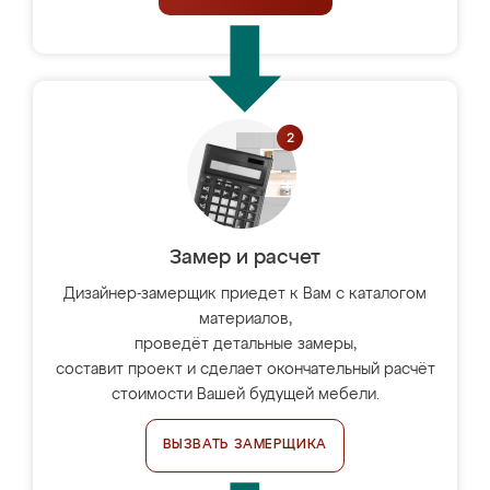
Замер и расчет
Дизайнер-замерщик приедет к Вам с каталогом
материалов,
проведёт детальные замеры,
составит проект и сделает окончательный расчёт
стоимости Вашей будущей мебели.
ВЫЗВАТЬ ЗАМЕРЩИКА