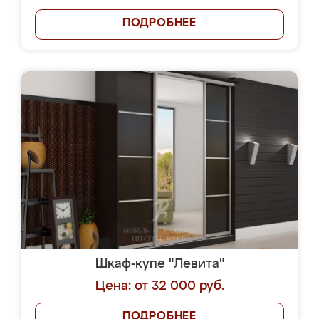
ПОДРОБНЕЕ
Шкаф-купе "Левита"
Цена: от 32 000 руб.
ПОДРОБНЕЕ