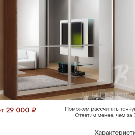
Поможем рассчитать точну
от 29 000 ₽
Ответим менее, чем за 
Характерист