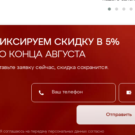
ИКСИРУЕМ СКИДКУ В 5%
О КОНЦА АВГУСТА
авьте заявку сейчас, скидка сохранится.
Отправить
Я соглашаюсь на передачу персональных данных согласно