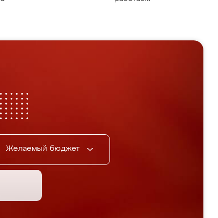
Желаемый бюджет