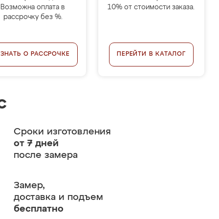
Возможна оплата в
10% от стоимости заказа.
рассрочку без %.
УЗНАТЬ О РАССРОЧКЕ
ПЕРЕЙТИ В КАТАЛОГ
с
Сроки изготовления
от 7 дней
после замера
Замер,
доставка и подъем
бесплатно