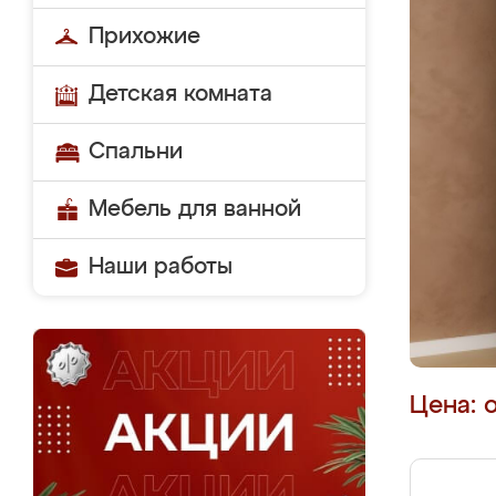
Прихожие
Детская комната
Спальни
Мебель для ванной
Наши работы
Цена: 