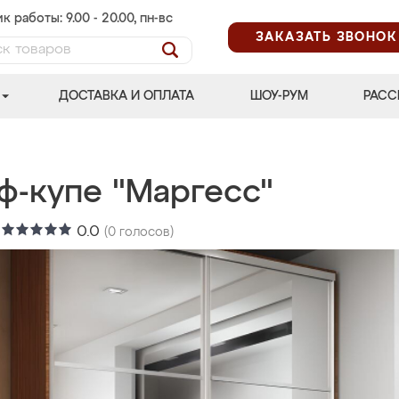
к работы: 9.00 - 20.00, пн-вс
ЗАКАЗАТЬ ЗВОНОК
ДОСТАВКА И ОПЛАТА
ШОУ-РУМ
РАСС
ф-купе "Маргесс"
:
0.0
(
0
голосов)