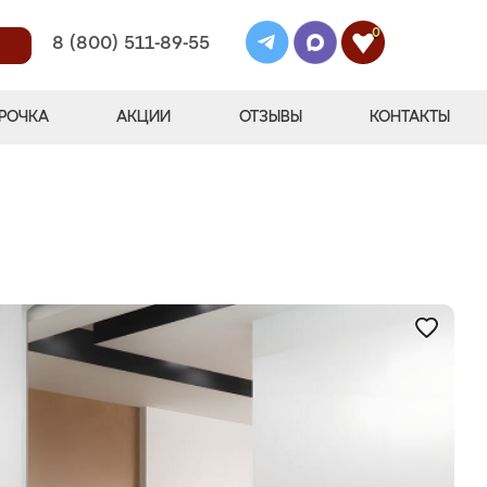
0
8 (800) 511-89-55
РОЧКА
АКЦИИ
ОТЗЫВЫ
КОНТАКТЫ