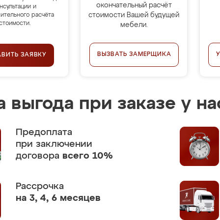
окончательный расчёт
нсультации и
стоимости Вашей будущей
ительного расчёта
стоимости.
мебели.
ВЫЗВАТЬ ЗАМЕРЩИКА
АВИТЬ ЗАЯВКУ
 выгода при заказе у на
Предоплата
при заключении
договора
всего 10%
Рассрочка
на 3, 4, 6 месяцев