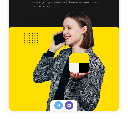
конфиденциальности
|
Пользовательскому
соглашению