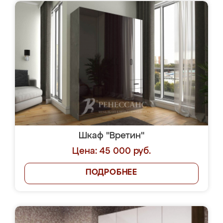
Шкаф "Вретин"
Цена: 45 000 руб.
ПОДРОБНЕЕ