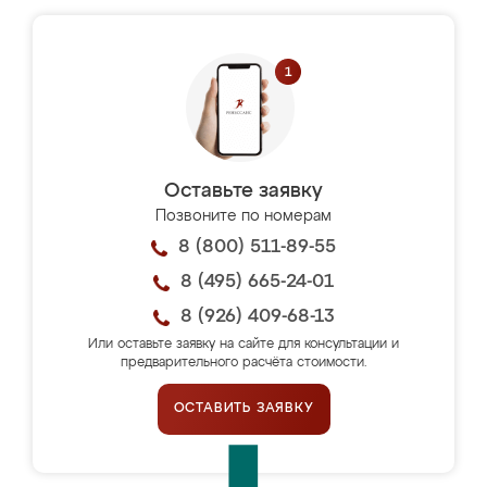
Оставьте заявку
Позвоните по номерам
8 (800) 511-89-55
8 (495) 665-24-01
8 (926) 409-68-13
Или оставьте заявку на сайте для консультации и
предварительного расчёта стоимости.
ОСТАВИТЬ ЗАЯВКУ