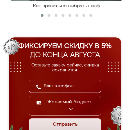
Как правильно выбрать шкаф
ФИКСИРУЕМ СКИДКУ В 5%
ДО КОНЦА АВГУСТА
Оставьте заявку сейчас, скидка
сохранится.
Желаемый бюджет
Отправить