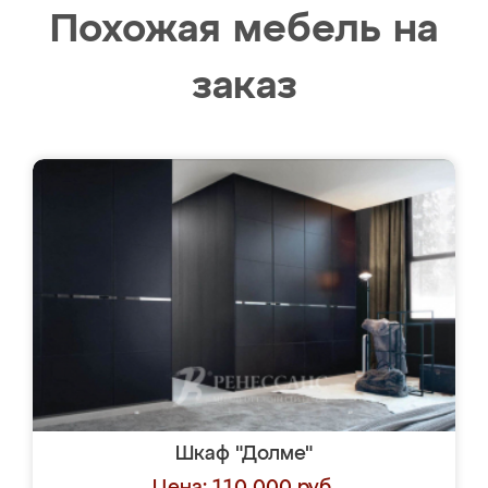
Похожая мебель на
заказ
Шкаф "Долме"