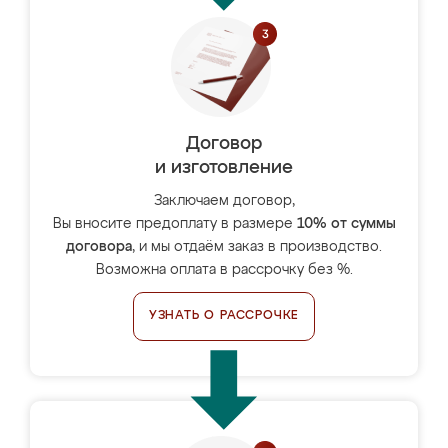
Договор
и изготовление
Заключаем договор,
Вы вносите предоплату в размере
10% от суммы
договора
, и мы отдаём заказ в производство.
Возможна оплата в рассрочку без %.
УЗНАТЬ О РАССРОЧКЕ