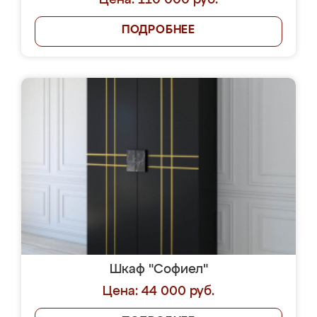
Цена: 110 000 руб.
ПОДРОБНЕЕ
Шкаф "Софиел"
Цена: 44 000 руб.