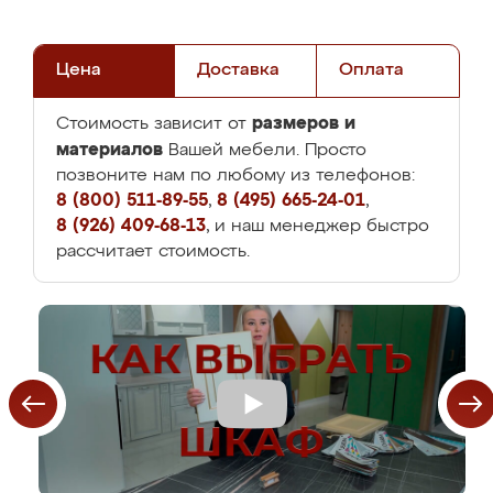
Цена
Доставка
Оплата
размеров и
Стоимость зависит от
материалов
Вашей мебели. Просто
позвоните нам по любому из телефонов:
8 (800) 511-89-55
,
8 (495) 665-24-01
,
8 (926) 409-68-13
, и наш менеджер быстро
рассчитает стоимость.