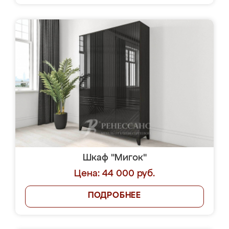
Шкаф "Мигок"
Цена: 44 000 руб.
ПОДРОБНЕЕ