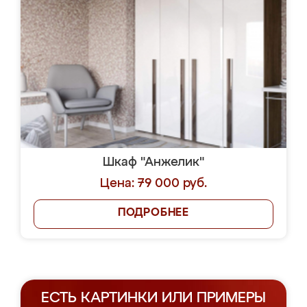
Шкаф "Анжелик"
Цена: 79 000 руб.
ПОДРОБНЕЕ
ЕСТЬ КАРТИНКИ ИЛИ ПРИМЕРЫ