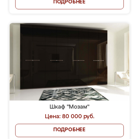
ПОДРОБНЕЕ
Шкаф "Мозам"
Цена: 80 000 руб.
ПОДРОБНЕЕ