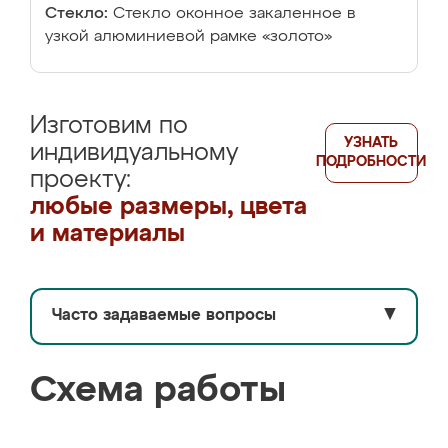
Стекло:
Стекло оконное закаленное в
узкой алюминиевой рамке «золото»
Изготовим по
УЗНАТЬ
индивидуальному
ПОДРОБНОСТИ
проекту:
любые размеры, цвета
и материалы
Часто задаваемые вопросы
▼
Схема работы