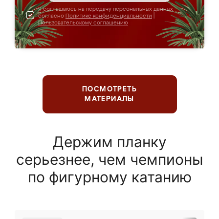
Я соглашаюсь на передачу персональных данных
согласно
Политике конфиденциальности
|
Пользовательскому соглашению
ПОСМОТРЕТЬ
МАТЕРИАЛЫ
Держим планку
серьезнее, чем чемпионы
по фигурному катанию