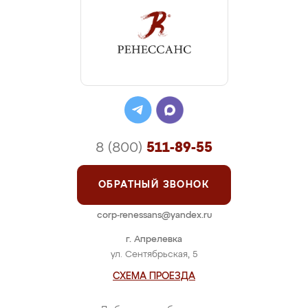
8 (800)
511-89-55
ОБРАТНЫЙ ЗВОНОК
corp-renessans@yandex.ru
г. Апрелевка
ул. Сентябрьская, 5
СХЕМА ПРОЕЗДА