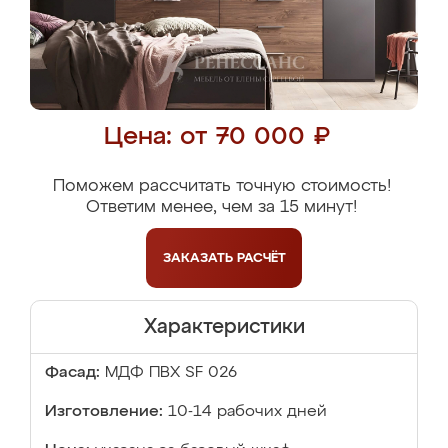
Цена: от 70 000 ₽
Поможем рассчитать точную стоимость!
Ответим менее, чем за 15 минут!
ЗАКАЗАТЬ
РАСЧЁТ
Характеристики
Фасад:
МДФ ПВХ SF 026
Изготовление:
10-14 рабочих дней