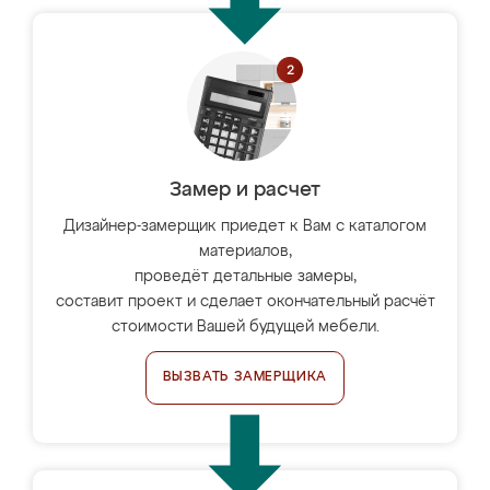
Замер и расчет
Дизайнер-замерщик приедет к Вам с каталогом
материалов,
проведёт детальные замеры,
составит проект и сделает окончательный расчёт
стоимости Вашей будущей мебели.
ВЫЗВАТЬ ЗАМЕРЩИКА