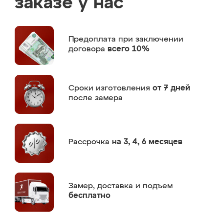
заказе у нас
Предоплата
при заключении
договора
всего 10%
Сроки изготовления
от 7 дней
после замера
Рассрочка
на 3, 4, 6 месяцев
Замер,
доставка и подъем
бесплатно