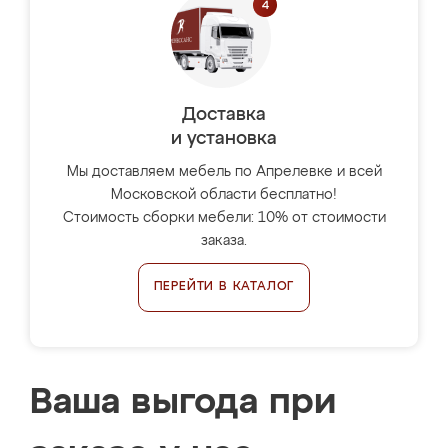
Доставка
и установка
Мы доставляем мебель по Апрелевке и всей
Московской области бесплатно!
Стоимость сборки мебели: 10% от стоимости
заказа.
ПЕРЕЙТИ В КАТАЛОГ
Ваша выгода при