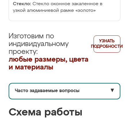
Стекло:
Стекло оконное закаленное в
узкой алюминиевой рамке «золото»
Изготовим по
УЗНАТЬ
индивидуальному
ПОДРОБНОСТИ
проекту:
любые размеры, цвета
и материалы
Часто задаваемые вопросы
▼
Схема работы