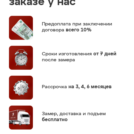
заказе у нас
Предоплата
при заключении
договора
всего 10%
Сроки изготовления
от 7 дней
после замера
Рассрочка
на 3, 4, 6 месяцев
Замер,
доставка и подъем
бесплатно