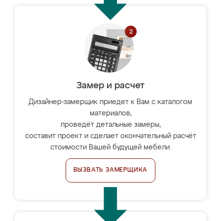
Замер и расчет
Дизайнер-замерщик приедет к Вам с каталогом
материалов,
проведёт детальные замеры,
составит проект и сделает окончательный расчёт
стоимости Вашей будущей мебели.
ВЫЗВАТЬ ЗАМЕРЩИКА