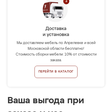
Доставка
и установка
Мы доставляем мебель по Апрелевке и всей
Московской области бесплатно!
Стоимость сборки мебели: 10% от стоимости
заказа.
ПЕРЕЙТИ В КАТАЛОГ
Ваша выгода при