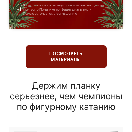
Я соглашаюсь на передачу персональных данных
согласно
Политике конфиденциальности
|
Пользовательскому соглашению
ПОСМОТРЕТЬ
МАТЕРИАЛЫ
Держим планку
серьезнее, чем чемпионы
по фигурному катанию