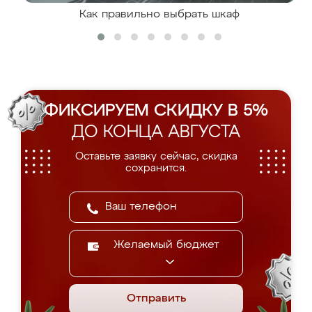
Как правильно выбрать шкаф
ФИКСИРУЕМ СКИДКУ В 5%
ДО КОНЦА АВГУСТА
Оставьте заявку сейчас, скидка
сохранится.
Желаемый бюджет
Отправить