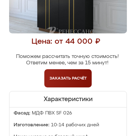
Цена: от 44 000 ₽
Поможем рассчитать точную стоимость!
Ответим менее, чем за 15 минут!
ЗАКАЗАТЬ
РАСЧЁТ
Характеристики
Фасад:
МДФ ПВХ SF 026
Изготовление:
10-14 рабочих дней