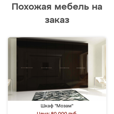
Похожая мебель на
заказ
Шкаф "Мозам"