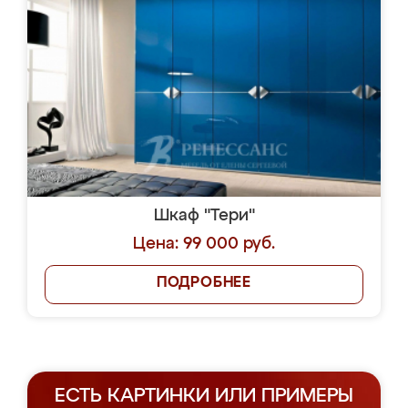
Шкаф "Тери"
Цена: 99 000 руб.
ПОДРОБНЕЕ
ЕСТЬ КАРТИНКИ ИЛИ ПРИМЕРЫ