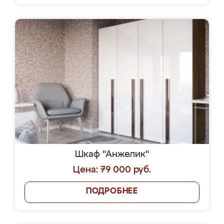
Шкаф "Анжелик"
Цена: 79 000 руб.
ПОДРОБНЕЕ