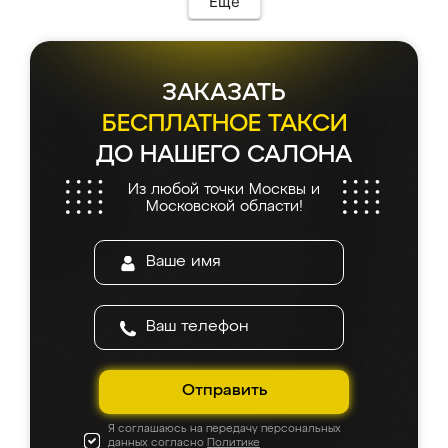
Еще
ЗАКАЗАТЬ
БЕСПЛАТНОЕ ТАКСИ
ДО НАШЕГО САЛОНА
Из любой точки Москвы и
Московской области!
Отправить
Я соглашаюсь на передачу персональных
данных согласно
Политике