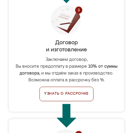
Договор
и изготовление
Заключаем договор,
Вы вносите предоплату в размере
10% от суммы
договора
, и мы отдаём заказ в производство.
Возможна оплата в рассрочку без %.
УЗНАТЬ О РАССРОЧКЕ