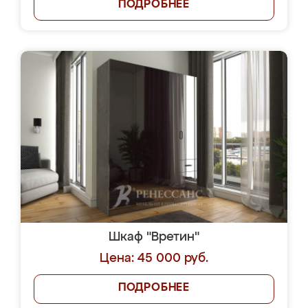
ПОДРОБНЕЕ
Шкаф "Вретин"
Цена: 45 000 руб.
ПОДРОБНЕЕ