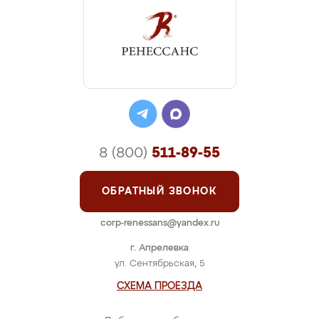
8 (800)
511-89-55
ОБРАТНЫЙ ЗВОНОК
corp-renessans@yandex.ru
г. Апрелевка
ул. Сентябрьская, 5
СХЕМА ПРОЕЗДА