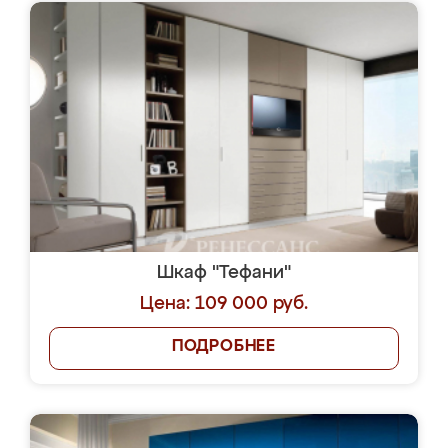
Шкаф "Тефани"
Цена: 109 000 руб.
ПОДРОБНЕЕ