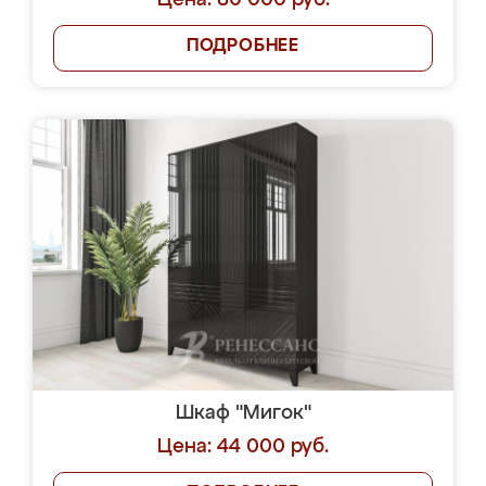
Цена: 80 000 руб.
ПОДРОБНЕЕ
Шкаф "Мигок"
Цена: 44 000 руб.