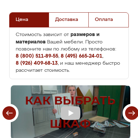
Цена
Доставка
Оплата
размеров и
Стоимость зависит от
материалов
Вашей мебели. Просто
позвоните нам по любому из телефонов:
8 (800) 511-89-55
,
8 (495) 665-24-01
,
8 (926) 409-68-13
, и наш менеджер быстро
рассчитает стоимость.