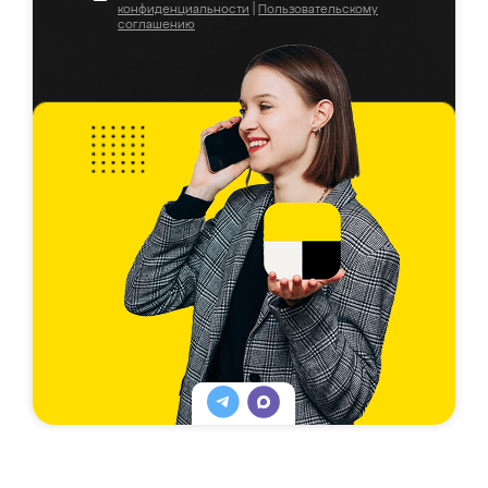
конфиденциальности
|
Пользовательскому
соглашению