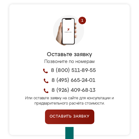
Оставьте заявку
Позвоните по номерам
8 (800) 511-89-55
8 (495) 665-24-01
8 (926) 409-68-13
Или оставьте заявку на сайте для консультации и
предварительного расчёта стоимости.
ОСТАВИТЬ ЗАЯВКУ