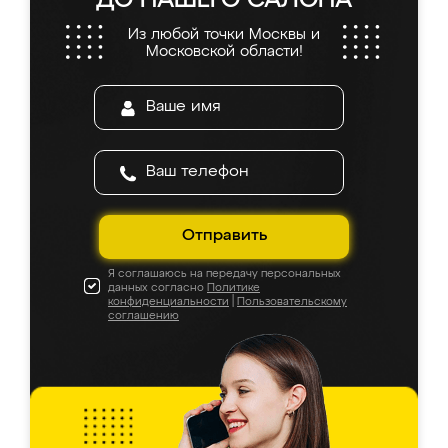
ДО НАШЕГО САЛОНА
Из любой точки Москвы и
Московской области!
Отправить
Я соглашаюсь на передачу персональных
данных согласно
Политике
конфиденциальности
|
Пользовательскому
соглашению