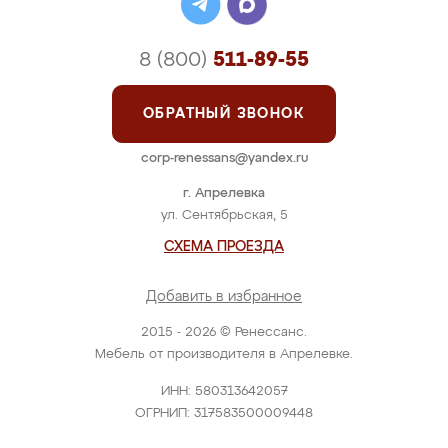
8 (800)
511-89-55
ОБРАТНЫЙ ЗВОНОК
corp-renessans@yandex.ru
г. Апрелевка
ул. Сентябрьская, 5
СХЕМА ПРОЕЗДА
Добавить в избранное
2015 - 2026 © Ренессанс.
Мебель от производителя в Апрелевке.
ИНН: 580313642057
ОГРНИП: 317583500009448