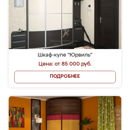
Шкаф-купе "Юрвиль"
Цена: от 85 000 руб.
ПОДРОБНЕЕ