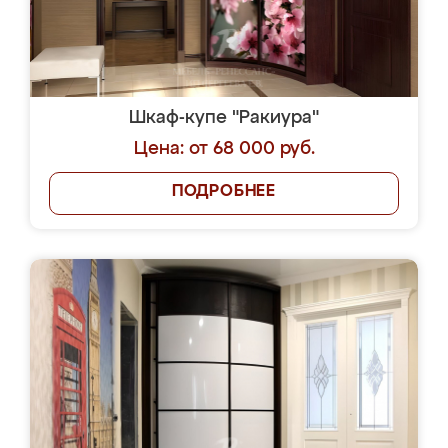
Шкаф-купе "Ракиура"
Цена: от 68 000 руб.
ПОДРОБНЕЕ