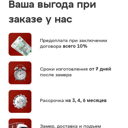
Ваша выгода при
заказе у нас
Предоплата
при заключении
договора
всего 10%
Сроки изготовления
от 7 дней
после замера
Рассрочка
на 3, 4, 6 месяцев
Замер,
доставка и подъем