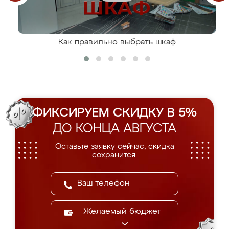
Как правильно выбрать шкаф
ФИКСИРУЕМ СКИДКУ В 5%
ДО КОНЦА АВГУСТА
Оставьте заявку сейчас, скидка
сохранится.
Желаемый бюджет