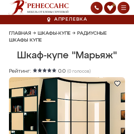
0
АПРЕЛЕВКА
ГЛАВНАЯ
→
ШКАФЫ-КУПЕ
→
РАДИУСНЫЕ
ШКАФЫ КУПЕ
Шкаф-купе "Марьяж"
Рейтинг:
0.0
(
0
голосов)