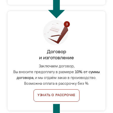
Договор
и изготовление
Заключаем договор,
Вы вносите предоплату в размере
10% от суммы
договора
, и мы отдаём заказ в производство.
Возможна оплата в рассрочку без %.
УЗНАТЬ О РАССРОЧКЕ