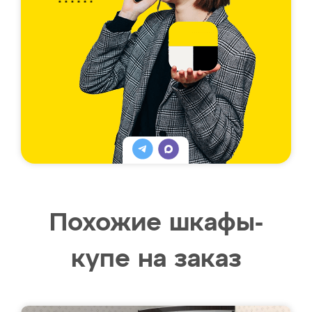
Похожие шкафы-
купе на заказ