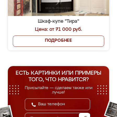
Шкаф-купе "Тира"
Цена: от 71 000 руб.
ПОДРОБНЕЕ
ЕСТЬ КАРТИНКИ ИЛИ ПРИМЕРЫ
ТОГО, ЧТО НРАВИТСЯ?
Присылайте — сделаем также или
лучше!