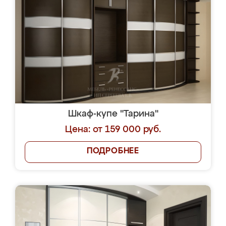
Шкаф-купе "Тарина"
Цена: от 159 000 руб.
ПОДРОБНЕЕ