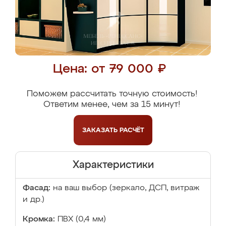
Цена: от 79 000 ₽
Поможем рассчитать точную стоимость!
Ответим менее, чем за 15 минут!
ЗАКАЗАТЬ
РАСЧЁТ
Характеристики
Фасад:
на ваш выбор (зеркало, ДСП, витраж
и др.)
Кромка:
ПВХ (0,4 мм)