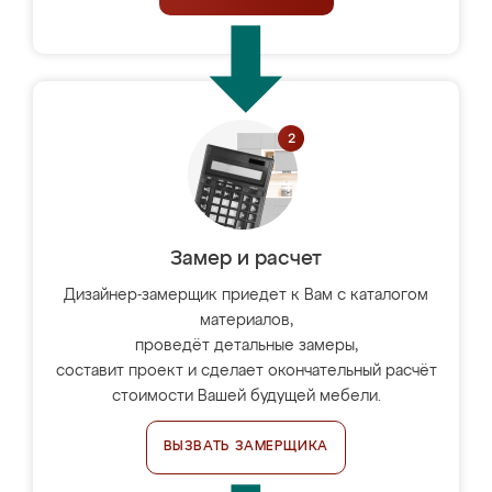
Замер и расчет
Дизайнер-замерщик приедет к Вам с каталогом
материалов,
проведёт детальные замеры,
составит проект и сделает окончательный расчёт
стоимости Вашей будущей мебели.
ВЫЗВАТЬ ЗАМЕРЩИКА