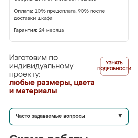
Оплата:
10% предоплата, 90% после
доставки шкафа
Гарантия:
24 месяца
Изготовим по
УЗНАТЬ
индивидуальному
ПОДРОБНОСТИ
проекту:
любые размеры, цвета
и материалы
Часто задаваемые вопросы
▼