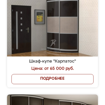
Шкаф-купе "Карпатос"
Цена: от 65 000 руб.
ПОДРОБНЕЕ