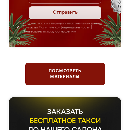
Отправить
Я соглашаюсь на передачу персональных данных
согласно
Политике конфиденциальности
|
Пользовательскому соглашению
ПОСМОТРЕТЬ
МАТЕРИАЛЫ
ЗАКАЗАТЬ
БЕСПЛАТНОЕ ТАКСИ