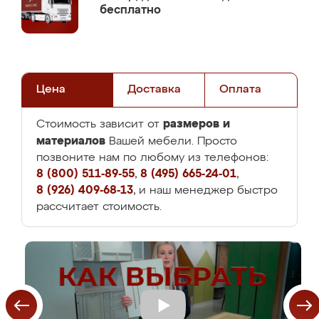
бесплатно
Цена
Доставка
Оплата
размеров и
Стоимость зависит от
материалов
Вашей мебели. Просто
позвоните нам по любому из телефонов:
8 (800) 511-89-55
,
8 (495) 665-24-01
,
8 (926) 409-68-13
, и наш менеджер быстро
рассчитает стоимость.