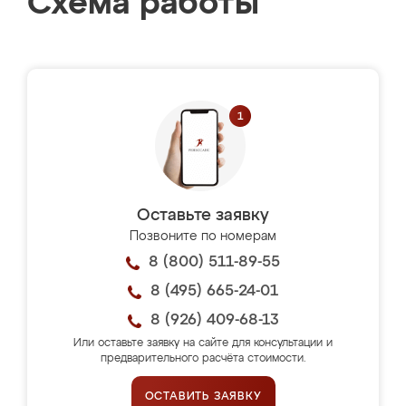
Схема работы
Оставьте заявку
Позвоните по номерам
8 (800) 511-89-55
8 (495) 665-24-01
8 (926) 409-68-13
Или оставьте заявку на сайте для консультации и
предварительного расчёта стоимости.
ОСТАВИТЬ ЗАЯВКУ