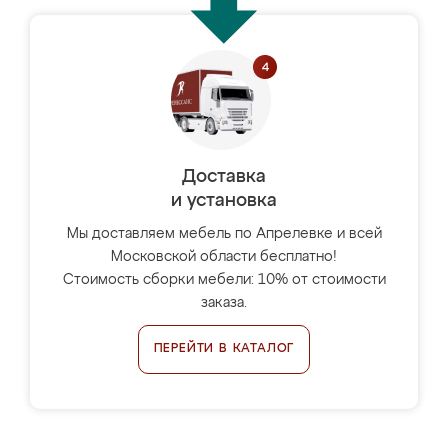
Доставка
и установка
Мы доставляем мебель по Апрелевке и всей
Московской области бесплатно!
Стоимость сборки мебели: 10% от стоимости
заказа.
ПЕРЕЙТИ В КАТАЛОГ