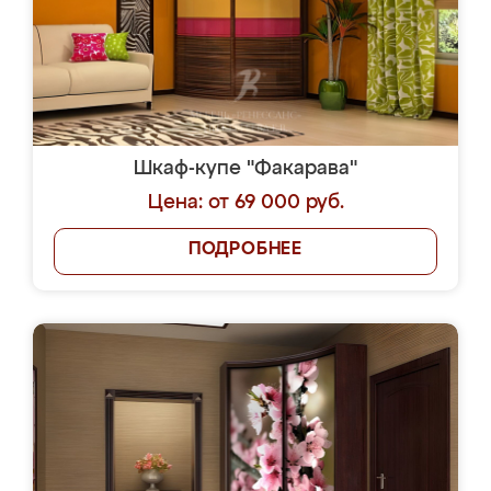
Шкаф-купе "Факарава"
Цена: от 69 000 руб.
ПОДРОБНЕЕ