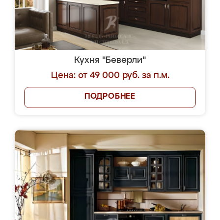
Кухня "Беверли"
Цена: от 49 000 руб. за п.м.
ПОДРОБНЕЕ