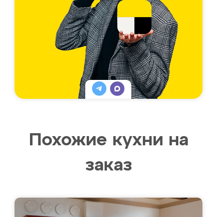
Похожие кухни на
заказ