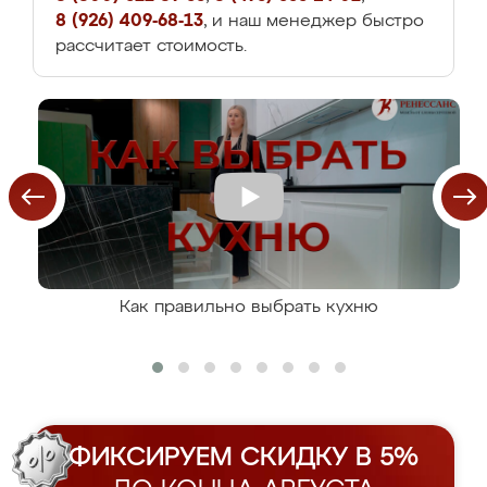
8 (926) 409-68-13
, и наш менеджер быстро
рассчитает стоимость.
Как правильно выбрать кухню
ФИКСИРУЕМ СКИДКУ В 5%