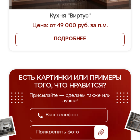
Кухня "Виртус"
Цена: от 49 000 руб. за п.м.
ПОДРОБНЕЕ
ЕСТЬ КАРТИНКИ ИЛИ ПРИМЕРЫ
ТОГО, ЧТО НРАВИТСЯ?
Присылайте — сделаем также или
лучше!
Прикрепить фото