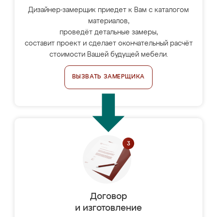
Дизайнер-замерщик приедет к Вам с каталогом
материалов,
проведёт детальные замеры,
составит проект и сделает окончательный расчёт
стоимости Вашей будущей мебели.
ВЫЗВАТЬ ЗАМЕРЩИКА
Договор
и изготовление