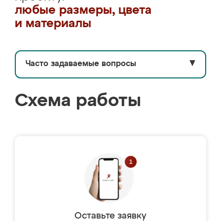
любые размеры, цвета
и материалы
Часто задаваемые вопросы
▼
Схема работы
Оставьте заявку