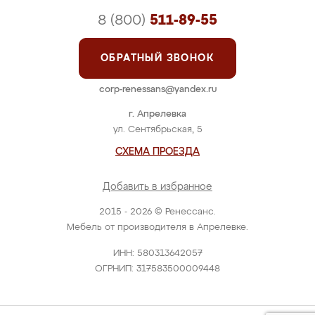
8 (800)
511-89-55
ОБРАТНЫЙ ЗВОНОК
corp-renessans@yandex.ru
г. Апрелевка
ул. Сентябрьская, 5
СХЕМА ПРОЕЗДА
Добавить в избранное
2015 - 2026 © Ренессанс.
Мебель от производителя в Апрелевке.
ИНН: 580313642057
ОГРНИП: 317583500009448