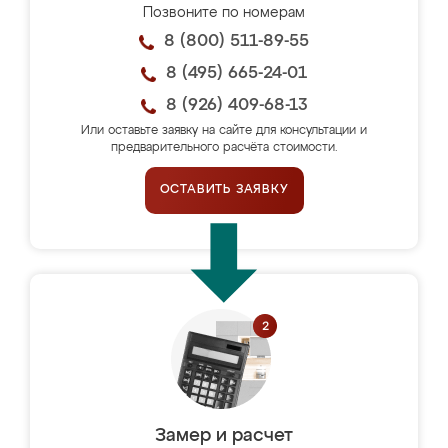
Позвоните по номерам
8 (800) 511-89-55
8 (495) 665-24-01
8 (926) 409-68-13
Или оставьте заявку на сайте для консультации и
предварительного расчёта стоимости.
ОСТАВИТЬ ЗАЯВКУ
Замер и расчет