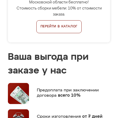
Московской области бесплатно!
Стоимость сборки мебели: 10% от стоимости
заказа.
ПЕРЕЙТИ В КАТАЛОГ
Ваша выгода при
заказе у нас
Предоплата
при заключении
договора
всего 10%
Сроки изготовления
от 7 дней