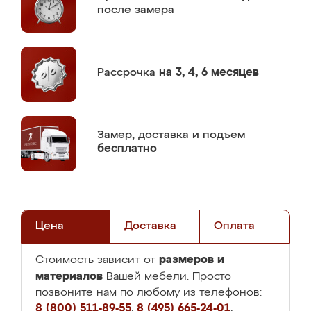
после замера
Рассрочка
на 3, 4, 6 месяцев
Замер,
доставка и подъем
бесплатно
Цена
Доставка
Оплата
размеров и
Стоимость зависит от
материалов
Вашей мебели. Просто
позвоните нам по любому из телефонов:
8 (800) 511-89-55
,
8 (495) 665-24-01
,