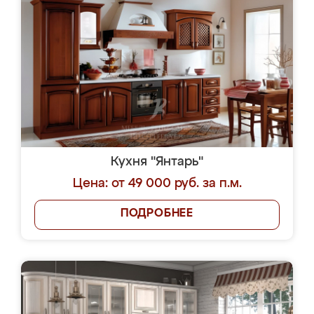
Кухня "Янтарь"
Цена: от 49 000 руб. за п.м.
ПОДРОБНЕЕ