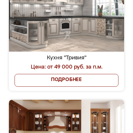
Кухня "Тривия"
Цена: от 49 000 руб. за п.м.
ПОДРОБНЕЕ