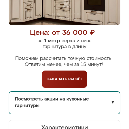
Цена: от 36 000 ₽
за
1 метр
верха и низа
гарнитура в длину
Поможем рассчитать точную стоимость!
Ответим менее, чем за 15 минут!
ЗАКАЗАТЬ
РАСЧЁТ
Посмотреть акции на кухонные
▼
гарнитуры
Характеристики