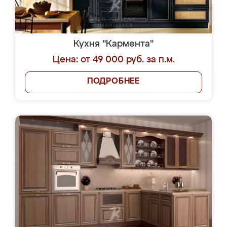
Кухня "Кармента"
Цена: от 49 000 руб. за п.м.
ПОДРОБНЕЕ