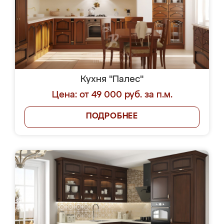
Кухня "Палес"
Цена: от 49 000 руб. за п.м.
ПОДРОБНЕЕ