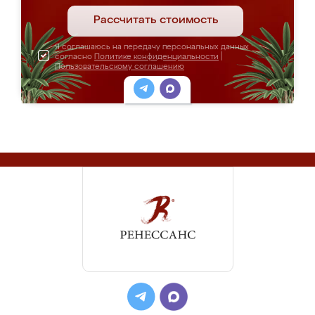
Рассчитать стоимость
Я соглашаюсь на передачу персональных данных
согласно
Политике конфиденциальности
|
Пользовательскому соглашению