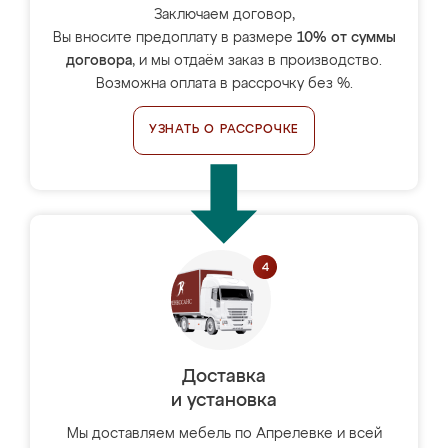
Заключаем договор,
Вы вносите предоплату в размере
10% от суммы
договора
, и мы отдаём заказ в производство.
Возможна оплата в рассрочку без %.
УЗНАТЬ О РАССРОЧКЕ
Доставка
и установка
Мы доставляем мебель по Апрелевке и всей