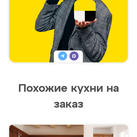
Похожие кухни на
заказ