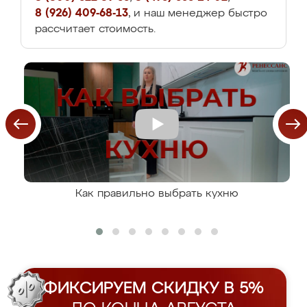
8 (926) 409-68-13
, и наш менеджер быстро
рассчитает стоимость.
Как правильно выбрать кухню
ФИКСИРУЕМ СКИДКУ В 5%