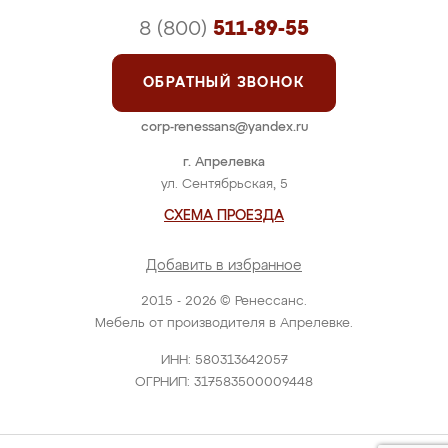
8 (800)
511-89-55
ОБРАТНЫЙ ЗВОНОК
corp-renessans@yandex.ru
г. Апрелевка
ул. Сентябрьская, 5
СХЕМА ПРОЕЗДА
Добавить в избранное
2015 - 2026 © Ренессанс.
Мебель от производителя в Апрелевке.
ИНН: 580313642057
ОГРНИП: 317583500009448