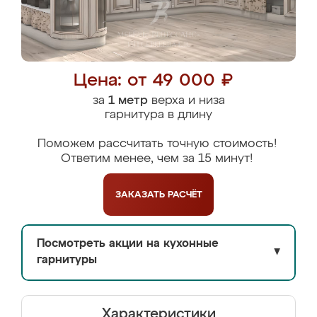
Цена: от 49 000 ₽
за
1 метр
верха и низа
гарнитура в длину
Поможем рассчитать точную стоимость!
Ответим менее, чем за 15 минут!
ЗАКАЗАТЬ
РАСЧЁТ
Посмотреть акции на кухонные
▼
гарнитуры
Характеристики