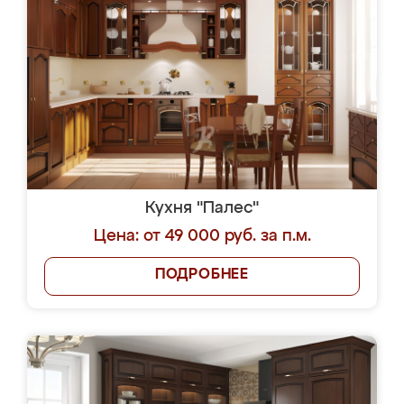
Кухня "Палес"
Цена: от 49 000 руб. за п.м.
ПОДРОБНЕЕ