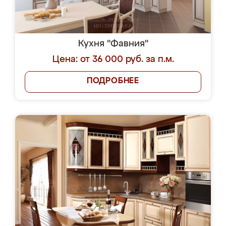
Кухня "Фавния"
Цена: от 36 000 руб. за п.м.
ПОДРОБНЕЕ