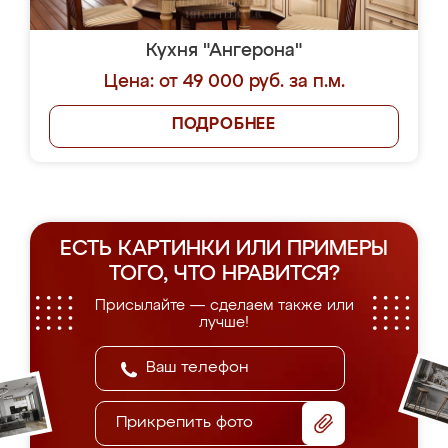
Кухня "Ангерона"
Цена: от 49 000 руб. за п.м.
ПОДРОБНЕЕ
ЕСТЬ КАРТИНКИ ИЛИ ПРИМЕРЫ
ТОГО, ЧТО НРАВИТСЯ?
Присылайте — сделаем также или
лучше!
Прикрепить фото