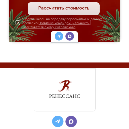
Рассчитать стоимость
Я соглашаюсь на передачу персональных данных
согласно
Политике конфиденциальности
|
Пользовательскому соглашению