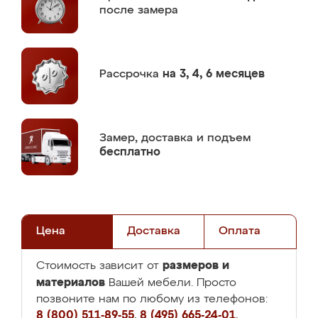
после замера
Рассрочка
на 3, 4, 6 месяцев
Замер,
доставка и подъем
бесплатно
Цена
Доставка
Оплата
размеров и
Стоимость зависит от
материалов
Вашей мебели. Просто
позвоните нам по любому из телефонов:
8 (800) 511-89-55
,
8 (495) 665-24-01
,