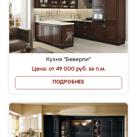
Кухня "Беверли"
Цена: от 49 000 руб. за п.м.
ПОДРОБНЕЕ