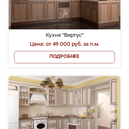
Кухня "Виртус"
Цена: от 49 000 руб. за п.м.
ПОДРОБНЕЕ