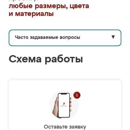
любые размеры, цвета
и материалы
Часто задаваемые вопросы
▼
Схема работы
Оставьте заявку