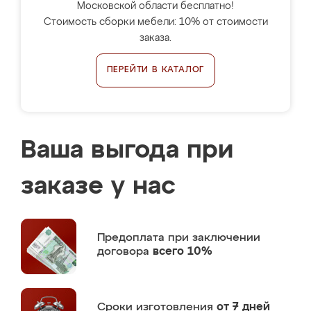
Московской области бесплатно!
Стоимость сборки мебели: 10% от стоимости
заказа.
ПЕРЕЙТИ В КАТАЛОГ
Ваша выгода при
заказе у нас
Предоплата
при заключении
договора
всего 10%
Сроки изготовления
от 7 дней