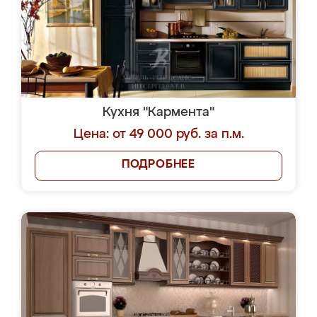
Кухня "Кармента"
Цена: от 49 000 руб. за п.м.
ПОДРОБНЕЕ