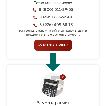
Позвоните по номерам
8 (800) 511-89-55
8 (495) 665-24-01
8 (926) 409-68-13
Или оставьте заявку на сайте для консультации и
предварительного расчёта стоимости.
ОСТАВИТЬ ЗАЯВКУ
Замер и расчет