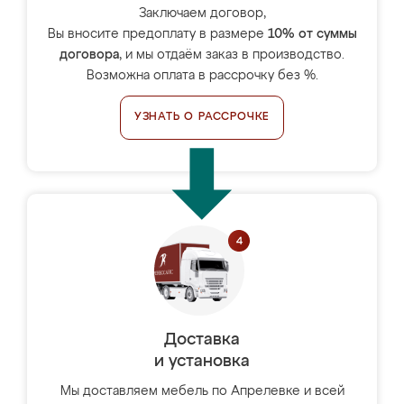
Заключаем договор,
Вы вносите предоплату в размере
10% от суммы
договора
, и мы отдаём заказ в производство.
Возможна оплата в рассрочку без %.
УЗНАТЬ О РАССРОЧКЕ
Доставка
и установка
Мы доставляем мебель по Апрелевке и всей