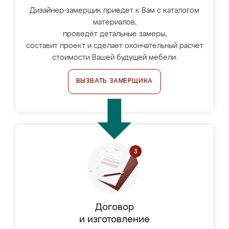
Дизайнер-замерщик приедет к Вам с каталогом
материалов,
проведёт детальные замеры,
составит проект и сделает окончательный расчёт
стоимости Вашей будущей мебели.
ВЫЗВАТЬ ЗАМЕРЩИКА
Договор
и изготовление