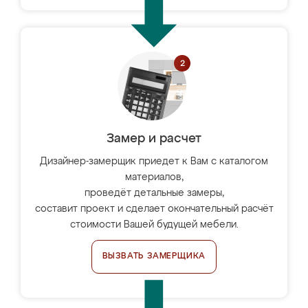
Замер и расчет
Дизайнер-замерщик приедет к Вам с каталогом
материалов,
проведёт детальные замеры,
составит проект и сделает окончательный расчёт
стоимости Вашей будущей мебели.
ВЫЗВАТЬ ЗАМЕРЩИКА