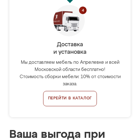
Доставка
и установка
Мы доставляем мебель по Апрелевке и всей
Московской области бесплатно!
Стоимость сборки мебели: 10% от стоимости
заказа.
ПЕРЕЙТИ В КАТАЛОГ
Ваша выгода при