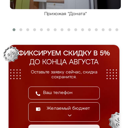
Прихожая "Доната"
ФИКСИРУЕМ СКИДКУ В 5%
ДО КОНЦА АВГУСТА
Оставьте заявку сейчас, скидка
сохранится.
Желаемый бюджет