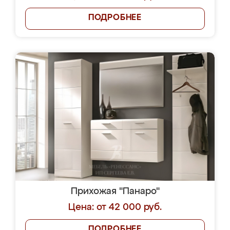
ПОДРОБНЕЕ
Прихожая "Панаро"
Цена: от 42 000 руб.
ПОДРОБНЕЕ