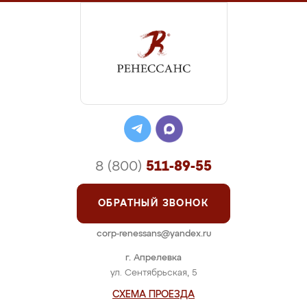
8 (800)
511-89-55
ОБРАТНЫЙ ЗВОНОК
corp-renessans@yandex.ru
г. Апрелевка
ул. Сентябрьская, 5
СХЕМА ПРОЕЗДА