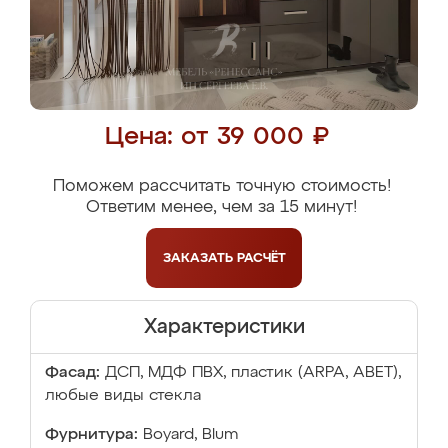
Цена: от 39 000 ₽
Поможем рассчитать точную стоимость!
Ответим менее, чем за 15 минут!
ЗАКАЗАТЬ
РАСЧЁТ
Характеристики
Фасад:
ДСП, МДФ ПВХ, пластик (ARPA, ABET),
любые виды стекла
Фурнитура:
Boyard, Blum