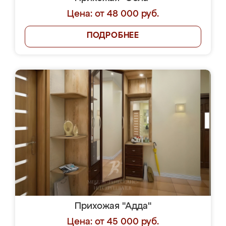
Цена: от 48 000 руб.
ПОДРОБНЕЕ
Прихожая "Адда"
Цена: от 45 000 руб.