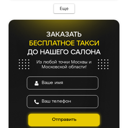
Еще
ЗАКАЗАТЬ
БЕСПЛАТНОЕ ТАКСИ
ДО НАШЕГО САЛОНА
Из любой точки Москвы и
Московской области!
Отправить