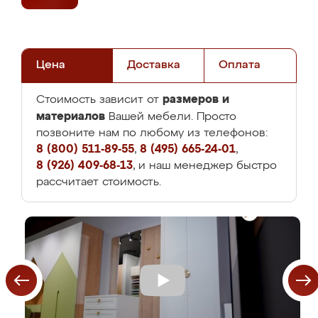
Цена
Доставка
Оплата
размеров и
Стоимость зависит от
материалов
Вашей мебели. Просто
позвоните нам по любому из телефонов:
8 (800) 511-89-55
,
8 (495) 665-24-01
,
8 (926) 409-68-13
, и наш менеджер быстро
рассчитает стоимость.