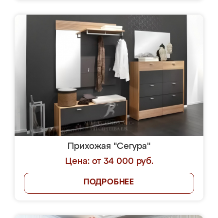
Прихожая "Сегура"
Цена: от 34 000 руб.
ПОДРОБНЕЕ