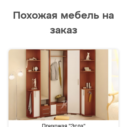
Похожая мебель на
заказ
Прихожая "Эсла"