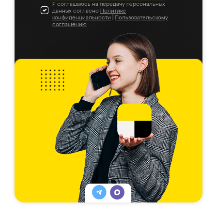
Я соглашаюсь на передачу персональных
данных согласно
Политике
конфиденциальности
|
Пользовательскому
соглашению