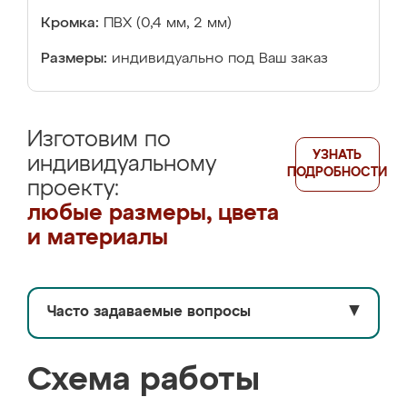
Кромка:
ПВХ (0,4 мм, 2 мм)
Размеры:
индивидуально под Ваш заказ
Изготовим по
УЗНАТЬ
индивидуальному
ПОДРОБНОСТИ
проекту:
любые размеры, цвета
и материалы
Часто задаваемые вопросы
▼
Схема работы