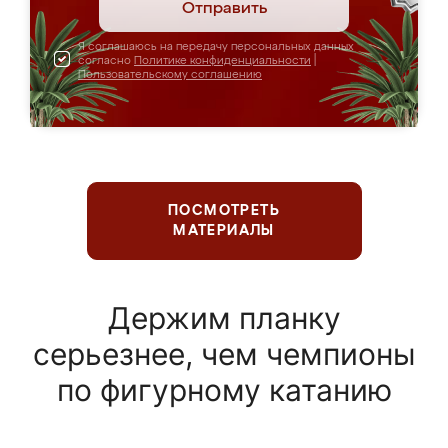
Отправить
Я соглашаюсь на передачу персональных данных
согласно
Политике конфиденциальности
|
Пользовательскому соглашению
ПОСМОТРЕТЬ
МАТЕРИАЛЫ
Держим планку
серьезнее, чем чемпионы
по фигурному катанию