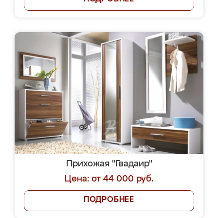
Прихожая "Гвадаир"
Цена: от 44 000 руб.
ПОДРОБНЕЕ