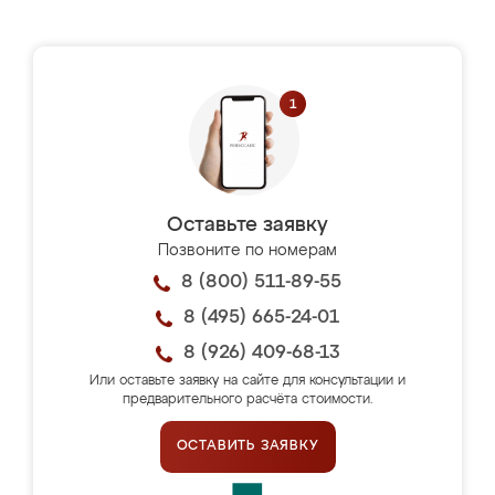
Оставьте заявку
Позвоните по номерам
8 (800) 511-89-55
8 (495) 665-24-01
8 (926) 409-68-13
Или оставьте заявку на сайте для консультации и
предварительного расчёта стоимости.
ОСТАВИТЬ ЗАЯВКУ