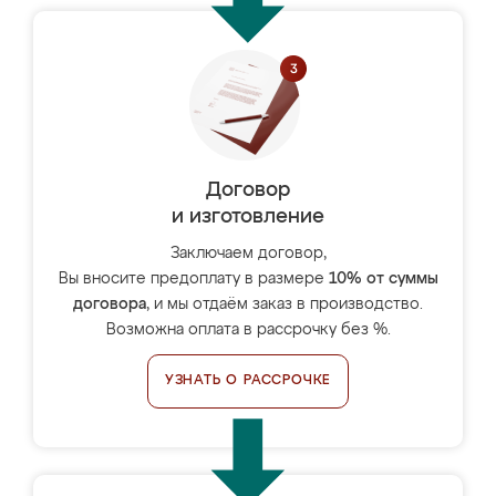
Договор
и изготовление
Заключаем договор,
Вы вносите предоплату в размере
10% от суммы
договора
, и мы отдаём заказ в производство.
Возможна оплата в рассрочку без %.
УЗНАТЬ О РАССРОЧКЕ