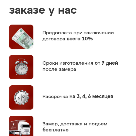
заказе у нас
Предоплата
при заключении
договора
всего 10%
Сроки изготовления
от 7 дней
после замера
Рассрочка
на 3, 4, 6 месяцев
Замер,
доставка и подъем
бесплатно