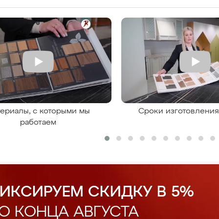
ериалы, с которыми мы
Сроки изготовлени
работаем
ИКСИРУЕМ СКИДКУ В 5%
О КОНЦА АВГУСТА