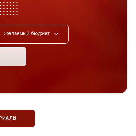
Желаемый бюджет
ЕРИАЛЫ