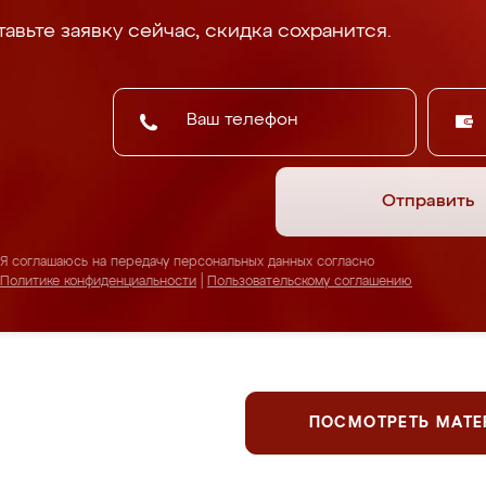
авьте заявку сейчас, скидка сохранится.
Отправить
Я соглашаюсь на передачу персональных данных согласно
Политике конфиденциальности
|
Пользовательскому соглашению
ПОСМОТРЕТЬ МАТ