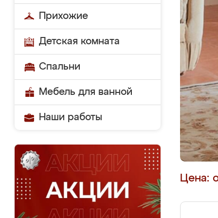
Прихожие
Детская комната
Спальни
Мебель для ванной
Наши работы
Цена: 