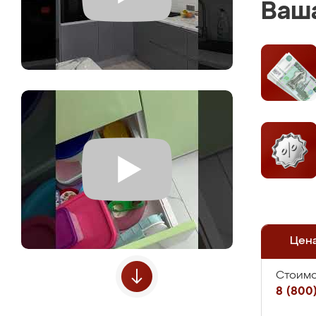
Ваша
Цен
Стоимо
8 (800)