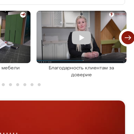
я мебели
Благодарность клиентам за
доверие