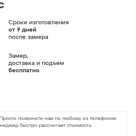
с
Сроки изготовления
от 7 дней
после замера
Замер,
доставка и подъем
бесплатно
Просто позвоните нам по любому из телефонов:
енеджер быстро рассчитает стоимость.