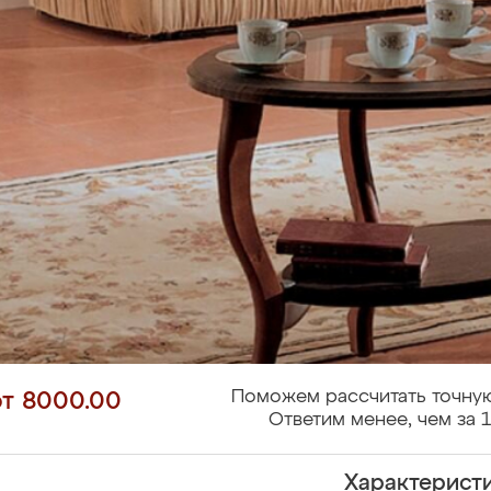
Поможем рассчитать точную
от 8000.00
Ответим менее, чем за 1
Характерист