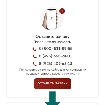
Оставьте заявку
Позвоните по номерам
8 (800) 511-89-55
8 (495) 665-24-01
8 (926) 409-68-13
Или оставьте заявку на сайте для консультации и
предварительного расчёта стоимости.
ОСТАВИТЬ ЗАЯВКУ