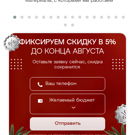
Материалы, с которыми мы работаем
ФИКСИРУЕМ СКИДКУ В 5%
ДО КОНЦА АВГУСТА
Оставьте заявку сейчас, скидка
сохранится.
Желаемый бюджет
Отправить
Я соглашаюсь на передачу персональных данных