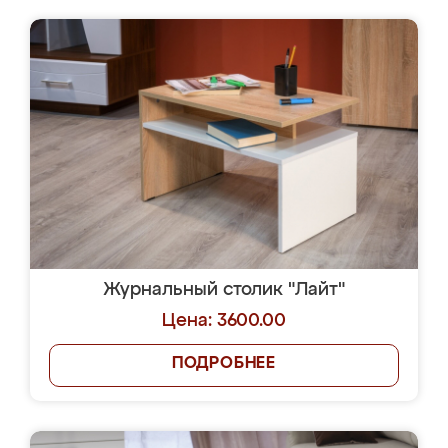
Журнальный столик "Лайт"
Цена: 3600.00
ПОДРОБНЕЕ