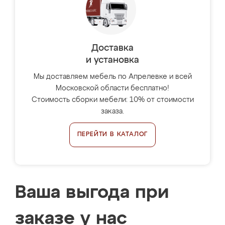
Доставка
и установка
Мы доставляем мебель по Апрелевке и всей
Московской области бесплатно!
Стоимость сборки мебели: 10% от стоимости
заказа.
ПЕРЕЙТИ В КАТАЛОГ
Ваша выгода при
заказе у нас