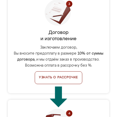
Договор
и изготовление
Заключаем договор,
Вы вносите предоплату в размере
10% от суммы
договора
, и мы отдаём заказ в производство.
Возможна оплата в рассрочку без %.
УЗНАТЬ О РАССРОЧКЕ