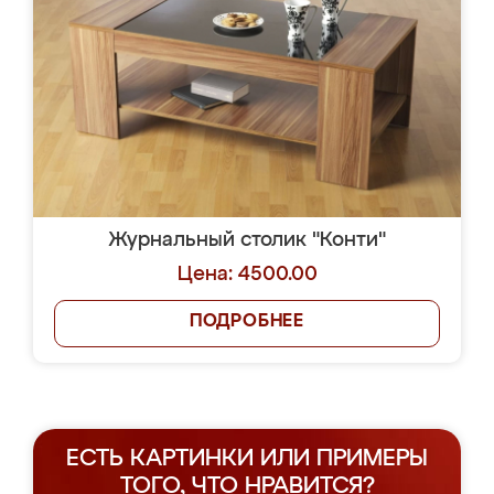
Журнальный столик "Конти"
Цена: 4500.00
ПОДРОБНЕЕ
ЕСТЬ КАРТИНКИ ИЛИ ПРИМЕРЫ
ТОГО, ЧТО НРАВИТСЯ?