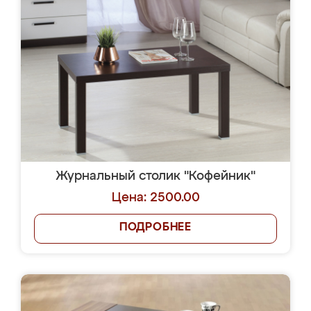
Журнальный столик "Кофейник"
Цена: 2500.00
ПОДРОБНЕЕ