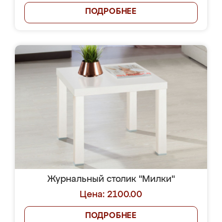
ПОДРОБНЕЕ
Журнальный столик "Милки"
Цена: 2100.00
ПОДРОБНЕЕ