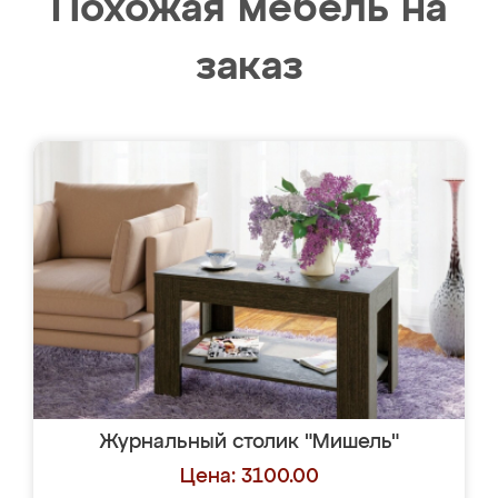
Похожая мебель на
заказ
Журнальный столик "Мишель"
Цена: 3100.00