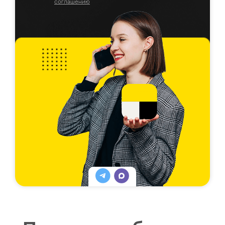
соглашению