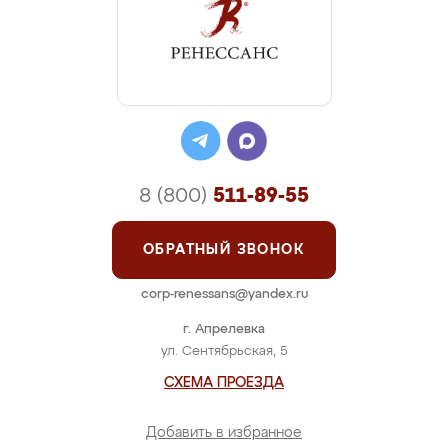
8 (800)
511-89-55
ОБРАТНЫЙ ЗВОНОК
corp-renessans@yandex.ru
г. Апрелевка
ул. Сентябрьская, 5
СХЕМА ПРОЕЗДА
Добавить в избранное