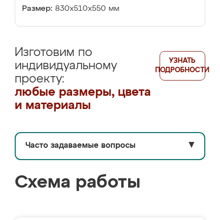
Размер:
830х510х550 мм
Изготовим по
УЗНАТЬ
индивидуальному
ПОДРОБНОСТИ
проекту:
любые размеры, цвета
и материалы
Часто задаваемые вопросы
▼
Схема работы