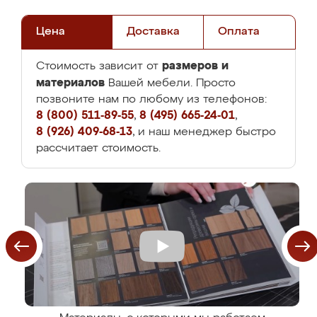
Цена
Доставка
Оплата
размеров и
Стоимость зависит от
материалов
Вашей мебели. Просто
позвоните нам по любому из телефонов:
8 (800) 511-89-55
,
8 (495) 665-24-01
,
8 (926) 409-68-13
, и наш менеджер быстро
рассчитает стоимость.