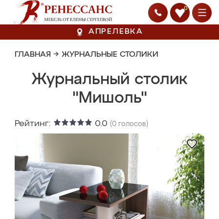
0
АПРЕЛЕВКА
ГЛАВНАЯ
→
ЖУРНАЛЬНЫЕ СТОЛИКИ
Журнальный столик
"Мишоль"
Рейтинг:
0.0
(
0
голосов)