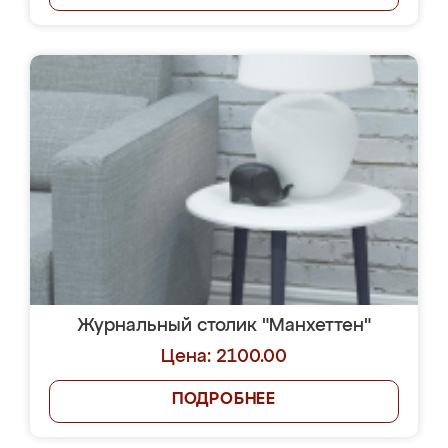
Журнальный столик "Манхеттен"
Цена: 2100.00
ПОДРОБНЕЕ