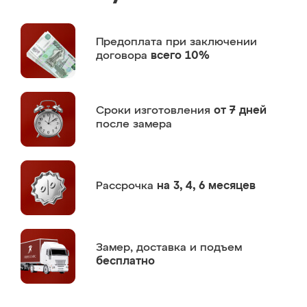
Предоплата
при заключении
договора
всего 10%
Сроки изготовления
от 7 дней
после замера
Рассрочка
на 3, 4, 6 месяцев
Замер,
доставка и подъем
бесплатно