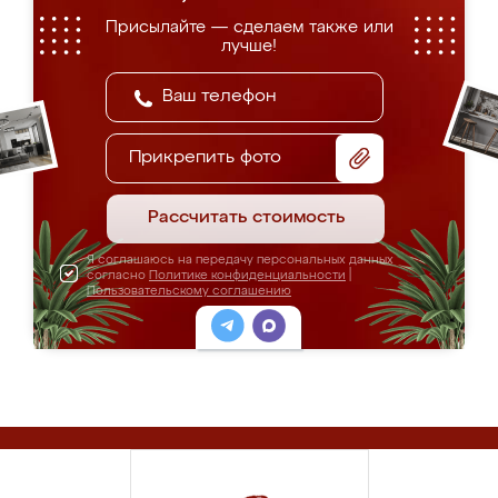
Присылайте — сделаем также или
лучше!
Прикрепить фото
Рассчитать стоимость
Я соглашаюсь на передачу персональных данных
согласно
Политике конфиденциальности
|
Пользовательскому соглашению