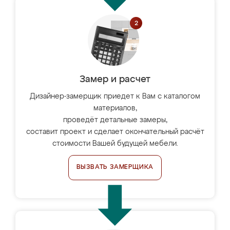
Замер и расчет
Дизайнер-замерщик приедет к Вам с каталогом
материалов,
проведёт детальные замеры,
составит проект и сделает окончательный расчёт
стоимости Вашей будущей мебели.
ВЫЗВАТЬ ЗАМЕРЩИКА