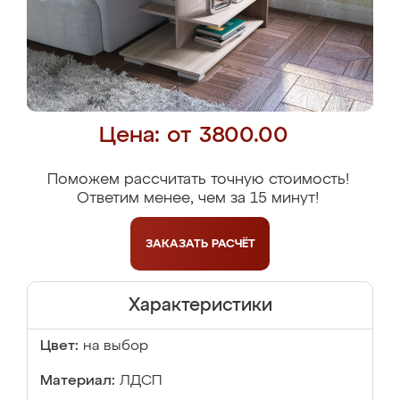
Цена: от 3800.00
Поможем рассчитать точную стоимость!
Ответим менее, чем за 15 минут!
ЗАКАЗАТЬ
РАСЧЁТ
Характеристики
Цвет:
на выбор
Материал:
ЛДСП