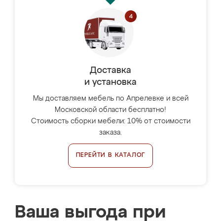
Доставка
и установка
Мы доставляем мебель по Апрелевке и всей
Московской области бесплатно!
Стоимость сборки мебели: 10% от стоимости
заказа.
ПЕРЕЙТИ В КАТАЛОГ
Ваша выгода при