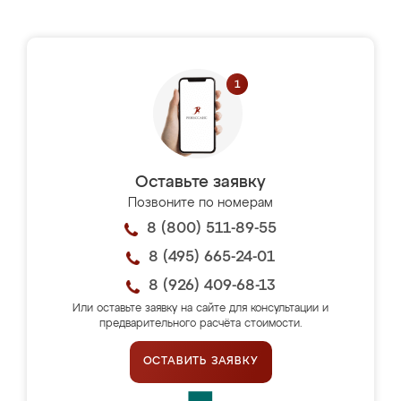
Оставьте заявку
Позвоните по номерам
8 (800) 511-89-55
8 (495) 665-24-01
8 (926) 409-68-13
Или оставьте заявку на сайте для консультации и
предварительного расчёта стоимости.
ОСТАВИТЬ ЗАЯВКУ