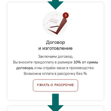
Договор
и изготовление
Заключаем договор,
Вы вносите предоплату в размере
10% от суммы
договора
, и мы отдаём заказ в производство.
Возможна оплата в рассрочку без %.
УЗНАТЬ О РАССРОЧКЕ