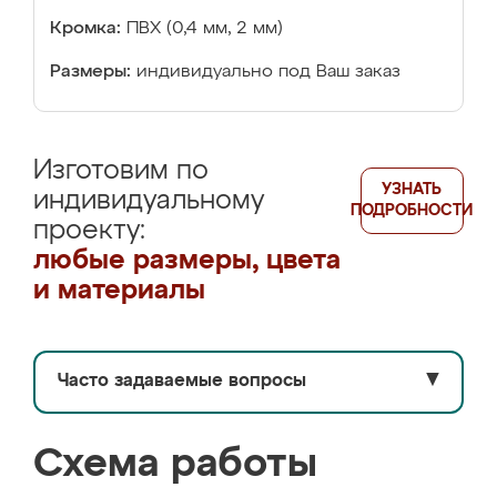
Кромка:
ПВХ (0,4 мм, 2 мм)
Размеры:
индивидуально под Ваш заказ
Изготовим по
УЗНАТЬ
индивидуальному
ПОДРОБНОСТИ
проекту:
любые размеры, цвета
и материалы
Часто задаваемые вопросы
▼
Схема работы