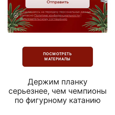
Отправить
Я соглашаюсь на передачу персональных данных
согласно
Политике конфиденциальности
|
Пользовательскому соглашению
ПОСМОТРЕТЬ
МАТЕРИАЛЫ
Держим планку
серьезнее, чем чемпионы
по фигурному катанию