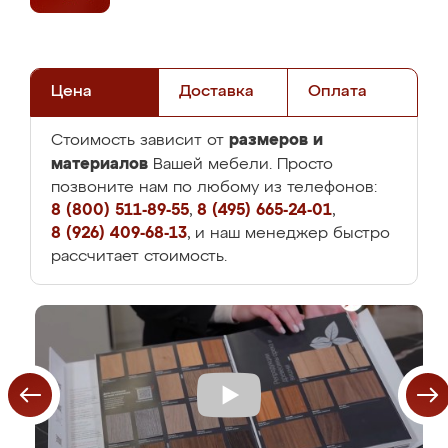
Цена
Доставка
Оплата
размеров и
Стоимость зависит от
материалов
Вашей мебели. Просто
позвоните нам по любому из телефонов:
8 (800) 511-89-55
,
8 (495) 665-24-01
,
8 (926) 409-68-13
, и наш менеджер быстро
рассчитает стоимость.