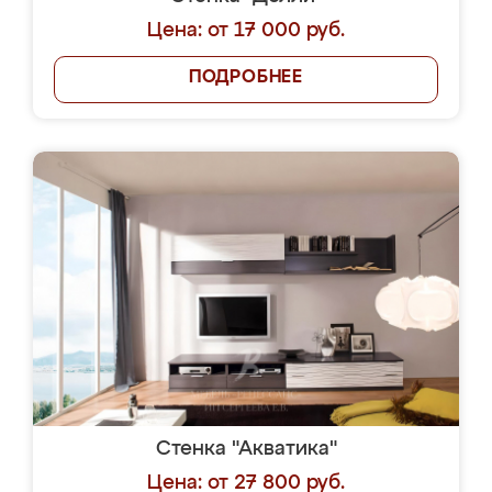
Цена: от 17 000 руб.
ПОДРОБНЕЕ
Стенка "Акватика"
Цена: от 27 800 руб.