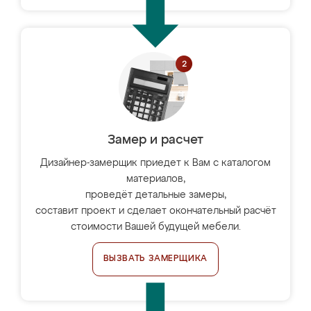
Замер и расчет
Дизайнер-замерщик приедет к Вам с каталогом
материалов,
проведёт детальные замеры,
составит проект и сделает окончательный расчёт
стоимости Вашей будущей мебели.
ВЫЗВАТЬ ЗАМЕРЩИКА