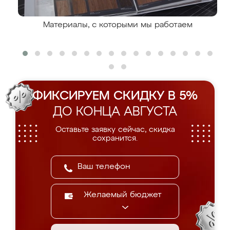
Материалы, с которыми мы работаем
ФИКСИРУЕМ СКИДКУ В 5%
ДО КОНЦА АВГУСТА
Оставьте заявку сейчас, скидка
сохранится.
Желаемый бюджет