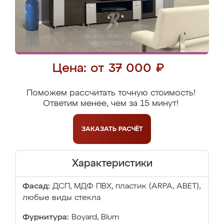
Цена: от 37 000 ₽
Поможем рассчитать точную стоимость!
Ответим менее, чем за 15 минут!
ЗАКАЗАТЬ
РАСЧЁТ
Характеристики
Фасад:
ДСП, МДФ ПВХ, пластик (ARPA, ABET),
любые виды стекла
Фурнитура:
Boyard, Blum