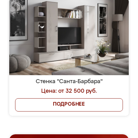
Стенка "Санта-Барбара"
Цена: от 32 500 руб.
ПОДРОБНЕЕ