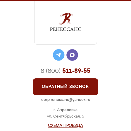
8 (800)
511-89-55
ОБРАТНЫЙ ЗВОНОК
corp-renessans@yandex.ru
г. Апрелевка
ул. Сентябрьская, 5
СХЕМА ПРОЕЗДА