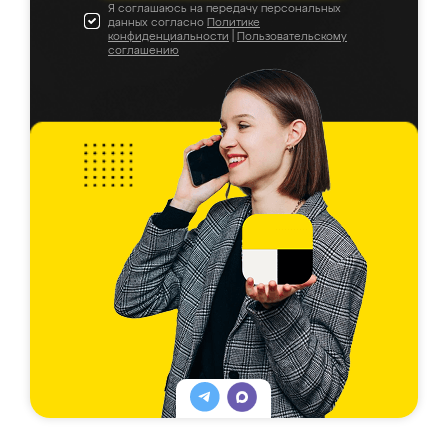
Я соглашаюсь на передачу персональных
данных согласно
Политике
конфиденциальности
|
Пользовательскому
соглашению