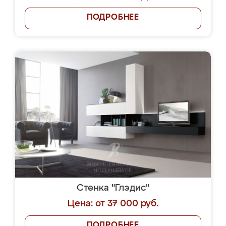
ПОДРОБНЕЕ
Стенка "Глэдис"
Цена: от 37 000 руб.
ПОДРОБНЕЕ