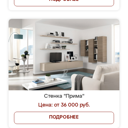
Стенка "Прима"
Цена: от 36 000 руб.
ПОДРОБНЕЕ