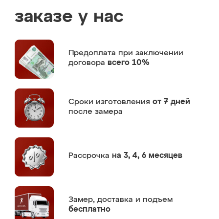
заказе у нас
Предоплата
при заключении
договора
всего 10%
Сроки изготовления
от 7 дней
после замера
Рассрочка
на 3, 4, 6 месяцев
Замер,
доставка и подъем
бесплатно