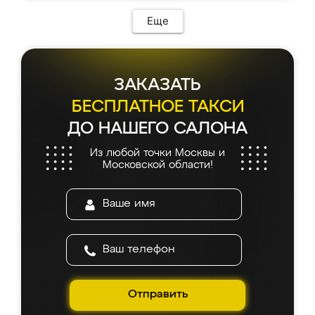
Еще
ЗАКАЗАТЬ
БЕСПЛАТНОЕ ТАКСИ
ДО НАШЕГО САЛОНА
Из любой точки Москвы и
Московской области!
Отправить