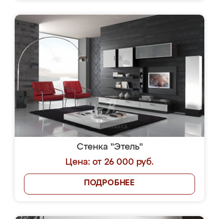
Стенка "Этель"
Цена: от 26 000 руб.
ПОДРОБНЕЕ