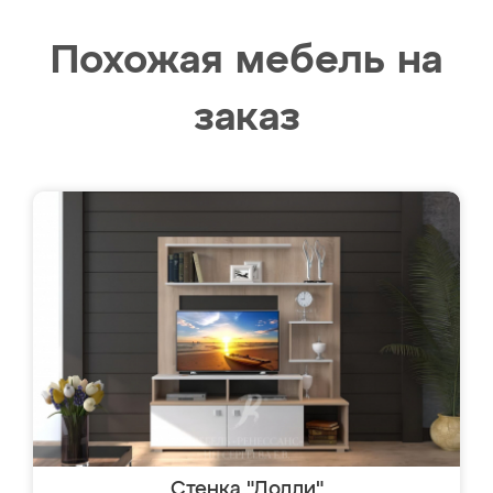
Похожая мебель на
заказ
Стенка "Долли"