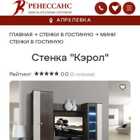
0
АПРЕЛЕВКА
ГЛАВНАЯ
→
СТЕНКИ В ГОСТИНУЮ
→
МИНИ
СТЕНКИ В ГОСТИНУЮ
Стенка "Кэрол"
Рейтинг:
0.0
(
0
голосов)