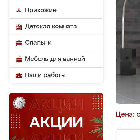
Прихожие
Детская комната
Спальни
Мебель для ванной
Наши работы
Цена: 