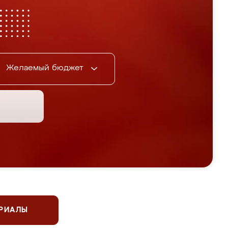
Желаемый бюджет
ЕРИАЛЫ