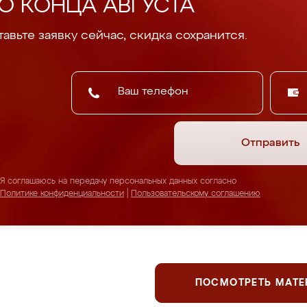
О КОНЦА АВГУСТА
авьте заявку сейчас, скидка сохранится.
Отправить
Я соглашаюсь на передачу персональных данных согласно
Политике конфиденциальности
|
Пользовательскому соглашению
ПОСМОТРЕТЬ МАТ