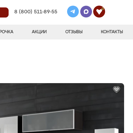
0
8 (800) 511-89-55
РОЧКА
АКЦИИ
ОТЗЫВЫ
КОНТАКТЫ