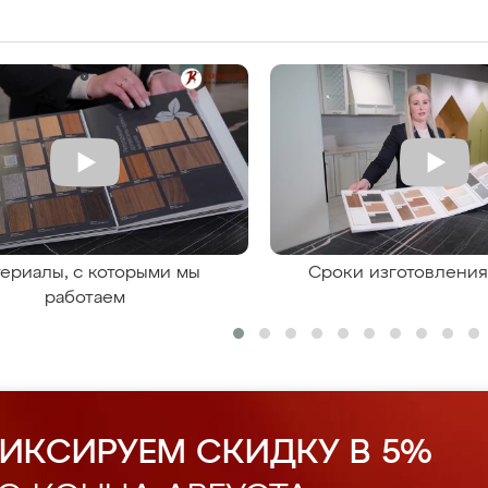
ериалы, с которыми мы
Сроки изготовлени
работаем
ИКСИРУЕМ СКИДКУ В 5%