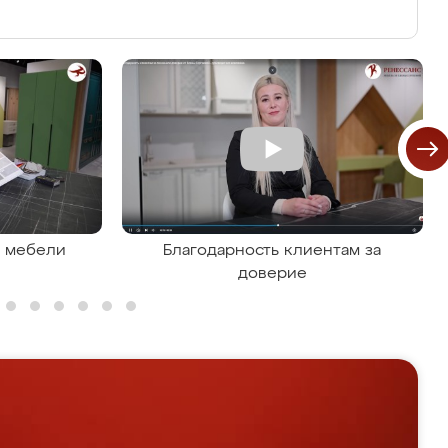
я мебели
Благодарность клиентам за
доверие