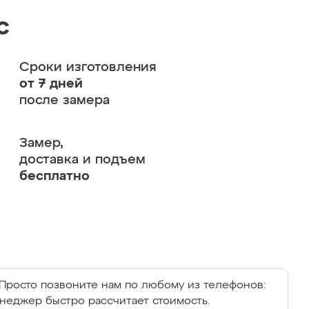
с
Сроки изготовления
от 7 дней
после замера
Замер,
доставка и подъем
бесплатно
Просто позвоните нам по любому из телефонов:
енеджер быстро рассчитает стоимость.