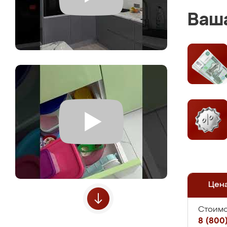
Ваша
Цен
Стоимо
8 (800)