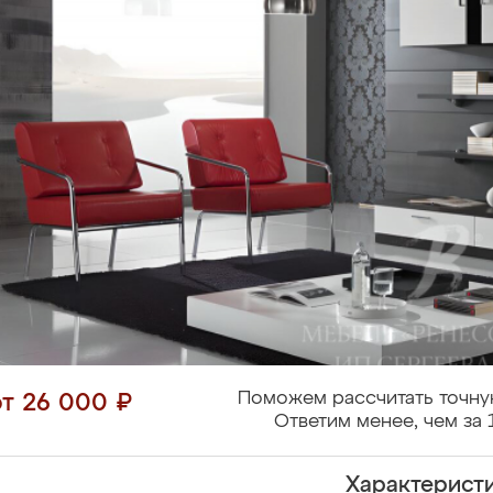
Поможем рассчитать точну
от 26 000 ₽
Ответим менее, чем за 
Характерист