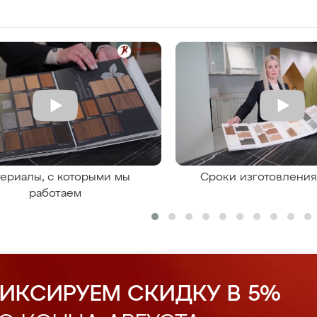
ериалы, с которыми мы
Сроки изготовлени
работаем
ИКСИРУЕМ СКИДКУ В 5%