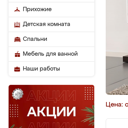
Прихожие
Детская комната
Спальни
Мебель для ванной
Наши работы
Цена: 