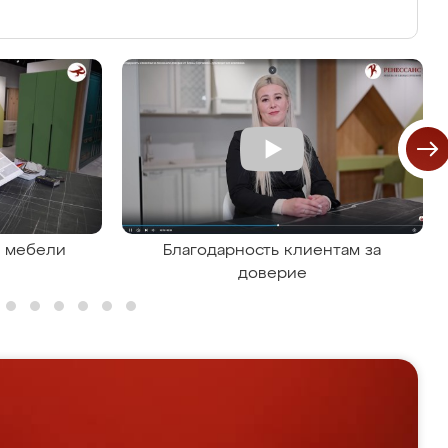
я мебели
Благодарность клиентам за
доверие