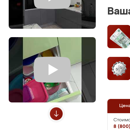
Ваша
Цен
Стоимо
8 (800)