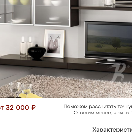
Поможем рассчитать точну
от 32 000 ₽
Ответим менее, чем за 
Характерист