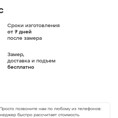
с
Сроки изготовления
от 7 дней
после замера
Замер,
доставка и подъем
бесплатно
Просто позвоните нам по любому из телефонов:
енеджер быстро рассчитает стоимость.