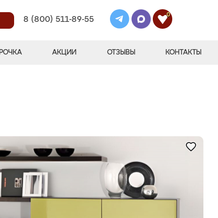
0
8 (800) 511-89-55
РОЧКА
АКЦИИ
ОТЗЫВЫ
КОНТАКТЫ