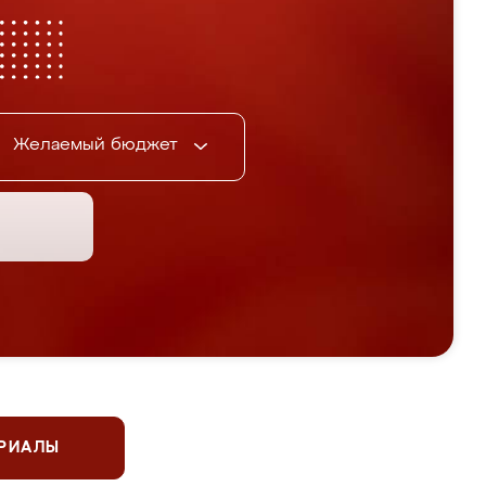
Желаемый бюджет
ЕРИАЛЫ