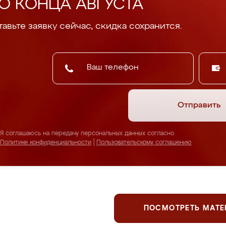
О КОНЦА АВГУСТА
авьте заявку сейчас, скидка сохранится.
Отправить
Я соглашаюсь на передачу персональных данных согласно
Политике конфиденциальности
|
Пользовательскому соглашению
ПОСМОТРЕТЬ МАТ