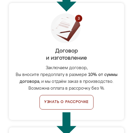
Договор
и изготовление
Заключаем договор,
Вы вносите предоплату в размере
10% от суммы
договора
, и мы отдаём заказ в производство.
Возможна оплата в рассрочку без %.
УЗНАТЬ О РАССРОЧКЕ