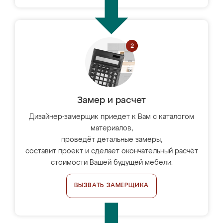
Замер и расчет
Дизайнер-замерщик приедет к Вам с каталогом
материалов,
проведёт детальные замеры,
составит проект и сделает окончательный расчёт
стоимости Вашей будущей мебели.
ВЫЗВАТЬ ЗАМЕРЩИКА