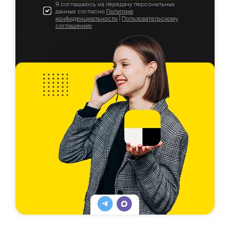
Я соглашаюсь на передачу персональных
данных согласно
Политике
конфиденциальности
|
Пользовательскому
соглашению