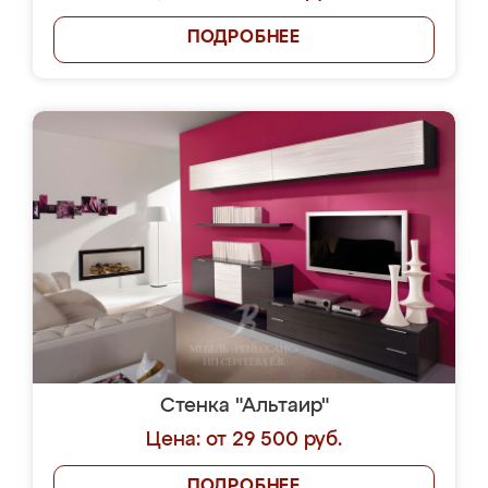
ПОДРОБНЕЕ
Стенка "Альтаир"
Цена: от 29 500 руб.
ПОДРОБНЕЕ