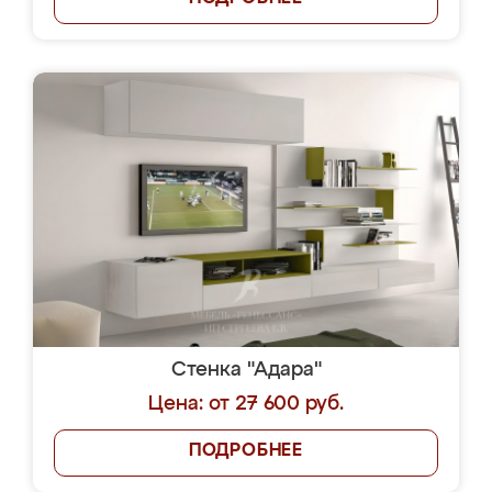
Стенка "Адара"
Цена: от 27 600 руб.
ПОДРОБНЕЕ