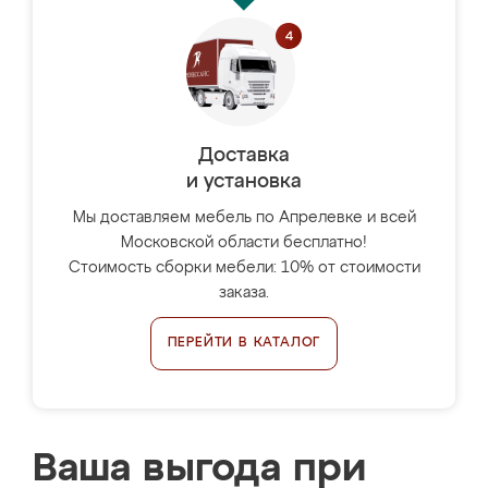
Доставка
и установка
Мы доставляем мебель по Апрелевке и всей
Московской области бесплатно!
Стоимость сборки мебели: 10% от стоимости
заказа.
ПЕРЕЙТИ В КАТАЛОГ
Ваша выгода при