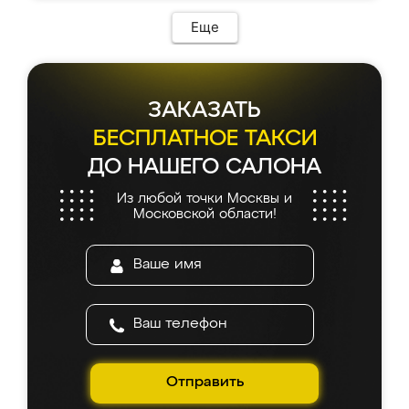
Еще
ЗАКАЗАТЬ
БЕСПЛАТНОЕ ТАКСИ
ДО НАШЕГО САЛОНА
Из любой точки Москвы и
Московской области!
Отправить