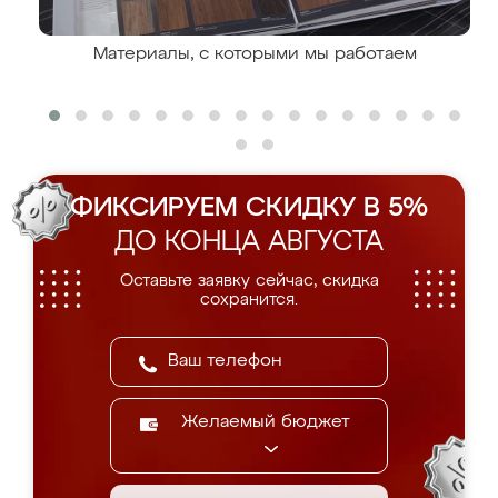
Материалы, с которыми мы работаем
ФИКСИРУЕМ СКИДКУ В 5%
ДО КОНЦА АВГУСТА
Оставьте заявку сейчас, скидка
сохранится.
Желаемый бюджет