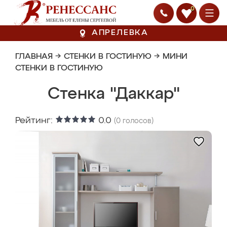
0
АПРЕЛЕВКА
ГЛАВНАЯ
→
СТЕНКИ В ГОСТИНУЮ
→
МИНИ
СТЕНКИ В ГОСТИНУЮ
Стенка "Даккар"
Рейтинг:
0.0
(
0
голосов)