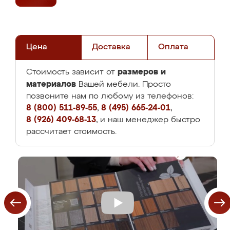
Цена
Доставка
Оплата
размеров и
Стоимость зависит от
материалов
Вашей мебели. Просто
позвоните нам по любому из телефонов:
8 (800) 511-89-55
,
8 (495) 665-24-01
,
8 (926) 409-68-13
, и наш менеджер быстро
рассчитает стоимость.