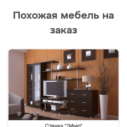
Похожая мебель на
заказ
Стенка "Эфир"