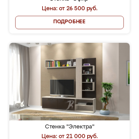
Цена: от 26 500 руб.
ПОДРОБНЕЕ
Стенка "Электра"
Цена: от 21 000 руб.