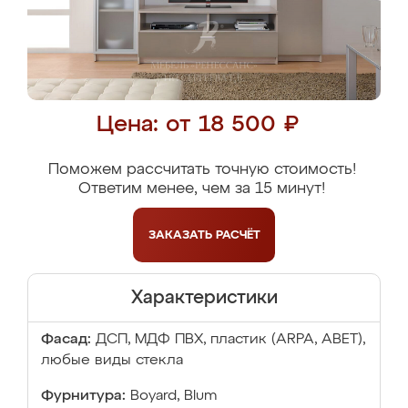
Цена: от 18 500 ₽
Поможем рассчитать точную стоимость!
Ответим менее, чем за 15 минут!
ЗАКАЗАТЬ
РАСЧЁТ
Характеристики
Фасад:
ДСП, МДФ ПВХ, пластик (ARPA, ABET),
любые виды стекла
Фурнитура:
Boyard, Blum