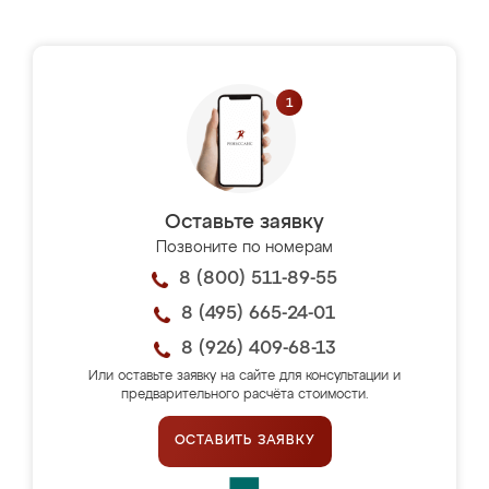
Оставьте заявку
Позвоните по номерам
8 (800) 511-89-55
8 (495) 665-24-01
8 (926) 409-68-13
Или оставьте заявку на сайте для консультации и
предварительного расчёта стоимости.
ОСТАВИТЬ ЗАЯВКУ