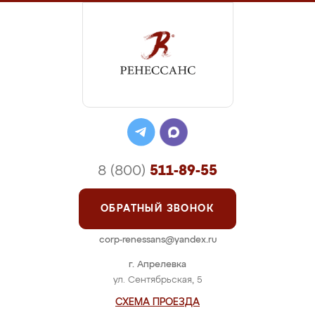
8 (800)
511-89-55
ОБРАТНЫЙ ЗВОНОК
corp-renessans@yandex.ru
г. Апрелевка
ул. Сентябрьская, 5
СХЕМА ПРОЕЗДА