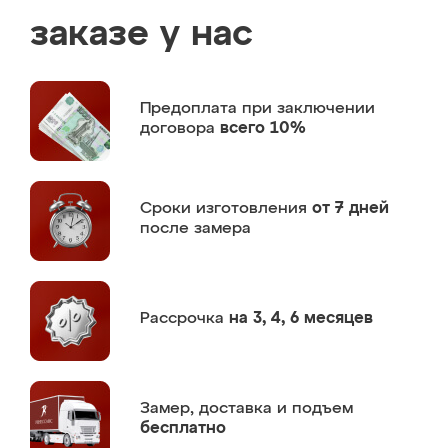
заказе у нас
Предоплата
при заключении
договора
всего 10%
Сроки изготовления
от 7 дней
после замера
Рассрочка
на 3, 4, 6 месяцев
Замер,
доставка и подъем
бесплатно