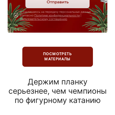
Отправить
Я соглашаюсь на передачу персональных данных
согласно
Политике конфиденциальности
|
Пользовательскому соглашению
ПОСМОТРЕТЬ
МАТЕРИАЛЫ
Держим планку
серьезнее, чем чемпионы
по фигурному катанию