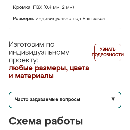
Кромка:
ПВХ (0,4 мм, 2 мм)
Размеры:
индивидуально под Ваш заказ
Изготовим по
УЗНАТЬ
индивидуальному
ПОДРОБНОСТИ
проекту:
любые размеры, цвета
и материалы
Часто задаваемые вопросы
▼
Схема работы