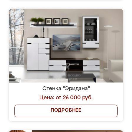
Стенка "Эридана"
Цена: от 26 000 руб.
ПОДРОБНЕЕ