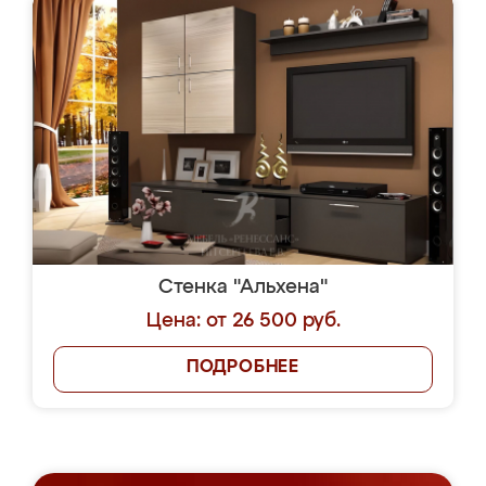
Стенка "Альхена"
Цена: от 26 500 руб.
ПОДРОБНЕЕ