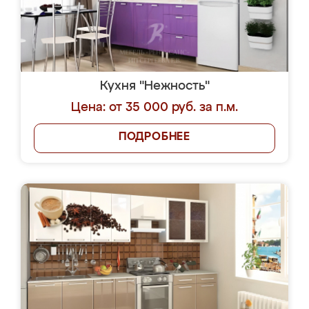
Кухня "Нежность"
Цена: от 35 000 руб. за п.м.
ПОДРОБНЕЕ