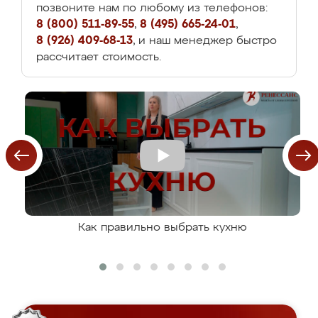
позвоните нам по любому из телефонов:
8 (800) 511-89-55
,
8 (495) 665-24-01
,
8 (926) 409-68-13
, и наш менеджер быстро
рассчитает стоимость.
Как правильно выбрать кухню