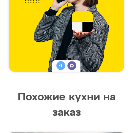
Похожие кухни на
заказ