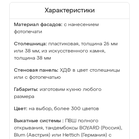
Характеристики
Материал фасадов:
с нанесением
фотопечати
Столешница:
пластиковая, толщина 26 мм
или 38 мм; из искусственного камня,
толщина 38 мм
Стеновая панель:
ХДФ в цвет столешницы
или с фотопечатью
Габариты:
изготовим кухню любого
размера
Цвет:
на выбор, более 300 цветов
Выкатные системы :
ПВШ полного
открывания, тандембоксы BOYARD (Россия),
Blum (Австрия) или Hettich (Германия) с