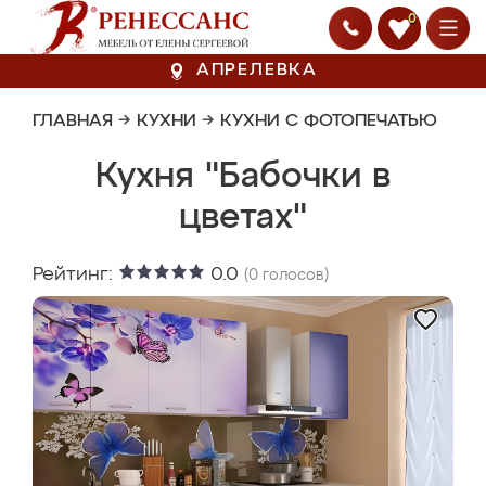
0
АПРЕЛЕВКА
ГЛАВНАЯ
→
КУХНИ
→
КУХНИ С ФОТОПЕЧАТЬЮ
Кухня "Бабочки в
цветах"
Рейтинг:
0.0
(
0
голосов)