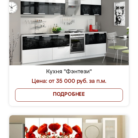
Кухня "Фэнтези"
Цена: от 35 000 руб. за п.м.
ПОДРОБНЕЕ