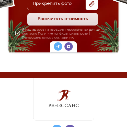
Прикрепить фото
Рассчитать стоимость
Я соглашаюсь на передачу персональных данных
согласно
Политике конфиденциальности
|
Пользовательскому соглашению