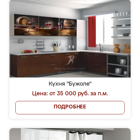
Кухня "Бужоле"
Цена: от 35 000 руб. за п.м.
ПОДРОБНЕЕ