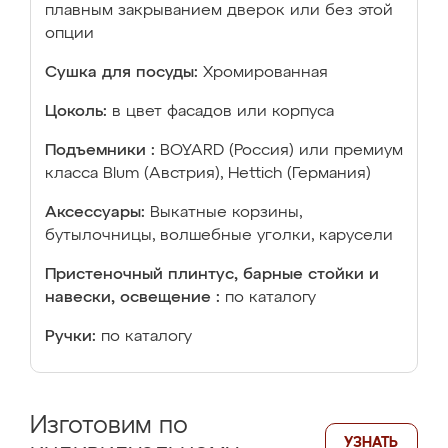
плавным закрыванием дверок или без этой
опции
Сушка для посуды:
Хромированная
Цоколь:
в цвет фасадов или корпуса
Подъемники :
BOYARD (Россия) или премиум
класса Blum (Австрия), Hettich (Германия)
Аксессуары:
Выкатные корзины,
бутылочницы, волшебные уголки, карусели
Пристеночный плинтус, барные стойки и
навески, освещение :
по каталогу
Ручки:
по каталогу
Изготовим по
УЗНАТЬ