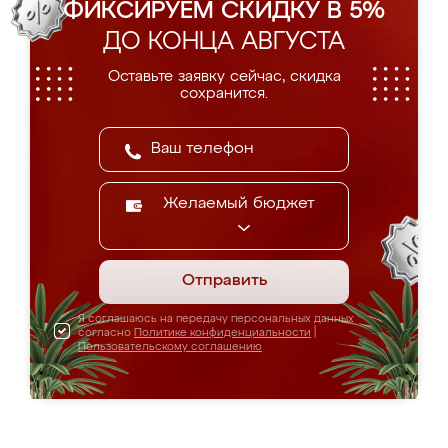
ФИКСИРУЕМ СКИДКУ В 5%
ДО КОНЦА АВГУСТА
Оставьте заявку сейчас, скидка
сохранится.
Желаемый бюджет
Отправить
Я соглашаюсь на передачу персональных данных
согласно
Политике конфиденциальности
|
Пользовательскому соглашению