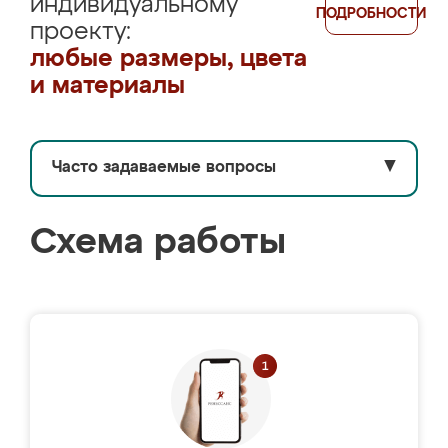
индивидуальному
ПОДРОБНОСТИ
проекту:
любые размеры, цвета
и материалы
Часто задаваемые вопросы
▼
Схема работы