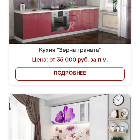
Кухня "Зерна граната"
Цена: от 35 000 руб. за п.м.
ПОДРОБНЕЕ