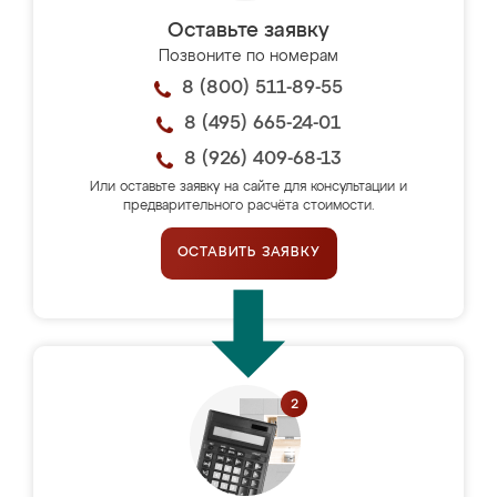
Оставьте заявку
Позвоните по номерам
8 (800) 511-89-55
8 (495) 665-24-01
8 (926) 409-68-13
Или оставьте заявку на сайте для консультации и
предварительного расчёта стоимости.
ОСТАВИТЬ ЗАЯВКУ