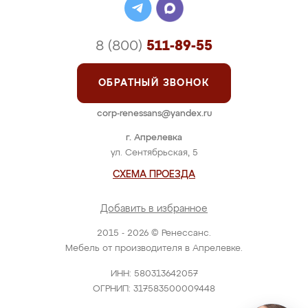
8 (800)
511-89-55
ОБРАТНЫЙ ЗВОНОК
corp-renessans@yandex.ru
г. Апрелевка
ул. Сентябрьская, 5
СХЕМА ПРОЕЗДА
Добавить в избранное
2015 - 2026 © Ренессанс.
Мебель от производителя в Апрелевке.
ИНН: 580313642057
ОГРНИП: 317583500009448