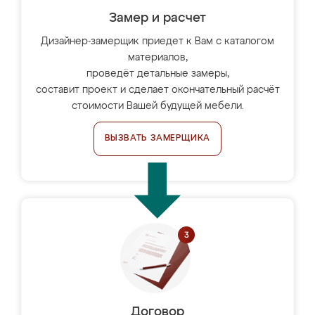
Замер и расчет
Дизайнер-замерщик приедет к Вам с каталогом
материалов,
проведёт детальные замеры,
составит проект и сделает окончательный расчёт
стоимости Вашей будущей мебели.
ВЫЗВАТЬ ЗАМЕРЩИКА
Договор