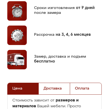
Сроки изготовления
от 7 дней
после замера
Рассрочка
на 3, 4, 6 месяцев
Замер,
доставка и подъем
бесплатно
Цена
Доставка
Оплата
размеров и
Стоимость зависит от
материалов
Вашей мебели. Просто