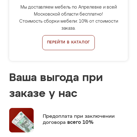
Мы доставляем мебель по Апрелевке и всей
Московской области бесплатно!
Стоимость сборки мебели: 10% от стоимости
заказа.
ПЕРЕЙТИ В КАТАЛОГ
Ваша выгода при
заказе у нас
Предоплата
при заключении
договора
всего 10%