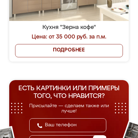
Кухня "Зерна кофе"
Цена: от 35 000 руб. за п.м.
ПОДРОБНЕЕ
ЕСТЬ КАРТИНКИ ИЛИ ПРИМЕРЫ
ТОГО, ЧТО НРАВИТСЯ?
Присылайте — сделаем также или
лучше!