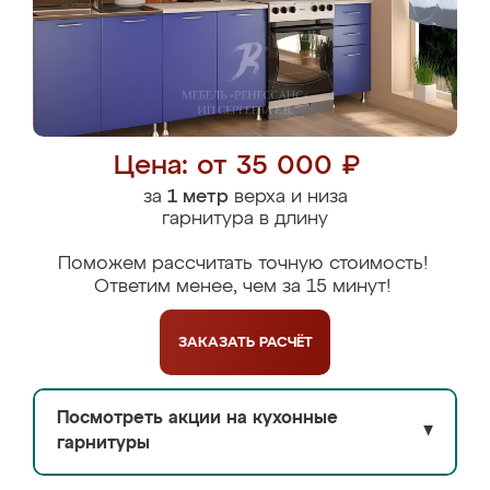
Цена: от 35 000 ₽
за
1 метр
верха и низа
гарнитура в длину
Поможем рассчитать точную стоимость!
Ответим менее, чем за 15 минут!
ЗАКАЗАТЬ
РАСЧЁТ
Посмотреть акции на кухонные
▼
гарнитуры