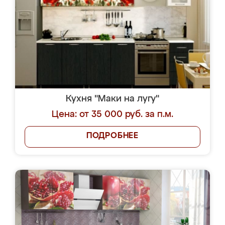
Кухня "Маки на лугу"
Цена: от 35 000 руб. за п.м.
ПОДРОБНЕЕ