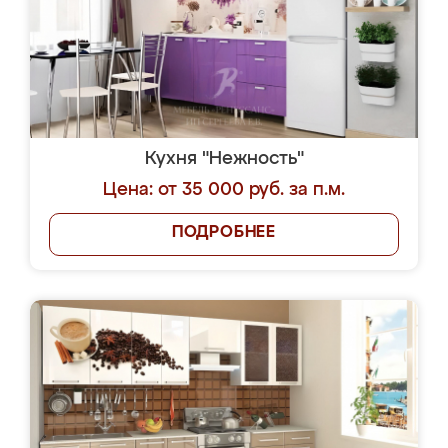
Кухня "Нежность"
Цена: от 35 000 руб. за п.м.
ПОДРОБНЕЕ