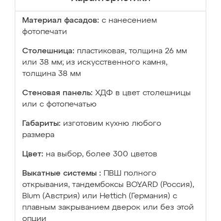
Материал фасадов:
с нанесением
фотопечати
Столешница:
пластиковая, толщина 26 мм
или 38 мм; из искусственного камня,
толщина 38 мм
Стеновая панель:
ХДФ в цвет столешницы
или с фотопечатью
Габариты:
изготовим кухню любого
размера
Цвет:
на выбор, более 300 цветов
Выкатные системы :
ПВШ полного
открывания, тандембоксы BOYARD (Россия),
Blum (Австрия) или Hettich (Германия) с
плавным закрыванием дверок или без этой
опции