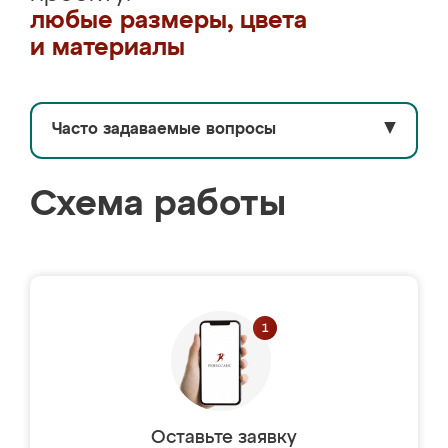
любые размеры, цвета
и материалы
Часто задаваемые вопросы
▼
Схема работы
Оставьте заявку