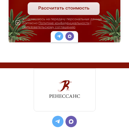
Рассчитать стоимость
Я соглашаюсь на передачу персональных данных
согласно
Политике конфиденциальности
|
Пользовательскому соглашению