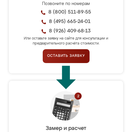
Позвоните по номерам
8 (800) 511-89-55
8 (495) 665-24-01
8 (926) 409-68-13
Или оставьте заявку на сайте для консультации и
предварительного расчёта стоимости.
ОСТАВИТЬ ЗАЯВКУ
Замер и расчет