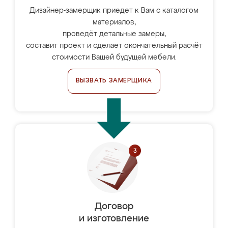
Дизайнер-замерщик приедет к Вам с каталогом
материалов,
проведёт детальные замеры,
составит проект и сделает окончательный расчёт
стоимости Вашей будущей мебели.
ВЫЗВАТЬ ЗАМЕРЩИКА
Договор
и изготовление