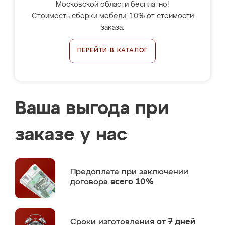
Московской области бесплатно!
Стоимость сборки мебели: 10% от стоимости
заказа.
ПЕРЕЙТИ В КАТАЛОГ
Ваша выгода при
заказе у нас
Предоплата
при заключении
договора
всего 10%
Сроки изготовления
от 7 дней