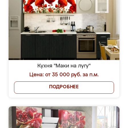
Кухня "Маки на лугу"
Цена: от 35 000 руб. за п.м.
ПОДРОБНЕЕ