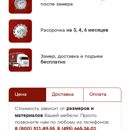
после замера
Рассрочка
на 3, 4, 6 месяцев
Замер,
доставка и подъем
бесплатно
Цена
Доставка
Оплата
размеров и
Стоимость зависит от
материалов
Вашей мебели. Просто
позвоните нам по любому из телефонов:
8 (800) 511-89-55
,
8 (495) 665-24-01
,