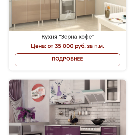
Кухня "Зерна кофе"
Цена: от 35 000 руб. за п.м.
ПОДРОБНЕЕ