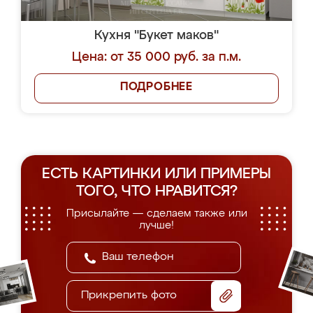
Кухня "Букет маков"
Цена: от 35 000 руб. за п.м.
ПОДРОБНЕЕ
ЕСТЬ КАРТИНКИ ИЛИ ПРИМЕРЫ
ТОГО, ЧТО НРАВИТСЯ?
Присылайте — сделаем также или
лучше!
Прикрепить фото