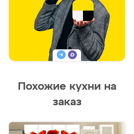
Похожие кухни на
заказ