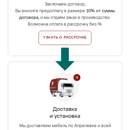
Заключаем договор,
Вы вносите предоплату в размере
10% от суммы
договора
, и мы отдаём заказ в производство.
Возможна оплата в рассрочку без %.
УЗНАТЬ О РАССРОЧКЕ
Доставка
и установка
Мы доставляем мебель по Апрелевке и всей