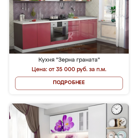
Кухня "Зерна граната"
Цена: от 35 000 руб. за п.м.
ПОДРОБНЕЕ