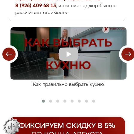
8 (926) 409-68-13
, и наш менеджер быстро
рассчитает стоимость.
Как правильно выбрать кухню
ФИКСИРУЕМ СКИДКУ В 5%