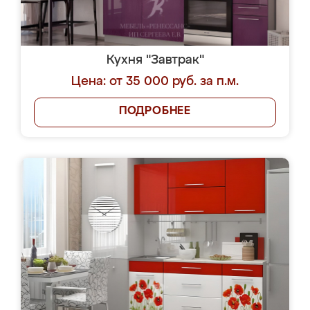
Кухня "Завтрак"
Цена: от 35 000 руб. за п.м.
ПОДРОБНЕЕ