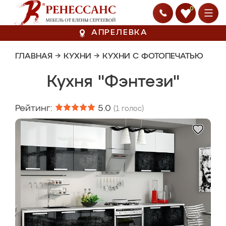
0
АПРЕЛЕВКА
ГЛАВНАЯ
→
КУХНИ
→
КУХНИ С ФОТОПЕЧАТЬЮ
Кухня "Фэнтези"
Рейтинг:
5.0
(
1
голос)