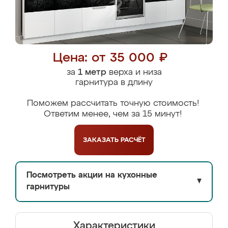
Цена: от 35 000 ₽
за
1 метр
верха и низа
гарнитура в длину
Поможем рассчитать точную стоимость!
Ответим менее, чем за 15 минут!
ЗАКАЗАТЬ
РАСЧЁТ
Посмотреть акции на кухонные
▼
гарнитуры
Характеристики