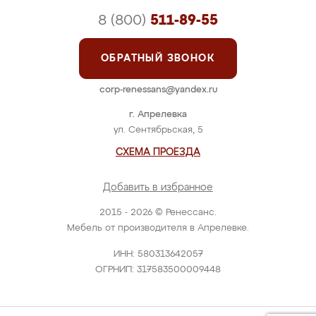
8 (800)
511-89-55
ОБРАТНЫЙ ЗВОНОК
corp-renessans@yandex.ru
г. Апрелевка
ул. Сентябрьская, 5
СХЕМА ПРОЕЗДА
Добавить в избранное
2015 - 2026 © Ренессанс.
Мебель от производителя в Апрелевке.
ИНН: 580313642057
ОГРНИП: 317583500009448