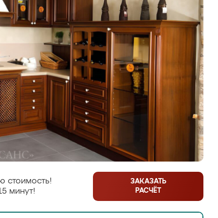
ю стоимость!
ЗАКАЗАТЬ
РАСЧЁТ
15 минут!