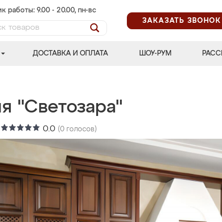
к работы: 9.00 - 20.00, пн-вс
ЗАКАЗАТЬ ЗВОНОК
ДОСТАВКА И ОПЛАТА
ШОУ-РУМ
РАСС
я "Светозара"
:
0.0
(
0
голосов)