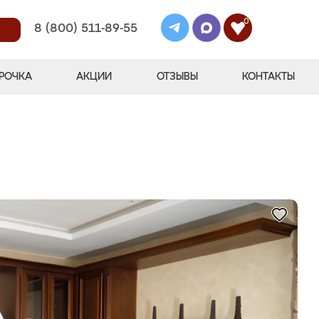
0
8 (800) 511-89-55
РОЧКА
АКЦИИ
ОТЗЫВЫ
КОНТАКТЫ