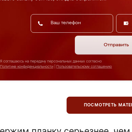
Отправить
Я соглашаюсь на передачу персональных данных согласно
Политике конфиденциальности
|
Пользовательскому соглашению
ПОСМОТРЕТЬ МАТ
ержим планку серьезнее, чем