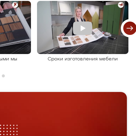
рыми мы
Сроки изготовления мебели