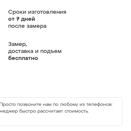
Сроки изготовления
от 7 дней
после замера
Замер,
доставка и подъем
бесплатно
Просто позвоните нам по любому из телефонов:
енеджер быстро рассчитает стоимость.