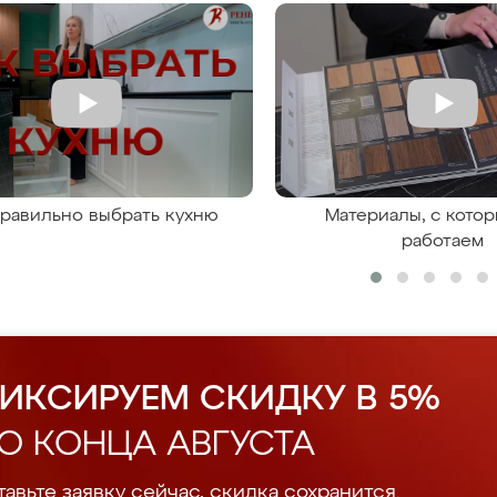
правильно выбрать кухню
Материалы, с кото
работаем
ИКСИРУЕМ СКИДКУ В 5%
О КОНЦА АВГУСТА
авьте заявку сейчас, скидка сохранится.