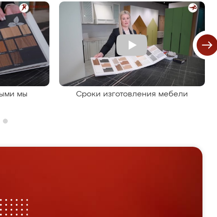
рыми мы
Сроки изготовления мебели