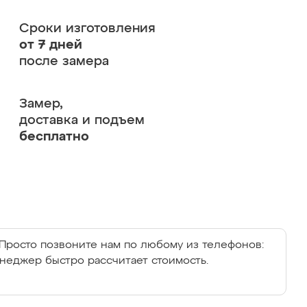
Сроки изготовления
от 7 дней
после замера
Замер,
доставка и подъем
бесплатно
Просто позвоните нам по любому из телефонов:
енеджер быстро рассчитает стоимость.