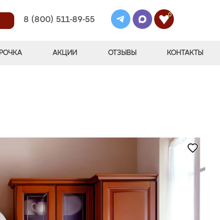
0
8 (800) 511-89-55
РОЧКА
АКЦИИ
ОТЗЫВЫ
КОНТАКТЫ