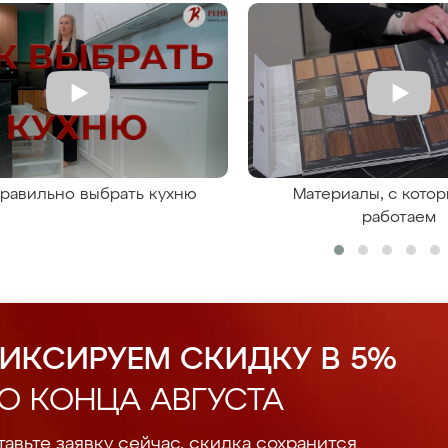
правильно выбрать кухню
Материалы, с кото
работаем
ИКСИРУЕМ СКИДКУ В 5%
О КОНЦА АВГУСТА
авьте заявку сейчас, скидка сохранится.