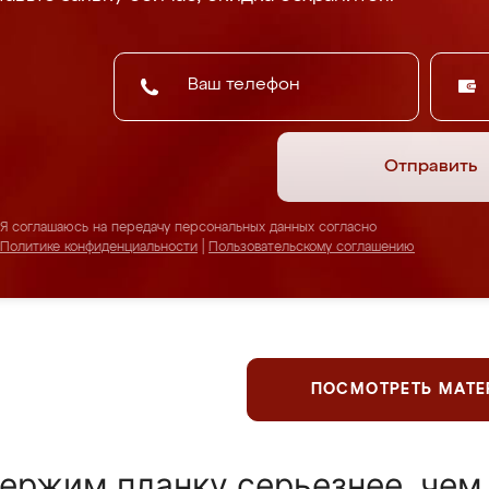
Отправить
Я соглашаюсь на передачу персональных данных согласно
Политике конфиденциальности
|
Пользовательскому соглашению
ПОСМОТРЕТЬ МАТ
ержим планку серьезнее, чем