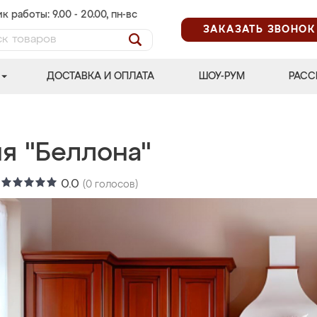
к работы: 9.00 - 20.00, пн-вс
ЗАКАЗАТЬ ЗВОНОК
ДОСТАВКА И ОПЛАТА
ШОУ-РУМ
РАСС
я "Беллона"
:
0.0
(
0
голосов)