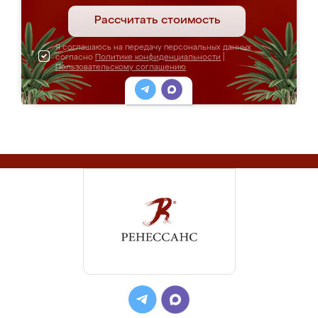
Рассчитать стоимость
Я соглашаюсь на передачу персональных данных
согласно
Политике конфиденциальности
|
Пользовательскому соглашению