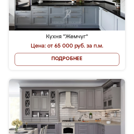
Кухня "Жемчуг"
Цена: от 65 000 руб. за п.м.
ПОДРОБНЕЕ