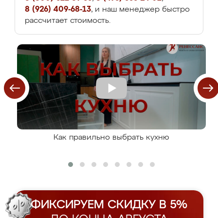
8 (926) 409-68-13
, и наш менеджер быстро
рассчитает стоимость.
Как правильно выбрать кухню
ФИКСИРУЕМ СКИДКУ В 5%