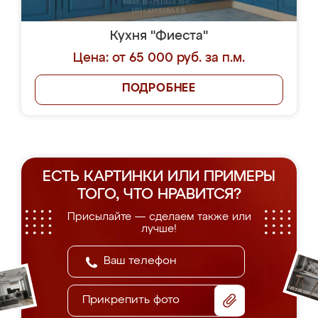
Кухня "Фиеста"
Цена: от 65 000 руб. за п.м.
ПОДРОБНЕЕ
ЕСТЬ КАРТИНКИ ИЛИ ПРИМЕРЫ
ТОГО, ЧТО НРАВИТСЯ?
Присылайте — сделаем также или
лучше!
Прикрепить фото