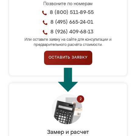
Позвоните по номерам
8 (800) 511-89-55
8 (495) 665-24-01
8 (926) 409-68-13
Или оставьте заявку на сайте для консультации и
предварительного расчёта стоимости.
ОСТАВИТЬ ЗАЯВКУ
Замер и расчет