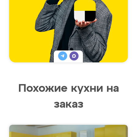
Похожие кухни на
заказ