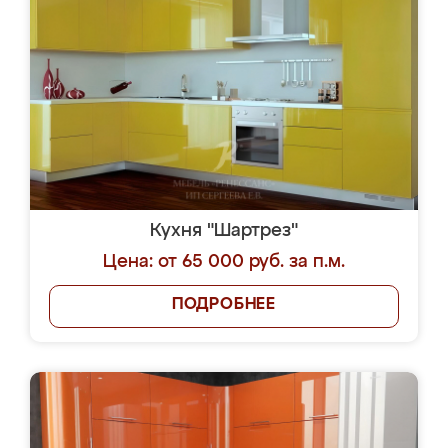
Кухня "Шартрез"
Цена: от 65 000 руб. за п.м.
ПОДРОБНЕЕ