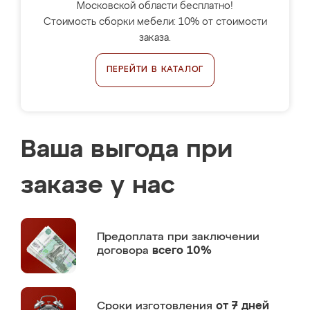
Московской области бесплатно!
Стоимость сборки мебели: 10% от стоимости
заказа.
ПЕРЕЙТИ В КАТАЛОГ
Ваша выгода при
заказе у нас
Предоплата
при заключении
договора
всего 10%
Сроки изготовления
от 7 дней