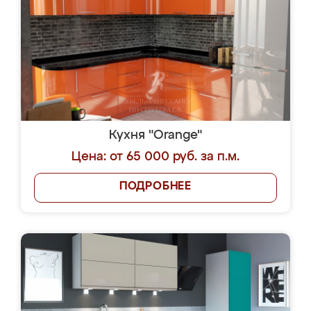
Кухня "Orange"
Цена: от 65 000 руб. за п.м.
ПОДРОБНЕЕ