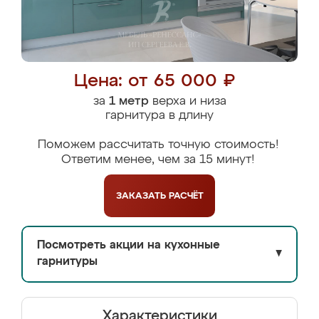
Цена: от 65 000 ₽
за
1 метр
верха и низа
гарнитура в длину
Поможем рассчитать точную стоимость!
Ответим менее, чем за 15 минут!
ЗАКАЗАТЬ
РАСЧЁТ
Посмотреть акции на кухонные
▼
гарнитуры
Характеристики