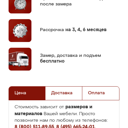
после замера
Рассрочка
на 3, 4, 6 месяцев
Замер,
доставка и подъем
бесплатно
Цена
Доставка
Оплата
размеров и
Стоимость зависит от
материалов
Вашей мебели. Просто
позвоните нам по любому из телефонов:
8 (800) 511-89-55
,
8 (495) 665-24-01
,