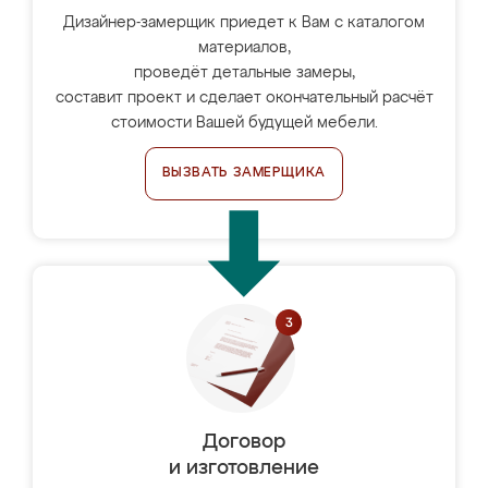
Дизайнер-замерщик приедет к Вам с каталогом
материалов,
проведёт детальные замеры,
составит проект и сделает окончательный расчёт
стоимости Вашей будущей мебели.
ВЫЗВАТЬ ЗАМЕРЩИКА
Договор
и изготовление