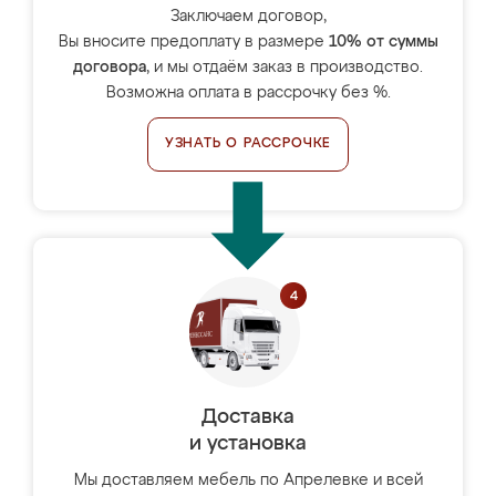
Заключаем договор,
Вы вносите предоплату в размере
10% от суммы
договора
, и мы отдаём заказ в производство.
Возможна оплата в рассрочку без %.
УЗНАТЬ О РАССРОЧКЕ
Доставка
и установка
Мы доставляем мебель по Апрелевке и всей