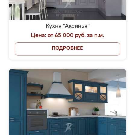
Кухня "Аксинья"
Цена: от 65 000 руб. за п.м.
ПОДРОБНЕЕ