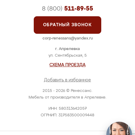
8 (800)
511-89-55
ОБРАТНЫЙ ЗВОНОК
corp-renessans@yandex.ru
г. Апрелевка
ул. Сентябрьская, 5
СХЕМА ПРОЕЗДА
Добавить в избранное
2015 - 2026 © Ренессанс.
Мебель от производителя в Апрелевке.
ИНН: 580313642057
ОГРНИП: 317583500009448