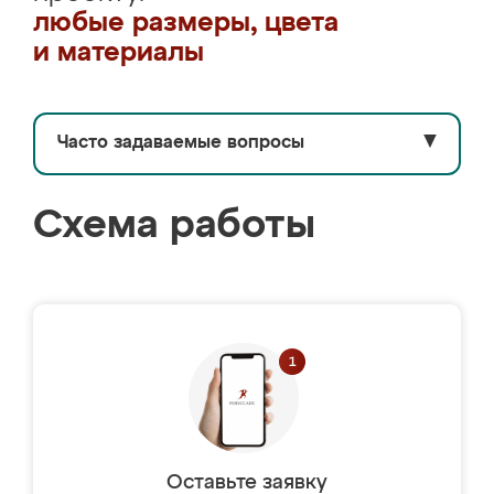
любые размеры, цвета
и материалы
Часто задаваемые вопросы
▼
Схема работы
Оставьте заявку