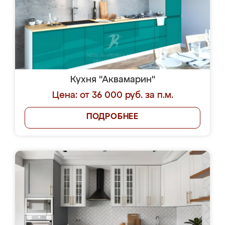
Кухня "Аквамарин"
Цена: от 36 000 руб. за п.м.
ПОДРОБНЕЕ