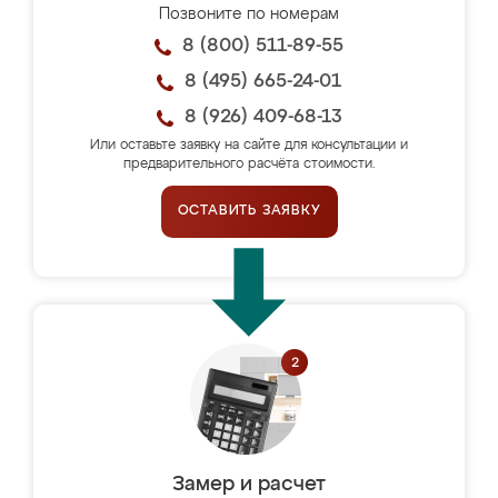
Позвоните по номерам
8 (800) 511-89-55
8 (495) 665-24-01
8 (926) 409-68-13
Или оставьте заявку на сайте для консультации и
предварительного расчёта стоимости.
ОСТАВИТЬ ЗАЯВКУ
Замер и расчет