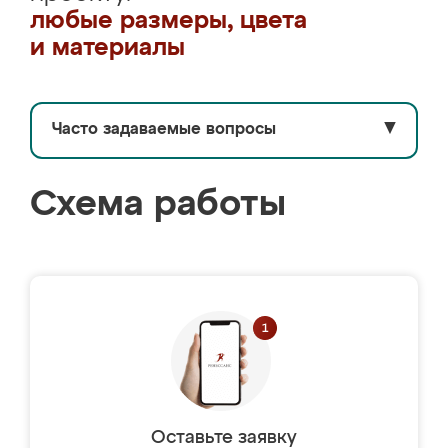
любые размеры, цвета
и материалы
Часто задаваемые вопросы
▼
Схема работы
Оставьте заявку