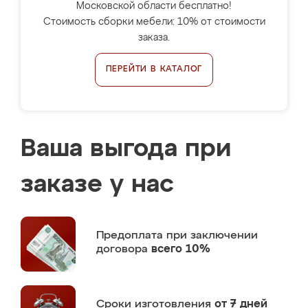
Московской области бесплатно!
Стоимость сборки мебели: 10% от стоимости
заказа.
ПЕРЕЙТИ В КАТАЛОГ
Ваша выгода при
заказе у нас
Предоплата
при заключении
договора
всего 10%
Сроки изготовления
от 7 дней