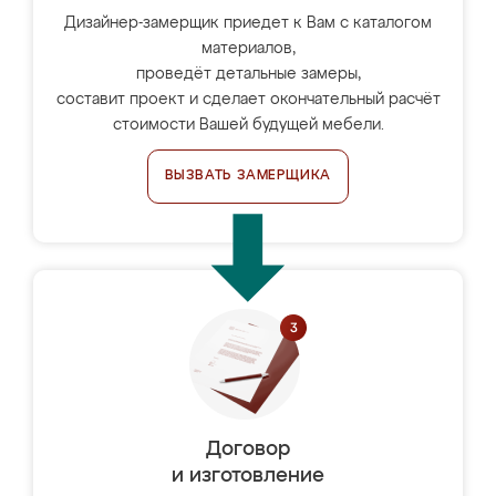
Дизайнер-замерщик приедет к Вам с каталогом
материалов,
проведёт детальные замеры,
составит проект и сделает окончательный расчёт
стоимости Вашей будущей мебели.
ВЫЗВАТЬ ЗАМЕРЩИКА
Договор
и изготовление