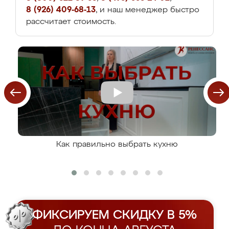
8 (926) 409-68-13
, и наш менеджер быстро
рассчитает стоимость.
Как правильно выбрать кухню
ФИКСИРУЕМ СКИДКУ В 5%