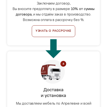
Заключаем договор,
Вы вносите предоплату в размере
10% от суммы
договора
, и мы отдаём заказ в производство.
Возможна оплата в рассрочку без %.
УЗНАТЬ О РАССРОЧКЕ
Доставка
и установка
Мы доставляем мебель по Апрелевке и всей