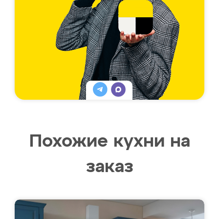
Похожие кухни на
заказ