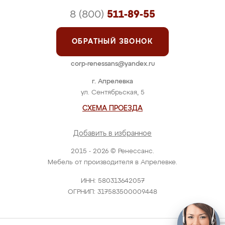
8 (800)
511-89-55
ОБРАТНЫЙ ЗВОНОК
corp-renessans@yandex.ru
г. Апрелевка
ул. Сентябрьская, 5
СХЕМА ПРОЕЗДА
Добавить в избранное
2015 - 2026 © Ренессанс.
Мебель от производителя в Апрелевке.
ИНН: 580313642057
ОГРНИП: 317583500009448