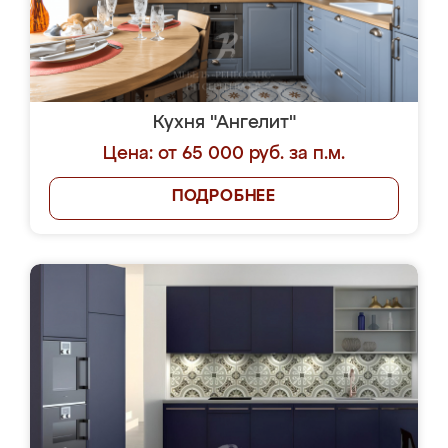
Кухня "Ангелит"
Цена: от 65 000 руб. за п.м.
ПОДРОБНЕЕ