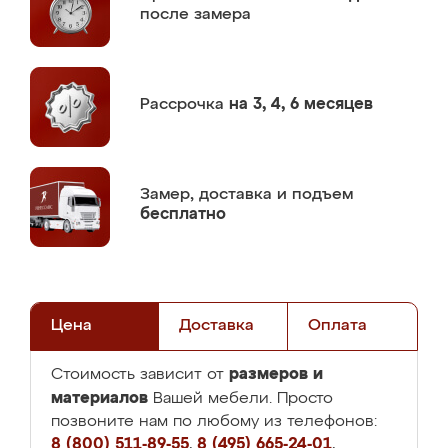
после замера
Рассрочка
на 3, 4, 6 месяцев
Замер,
доставка и подъем
бесплатно
Цена
Доставка
Оплата
размеров и
Стоимость зависит от
материалов
Вашей мебели. Просто
позвоните нам по любому из телефонов:
8 (800) 511-89-55
,
8 (495) 665-24-01
,