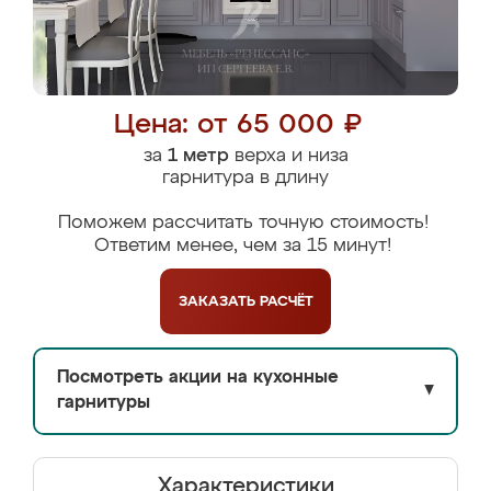
Цена: от 65 000 ₽
за
1 метр
верха и низа
гарнитура в длину
Поможем рассчитать точную стоимость!
Ответим менее, чем за 15 минут!
ЗАКАЗАТЬ
РАСЧЁТ
Посмотреть акции на кухонные
▼
гарнитуры
Характеристики