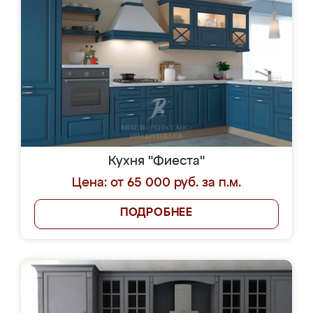
Кухня "Фиеста"
Цена: от 65 000 руб. за п.м.
ПОДРОБНЕЕ