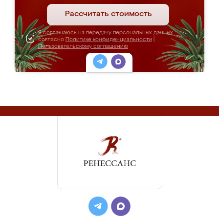
Рассчитать стоимость
Я соглашаюсь на передачу персональных данных
согласно
Политике конфиденциальности
|
Пользовательскому соглашению