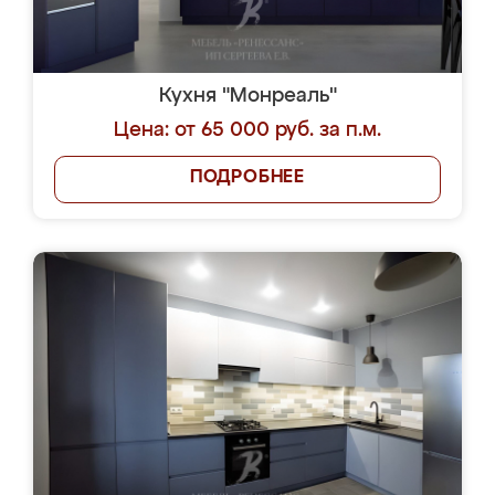
Кухня "Монреаль"
Цена: от 65 000 руб. за п.м.
ПОДРОБНЕЕ