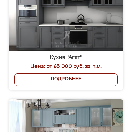
Кухня "Агат"
Цена: от 65 000 руб. за п.м.
ПОДРОБНЕЕ