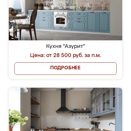
Кухня "Азурит"
Цена: от 28 500 руб. за п.м.
ПОДРОБНЕЕ