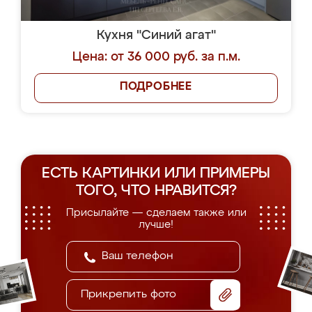
Кухня "Синий агат"
Цена: от 36 000 руб. за п.м.
ПОДРОБНЕЕ
ЕСТЬ КАРТИНКИ ИЛИ ПРИМЕРЫ
ТОГО, ЧТО НРАВИТСЯ?
Присылайте — сделаем также или
лучше!
Прикрепить фото