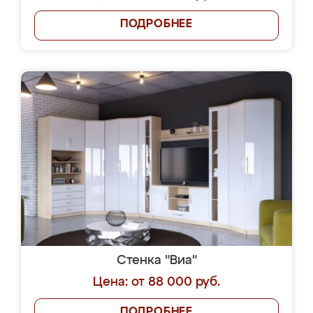
ПОДРОБНЕЕ
Стенка "Виа"
Цена: от 88 000 руб.
ПОДРОБНЕЕ