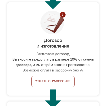
Договор
и изготовление
Заключаем договор,
Вы вносите предоплату в размере
10% от суммы
договора
, и мы отдаём заказ в производство.
Возможна оплата в рассрочку без %.
УЗНАТЬ О РАССРОЧКЕ