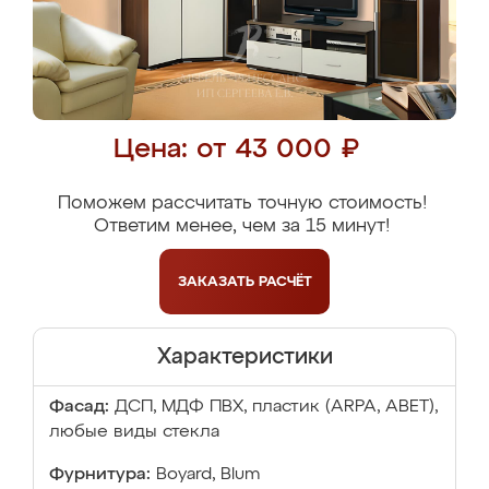
Цена: от 43 000 ₽
Поможем рассчитать точную стоимость!
Ответим менее, чем за 15 минут!
ЗАКАЗАТЬ
РАСЧЁТ
Характеристики
Фасад:
ДСП, МДФ ПВХ, пластик (ARPA, ABET),
любые виды стекла
Фурнитура:
Boyard, Blum