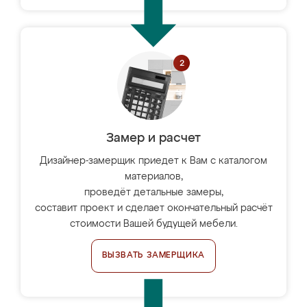
Замер и расчет
Дизайнер-замерщик приедет к Вам с каталогом
материалов,
проведёт детальные замеры,
составит проект и сделает окончательный расчёт
стоимости Вашей будущей мебели.
ВЫЗВАТЬ ЗАМЕРЩИКА