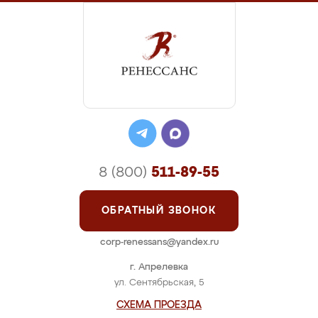
8 (800)
511-89-55
ОБРАТНЫЙ ЗВОНОК
corp-renessans@yandex.ru
г. Апрелевка
ул. Сентябрьская, 5
СХЕМА ПРОЕЗДА