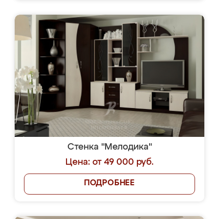
Стенка "Мелодика"
Цена: от 49 000 руб.
ПОДРОБНЕЕ