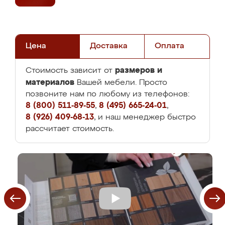
Цена
Доставка
Оплата
размеров и
Стоимость зависит от
материалов
Вашей мебели. Просто
позвоните нам по любому из телефонов:
8 (800) 511-89-55
,
8 (495) 665-24-01
,
8 (926) 409-68-13
, и наш менеджер быстро
рассчитает стоимость.