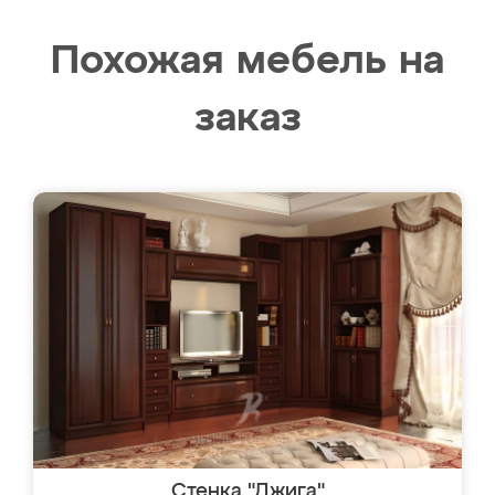
Похожая мебель на
заказ
Стенка "Джига"