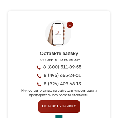
Оставьте заявку
Позвоните по номерам
8 (800) 511-89-55
8 (495) 665-24-01
8 (926) 409-68-13
Или оставьте заявку на сайте для консультации и
предварительного расчёта стоимости.
ОСТАВИТЬ ЗАЯВКУ