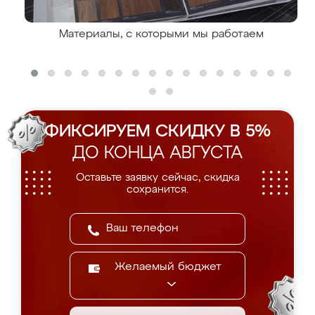
Материалы, с которыми мы работаем
ФИКСИРУЕМ СКИДКУ В 5%
ДО КОНЦА АВГУСТА
Оставьте заявку сейчас, скидка
сохранится.
Желаемый бюджет