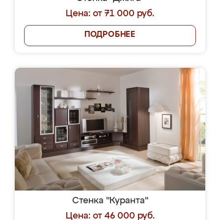
Цена: от 71 000 руб.
ПОДРОБНЕЕ
Стенка "Куранта"
Цена: от 46 000 руб.