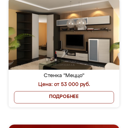
Стенка "Меццо"
Цена: от 53 000 руб.
ПОДРОБНЕЕ