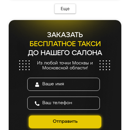
Еще
ЗАКАЗАТЬ
БЕСПЛАТНОЕ ТАКСИ
ДО НАШЕГО САЛОНА
Из любой точки Москвы и
Московской области!
Отправить