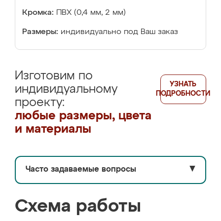
Кромка:
ПВХ (0,4 мм, 2 мм)
Размеры:
индивидуально под Ваш заказ
Изготовим по
УЗНАТЬ
индивидуальному
ПОДРОБНОСТИ
проекту:
любые размеры, цвета
и материалы
Часто задаваемые вопросы
▼
Схема работы