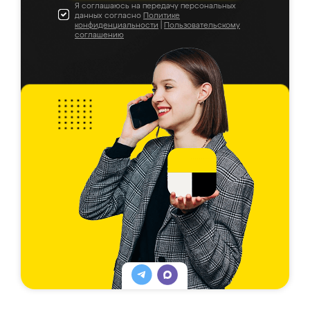
Я соглашаюсь на передачу персональных
данных согласно
Политике
конфиденциальности
|
Пользовательскому
соглашению