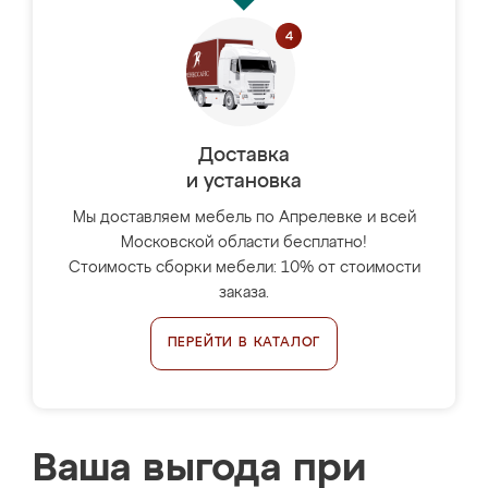
Доставка
и установка
Мы доставляем мебель по Апрелевке и всей
Московской области бесплатно!
Стоимость сборки мебели: 10% от стоимости
заказа.
ПЕРЕЙТИ В КАТАЛОГ
Ваша выгода при