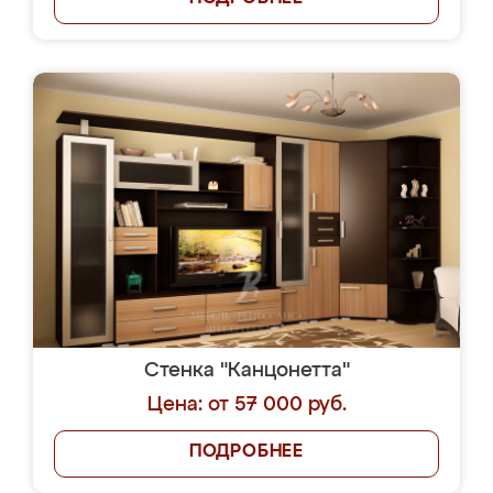
Стенка "Канцонетта"
Цена: от 57 000 руб.
ПОДРОБНЕЕ