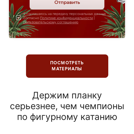
Отправить
Я соглашаюсь на передачу персональных данных
согласно
Политике конфиденциальности
|
Пользовательскому соглашению
ПОСМОТРЕТЬ
МАТЕРИАЛЫ
Держим планку
серьезнее, чем чемпионы
по фигурному катанию