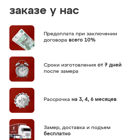
заказе у нас
Предоплата
при заключении
договора
всего 10%
Сроки изготовления
от 7 дней
после замера
Рассрочка
на 3, 4, 6 месяцев
Замер,
доставка и подъем
бесплатно