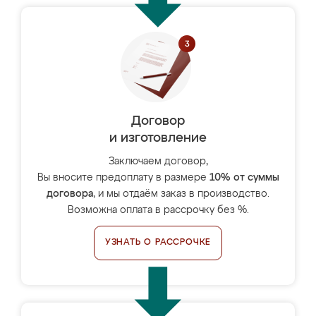
Договор
и изготовление
Заключаем договор,
Вы вносите предоплату в размере
10% от суммы
договора
, и мы отдаём заказ в производство.
Возможна оплата в рассрочку без %.
УЗНАТЬ О РАССРОЧКЕ