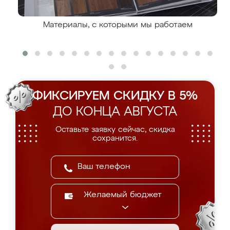
Материалы, с которыми мы работаем
ФИКСИРУЕМ СКИДКУ В 5%
ДО КОНЦА АВГУСТА
Оставьте заявку сейчас, скидка
сохранится.
Желаемый бюджет