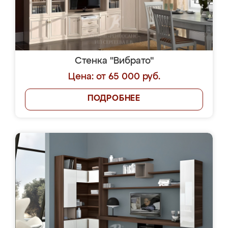
Стенка "Вибрато"
Цена: от 65 000 руб.
ПОДРОБНЕЕ