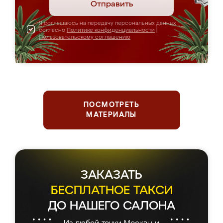
Отправить
Я соглашаюсь на передачу персональных данных
согласно
Политике конфиденциальности
|
Пользовательскому соглашению
ПОСМОТРЕТЬ
МАТЕРИАЛЫ
ЗАКАЗАТЬ
БЕСПЛАТНОЕ ТАКСИ
ДО НАШЕГО САЛОНА