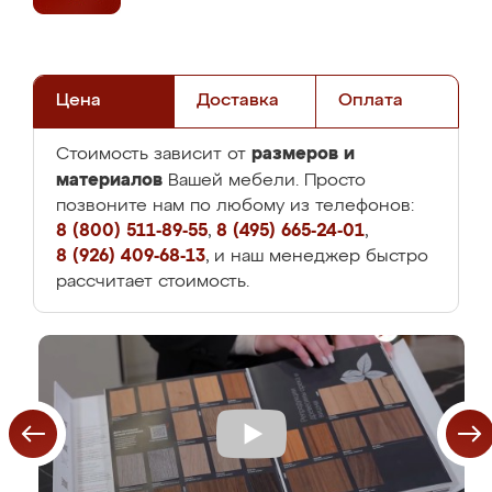
Цена
Доставка
Оплата
размеров и
Стоимость зависит от
материалов
Вашей мебели. Просто
позвоните нам по любому из телефонов:
8 (800) 511-89-55
,
8 (495) 665-24-01
,
8 (926) 409-68-13
, и наш менеджер быстро
рассчитает стоимость.