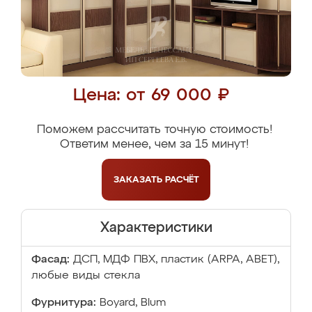
Цена: от 69 000 ₽
Поможем рассчитать точную стоимость!
Ответим менее, чем за 15 минут!
ЗАКАЗАТЬ
РАСЧЁТ
Характеристики
Фасад:
ДСП, МДФ ПВХ, пластик (ARPA, ABET),
любые виды стекла
Фурнитура:
Boyard, Blum