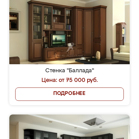
Стенка "Баллада"
Цена: от 75 000 руб.
ПОДРОБНЕЕ