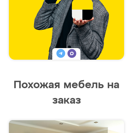
Похожая мебель на
заказ