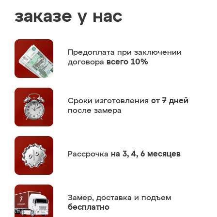
заказе у нас
Предоплата
при заключении
договора
всего 10%
Сроки изготовления
от 7 дней
после замера
Рассрочка
на 3, 4, 6 месяцев
Замер,
доставка и подъем
бесплатно