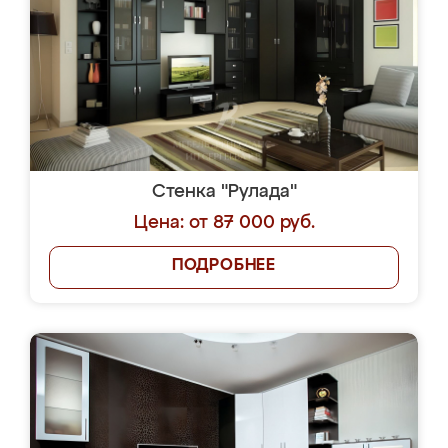
Стенка "Рулада"
Цена: от 87 000 руб.
ПОДРОБНЕЕ