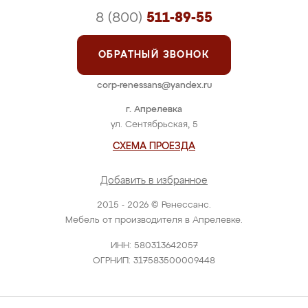
8 (800)
511-89-55
ОБРАТНЫЙ ЗВОНОК
corp-renessans@yandex.ru
г. Апрелевка
ул. Сентябрьская, 5
СХЕМА ПРОЕЗДА
Добавить в избранное
2015 - 2026 © Ренессанс.
Мебель от производителя в Апрелевке.
ИНН: 580313642057
ОГРНИП: 317583500009448