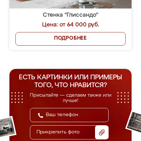
Стенка "Глиссандо"
Цена: от 64 000 руб.
ПОДРОБНЕЕ
ЕСТЬ КАРТИНКИ ИЛИ ПРИМЕРЫ
ТОГО, ЧТО НРАВИТСЯ?
Присылайте — сделаем также или
лучше!
Прикрепить фото