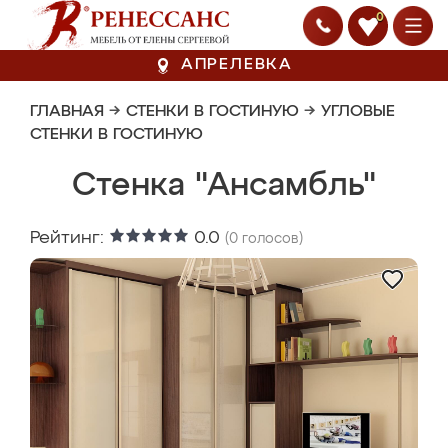
0
АПРЕЛЕВКА
ГЛАВНАЯ
→
СТЕНКИ В ГОСТИНУЮ
→
УГЛОВЫЕ
СТЕНКИ В ГОСТИНУЮ
Стенка "Ансамбль"
Рейтинг:
0.0
(
0
голосов)