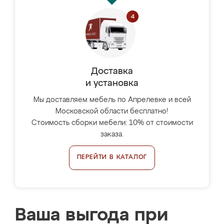
Доставка
и установка
Мы доставляем мебель по Апрелевке и всей
Московской области бесплатно!
Стоимость сборки мебели: 10% от стоимости
заказа.
ПЕРЕЙТИ В КАТАЛОГ
Ваша выгода при