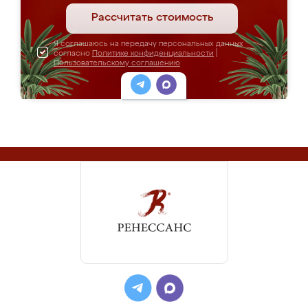
Рассчитать стоимость
Я соглашаюсь на передачу персональных данных
согласно
Политике конфиденциальности
|
Пользовательскому соглашению