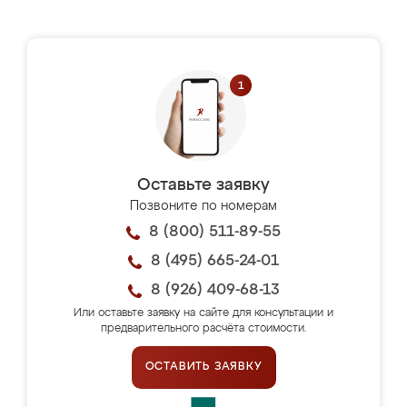
Оставьте заявку
Позвоните по номерам
8 (800) 511-89-55
8 (495) 665-24-01
8 (926) 409-68-13
Или оставьте заявку на сайте для консультации и
предварительного расчёта стоимости.
ОСТАВИТЬ ЗАЯВКУ