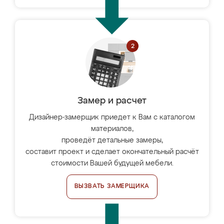
Замер и расчет
Дизайнер-замерщик приедет к Вам с каталогом
материалов,
проведёт детальные замеры,
составит проект и сделает окончательный расчёт
стоимости Вашей будущей мебели.
ВЫЗВАТЬ ЗАМЕРЩИКА