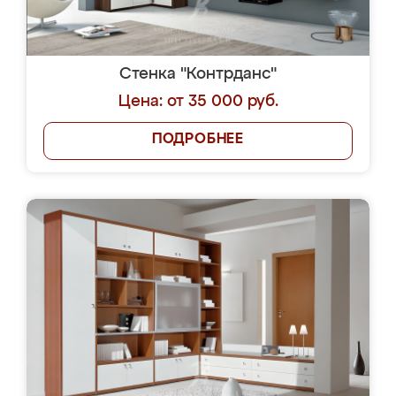
Стенка "Контрданс"
Цена: от 35 000 руб.
ПОДРОБНЕЕ