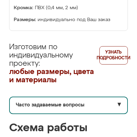
Кромка:
ПВХ (0,4 мм, 2 мм)
Размеры:
индивидуально под Ваш заказ
Изготовим по
УЗНАТЬ
индивидуальному
ПОДРОБНОСТИ
проекту:
любые размеры, цвета
и материалы
Часто задаваемые вопросы
▼
Схема работы