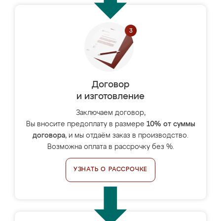
Договор
и изготовление
Заключаем договор,
Вы вносите предоплату в размере
10% от суммы
договора
, и мы отдаём заказ в производство.
Возможна оплата в рассрочку без %.
УЗНАТЬ О РАССРОЧКЕ