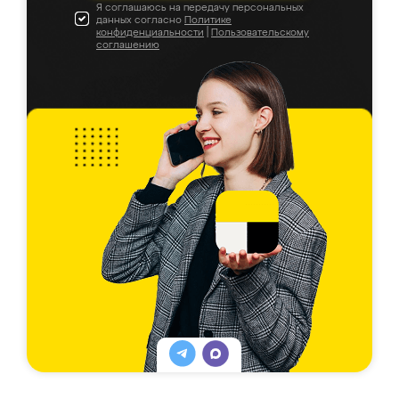
Я соглашаюсь на передачу персональных
данных согласно
Политике
конфиденциальности
|
Пользовательскому
соглашению