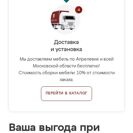
Доставка
и установка
Мы доставляем мебель по Апрелевке и всей
Московской области бесплатно!
Стоимость сборки мебели: 10% от стоимости
заказа.
ПЕРЕЙТИ В КАТАЛОГ
Ваша выгода при