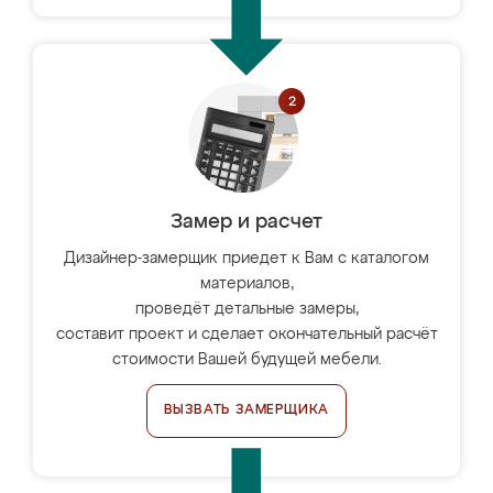
Замер и расчет
Дизайнер-замерщик приедет к Вам с каталогом
материалов,
проведёт детальные замеры,
составит проект и сделает окончательный расчёт
стоимости Вашей будущей мебели.
ВЫЗВАТЬ ЗАМЕРЩИКА