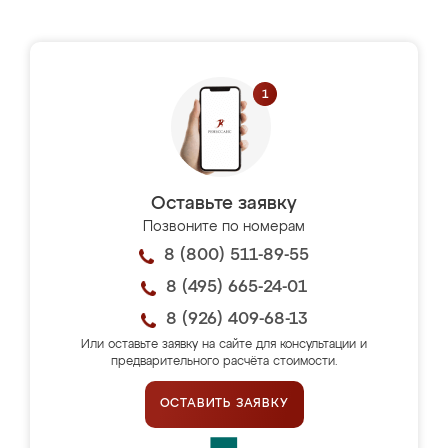
Оставьте заявку
Позвоните по номерам
8 (800) 511-89-55
8 (495) 665-24-01
8 (926) 409-68-13
Или оставьте заявку на сайте для консультации и
предварительного расчёта стоимости.
ОСТАВИТЬ ЗАЯВКУ