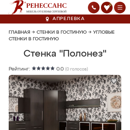
0
АПРЕЛЕВКА
ГЛАВНАЯ
→
СТЕНКИ В ГОСТИНУЮ
→
УГЛОВЫЕ
СТЕНКИ В ГОСТИНУЮ
Стенка "Полонез"
Рейтинг:
0.0
(
0
голосов)