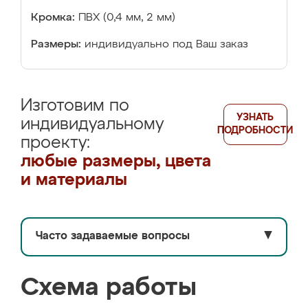
Кромка:
ПВХ (0,4 мм, 2 мм)
Размеры:
индивидуально под Ваш заказ
Изготовим по
УЗНАТЬ
индивидуальному
ПОДРОБНОСТИ
проекту:
любые размеры, цвета
и материалы
Часто задаваемые вопросы
▼
Схема работы