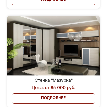
Стенка "Мазурка"
Цена: от 85 000 руб.
ПОДРОБНЕЕ