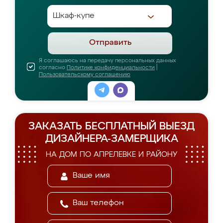
Отправить
Я соглашаюсь на передачу персональных данных
согласно
Политике конфиденциальности
|
Пользовательскому соглашению
ЗАКАЗАТЬ БЕСПЛАТНЫЙ ВЫЕЗД
ДИЗАЙНЕРА-ЗАМЕРЩИКА
НА ДОМ ПО АПРЕЛЕВКЕ И РАЙОНУ