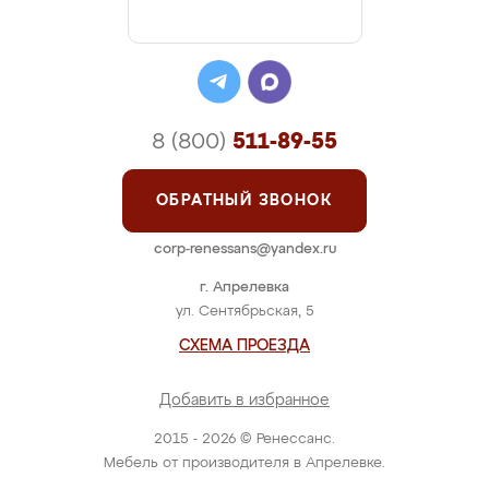
8 (800)
511-89-55
ОБРАТНЫЙ ЗВОНОК
corp-renessans@yandex.ru
г. Апрелевка
ул. Сентябрьская, 5
СХЕМА ПРОЕЗДА
Добавить в избранное
2015 - 2026 © Ренессанс.
Мебель от производителя в Апрелевке.