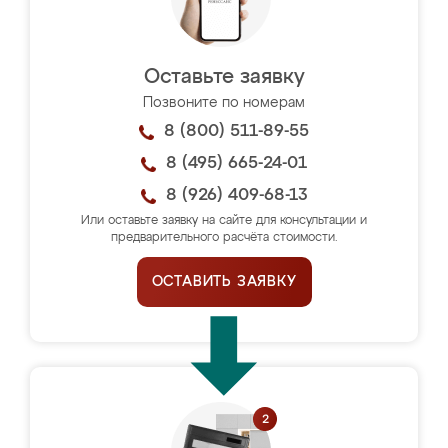
Оставьте заявку
Позвоните по номерам
8 (800) 511-89-55
8 (495) 665-24-01
8 (926) 409-68-13
Или оставьте заявку на сайте для консультации и
предварительного расчёта стоимости.
ОСТАВИТЬ ЗАЯВКУ