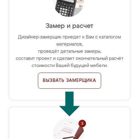
Замер и расчет
Дизайнер-замерщик приедет к Вам с каталогом
материалов,
проведёт детальные замеры,
составит проект и сделает окончательный расчёт
стоимости Вашей будущей мебели.
ВЫЗВАТЬ ЗАМЕРЩИКА