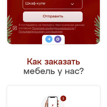
Отправить
Я соглашаюсь на передачу персональных данных
согласно
Политике конфиденциальности
|
Пользовательскому соглашению
Как заказать
мебель у нас?