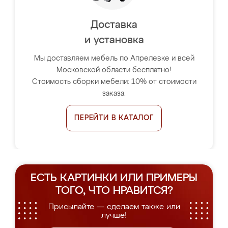
Доставка
и установка
Мы доставляем мебель по Апрелевке и всей
Московской области бесплатно!
Стоимость сборки мебели: 10% от стоимости
заказа.
ПЕРЕЙТИ В КАТАЛОГ
ЕСТЬ КАРТИНКИ ИЛИ ПРИМЕРЫ
ТОГО, ЧТО НРАВИТСЯ?
Присылайте — сделаем также или
лучше!