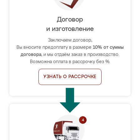
Договор
и изготовление
Заключаем договор,
Вы вносите предоплату в размере
10% от суммы
договора
, и мы отдаём заказ в производство.
Возможна оплата в рассрочку без %.
УЗНАТЬ О РАССРОЧКЕ