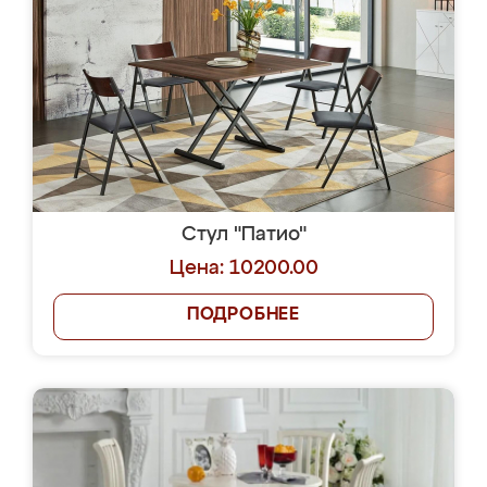
Стул "Патио"
Цена: 10200.00
ПОДРОБНЕЕ