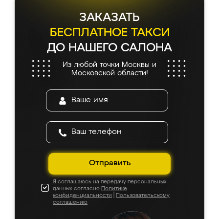
ЗАКАЗАТЬ
БЕСПЛАТНОЕ ТАКСИ
ДО НАШЕГО САЛОНА
Из любой точки Москвы и
Московской области!
Отправить
Я соглашаюсь на передачу персональных
данных согласно
Политике
конфиденциальности
|
Пользовательскому
соглашению