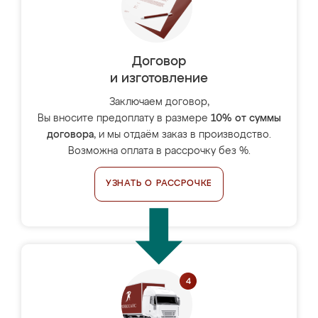
Договор
и изготовление
Заключаем договор,
Вы вносите предоплату в размере
10% от суммы
договора
, и мы отдаём заказ в производство.
Возможна оплата в рассрочку без %.
УЗНАТЬ О РАССРОЧКЕ