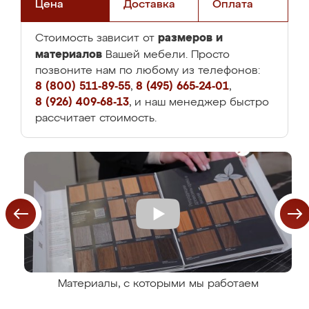
Цена
Доставка
Оплата
размеров и
Стоимость зависит от
материалов
Вашей мебели. Просто
позвоните нам по любому из телефонов:
8 (800) 511-89-55
,
8 (495) 665-24-01
,
8 (926) 409-68-13
, и наш менеджер быстро
рассчитает стоимость.
Материалы, с которыми мы работаем