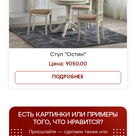
Стул "Остин"
Цена: 9050.00
ПОДРОБНЕЕ
ЕСТЬ КАРТИНКИ ИЛИ ПРИМЕРЫ
ТОГО, ЧТО НРАВИТСЯ?
Присылайте — сделаем также или