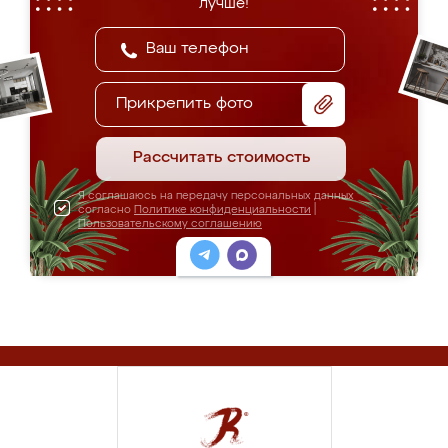
лучше!
Прикрепить фото
Рассчитать стоимость
Я соглашаюсь на передачу персональных данных
согласно
Политике конфиденциальности
|
Пользовательскому соглашению