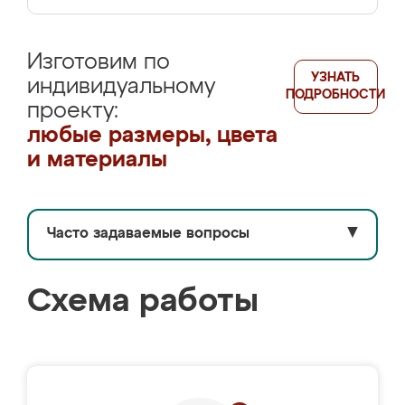
Изготовим по
УЗНАТЬ
индивидуальному
ПОДРОБНОСТИ
проекту:
любые размеры, цвета
и материалы
Часто задаваемые вопросы
▼
Схема работы