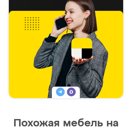
Похожая мебель на