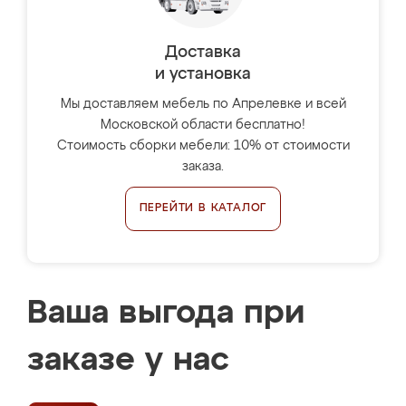
Доставка
и установка
Мы доставляем мебель по Апрелевке и всей
Московской области бесплатно!
Стоимость сборки мебели: 10% от стоимости
заказа.
ПЕРЕЙТИ В КАТАЛОГ
Ваша выгода при
заказе у нас