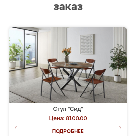
заказ
Стул "Сид"
Цена: 8100.00
ПОДРОБНЕЕ