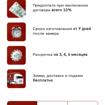
Предоплата
при заключении
договора
всего 10%
Сроки изготовления
от 7 дней
после замера
Рассрочка
на 3, 4, 6 месяцев
Замер,
доставка и подъем
бесплатно