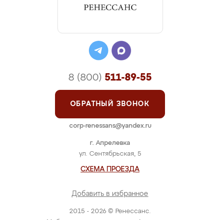
8 (800)
511-89-55
ОБРАТНЫЙ ЗВОНОК
corp-renessans@yandex.ru
г. Апрелевка
ул. Сентябрьская, 5
СХЕМА ПРОЕЗДА
Добавить в избранное
2015 - 2026 © Ренессанс.