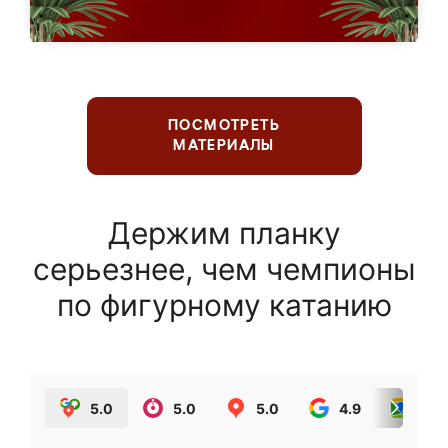
ПОСМОТРЕТЬ
МАТЕРИАЛЫ
Держим планку
серьезнее, чем чемпионы
по фигурному катанию
5.0
5.0
5.0
4.9
5.0