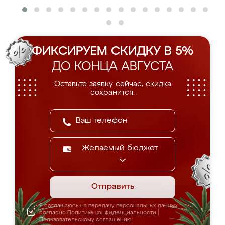
ФИКСИРУЕМ СКИДКУ В 5%
ДО КОНЦА АВГУСТА
Оставьте заявку сейчас, скидка
сохранится.
Желаемый бюджет
Отправить
Я соглашаюсь на передачу персональных данных
согласно
Политике конфиденциальности
|
Пользовательскому соглашению