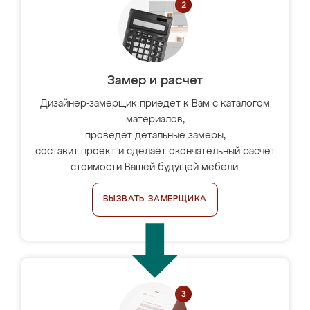
Замер и расчет
Дизайнер-замерщик приедет к Вам с каталогом
материалов,
проведёт детальные замеры,
составит проект и сделает окончательный расчёт
стоимости Вашей будущей мебели.
ВЫЗВАТЬ ЗАМЕРЩИКА