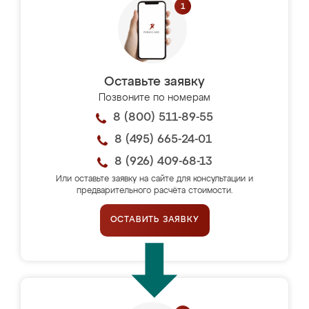
Оставьте заявку
Позвоните по номерам
8 (800) 511-89-55
8 (495) 665-24-01
8 (926) 409-68-13
Или оставьте заявку на сайте для консультации и
предварительного расчёта стоимости.
ОСТАВИТЬ ЗАЯВКУ