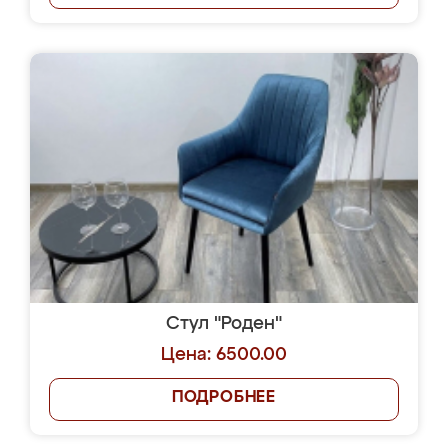
Стул "Роден"
Цена: 6500.00
ПОДРОБНЕЕ