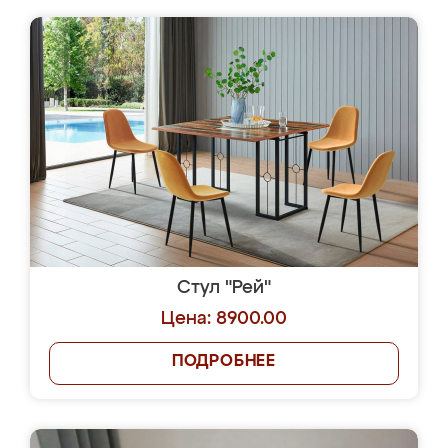
Стул "Рей"
Цена: 8900.00
ПОДРОБНЕЕ