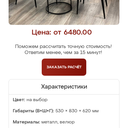
Цена: от 6480.00
Поможем рассчитать точную стоимость!
Ответим менее, чем за 15 минут!
ЗАКАЗАТЬ
РАСЧЁТ
Характеристики
Цвет:
на выбор
Габариты (В×Ш×Г):
530 × 830 × 620 мм
Материалы:
металл, велюр