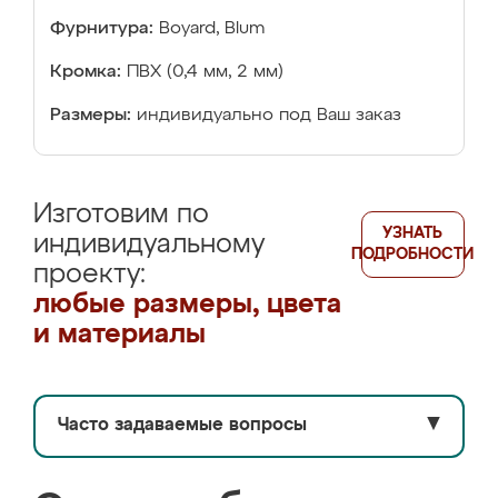
Фурнитура:
Boyard, Blum
Кромка:
ПВХ (0,4 мм, 2 мм)
Размеры:
индивидуально под Ваш заказ
Изготовим по
УЗНАТЬ
индивидуальному
ПОДРОБНОСТИ
проекту:
любые размеры, цвета
и материалы
Часто задаваемые вопросы
▼