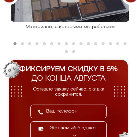
Материалы, с которыми мы работаем
ФИКСИРУЕМ СКИДКУ В 5%
ДО КОНЦА АВГУСТА
Оставьте заявку сейчас, скидка
сохранится.
Желаемый бюджет