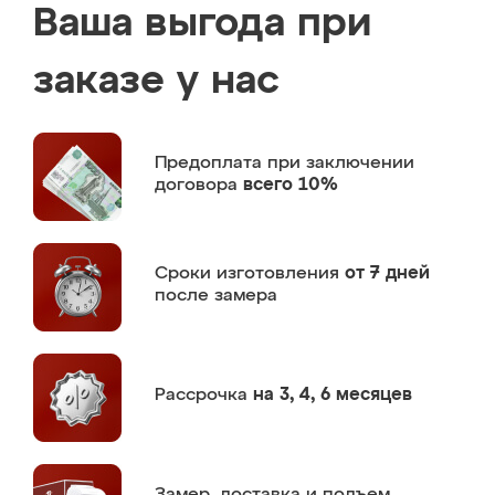
Ваша выгода при
заказе у нас
Предоплата
при заключении
договора
всего 10%
Сроки изготовления
от 7 дней
после замера
Рассрочка
на 3, 4, 6 месяцев
Замер,
доставка и подъем