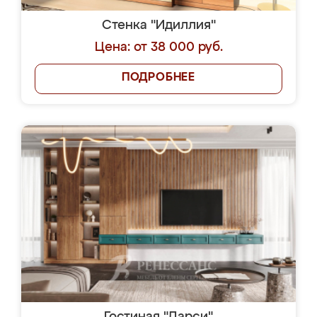
Стенка "Идиллия"
Цена: от 38 000 руб.
ПОДРОБНЕЕ