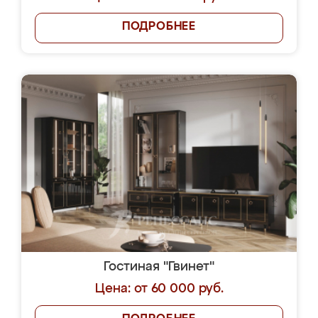
ПОДРОБНЕЕ
Гостиная "Гвинет"
Цена: от 60 000 руб.