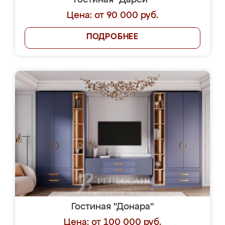
Гостиная "Дарси"
Цена: от 90 000 руб.
ПОДРОБНЕЕ
Гостиная "Донара"
Цена: от 100 000 руб.