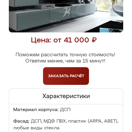
Цена: от 41 000 ₽
Поможем рассчитать точную стоимость!
Ответим менее, чем за 15 минут!
ЗАКАЗАТЬ
РАСЧЁТ
Характеристики
Материал корпуса:
ДСП
Фасад:
ДСП, МДФ ПВХ, пластик (ARPA, ABET),
любые виды стекла