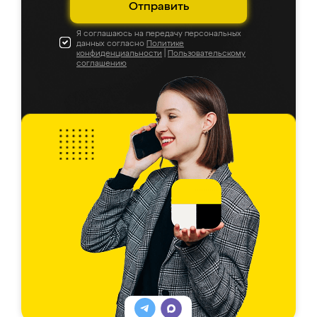
Отправить
Я соглашаюсь на передачу персональных
данных согласно
Политике
конфиденциальности
|
Пользовательскому
соглашению