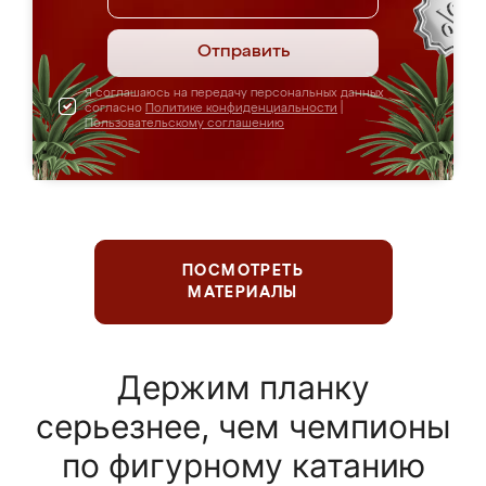
Отправить
Я соглашаюсь на передачу персональных данных
согласно
Политике конфиденциальности
|
Пользовательскому соглашению
ПОСМОТРЕТЬ
МАТЕРИАЛЫ
Держим планку
серьезнее, чем чемпионы
по фигурному катанию