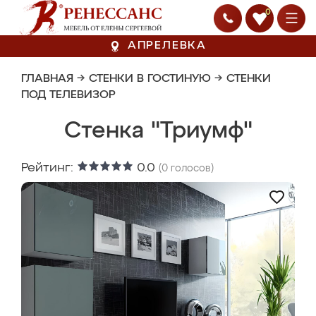
0
АПРЕЛЕВКА
ГЛАВНАЯ
→
СТЕНКИ В ГОСТИНУЮ
→
СТЕНКИ
ПОД ТЕЛЕВИЗОР
Стенка "Триумф"
Рейтинг:
0.0
(
0
голосов)