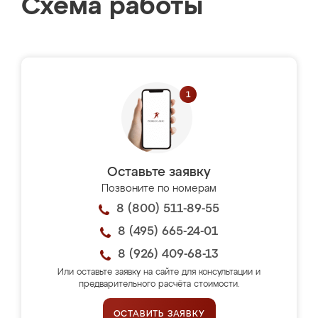
Схема работы
Оставьте заявку
Позвоните по номерам
8 (800) 511-89-55
8 (495) 665-24-01
8 (926) 409-68-13
Или оставьте заявку на сайте для консультации и
предварительного расчёта стоимости.
ОСТАВИТЬ ЗАЯВКУ