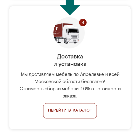
Доставка
и установка
Мы доставляем мебель по Апрелевке и всей
Московской области бесплатно!
Стоимость сборки мебели: 10% от стоимости
заказа.
ПЕРЕЙТИ В КАТАЛОГ