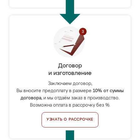
Договор
и изготовление
Заключаем договор,
Вы вносите предоплату в размере
10% от суммы
договора
, и мы отдаём заказ в производство.
Возможна оплата в рассрочку без %.
УЗНАТЬ О РАССРОЧКЕ