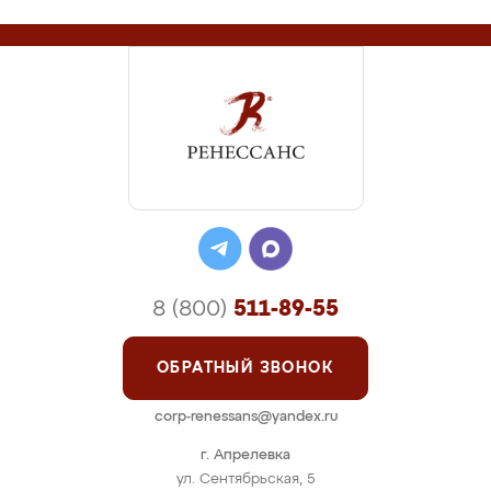
8 (800)
511-89-55
ОБРАТНЫЙ ЗВОНОК
corp-renessans@yandex.ru
г. Апрелевка
ул. Сентябрьская, 5