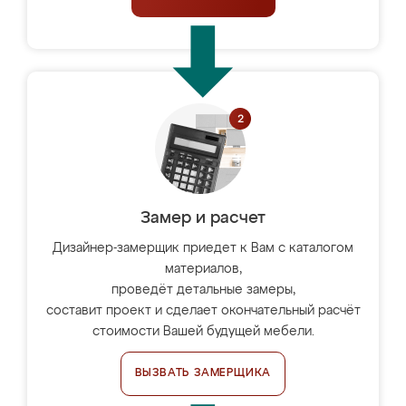
Замер и расчет
Дизайнер-замерщик приедет к Вам с каталогом
материалов,
проведёт детальные замеры,
составит проект и сделает окончательный расчёт
стоимости Вашей будущей мебели.
ВЫЗВАТЬ ЗАМЕРЩИКА