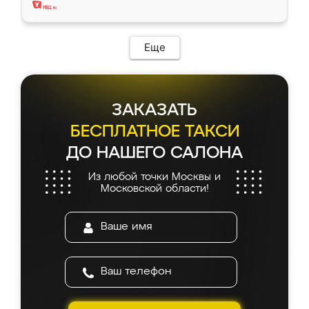
Еще
ЗАКАЗАТЬ
БЕСПЛАТНОЕ ТАКСИ
ДО НАШЕГО САЛОНА
Из любой точки Москвы и
Московской области!