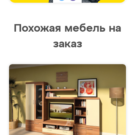
Похожая мебель на
заказ