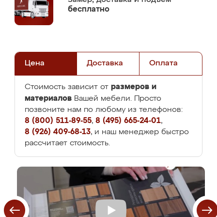
бесплатно
Цена
Доставка
Оплата
размеров и
Стоимость зависит от
материалов
Вашей мебели. Просто
позвоните нам по любому из телефонов:
8 (800) 511-89-55
,
8 (495) 665-24-01
,
8 (926) 409-68-13
, и наш менеджер быстро
рассчитает стоимость.