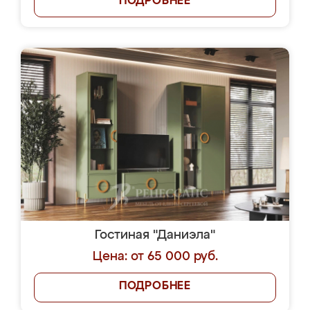
ПОДРОБНЕЕ
Гостиная "Даниэла"
Цена: от 65 000 руб.
ПОДРОБНЕЕ