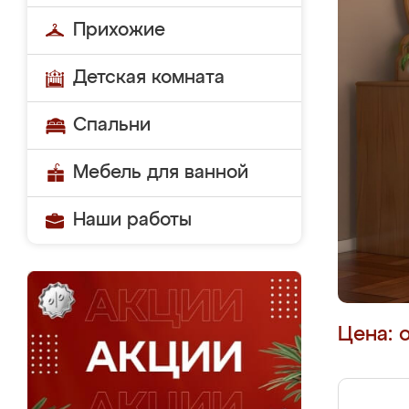
Прихожие
Детская комната
Спальни
Мебель для ванной
Наши работы
Цена: 