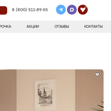
0
8 (800) 511-89-55
РОЧКА
АКЦИИ
ОТЗЫВЫ
КОНТАКТЫ