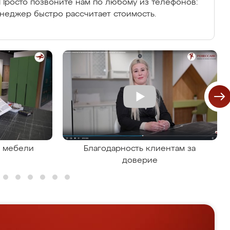
Просто позвоните нам по любому из телефонов:
енеджер быстро рассчитает стоимость.
я мебели
Благодарность клиентам за
доверие