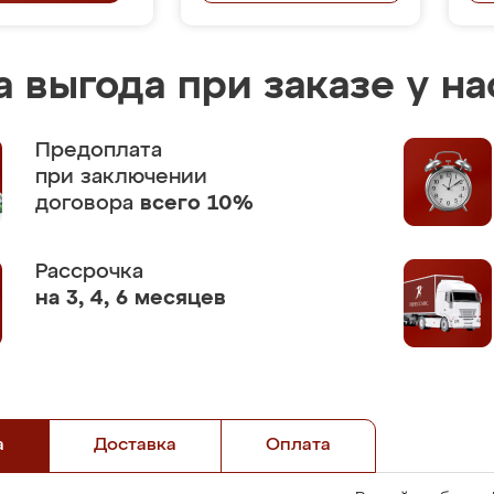
 выгода при заказе у на
Предоплата
при заключении
договора
всего 10%
Рассрочка
на 3, 4, 6 месяцев
а
Доставка
Оплата