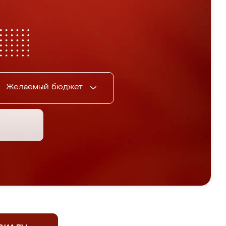
Желаемый бюджет